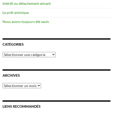
Intérêt ou détachement aimant
Le prêt animique
Nous avons toujours été seuls
CATÉGORIES
Catégories
ARCHIVES
Archives
LIENS RECOMMANDÉS