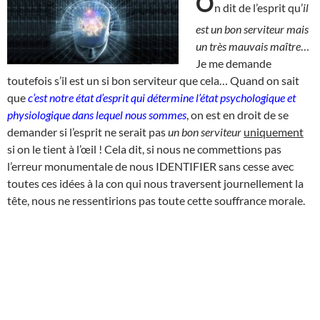
O
n dit de l’esprit qu’
il
est un bon serviteur mais
un très mauvais maître
…
Je me demande
toutefois s’il est un si bon serviteur que cela… Quand on sait
que
c’est notre état d’esprit qui détermine l’état psychologique et
physiologique dans lequel nous sommes
, on est en droit de se
demander si l’esprit ne serait pas
un bon serviteur
uniquement
si on le tient à l’œil ! Cela dit, si nous ne commettions pas
l’erreur monumentale de nous IDENTIFIER sans cesse avec
toutes ces idées à la con qui nous traversent journellement la
tête, nous ne ressentirions pas toute cette souffrance morale.