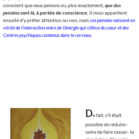
conscient que
nous pensons
ou, plus exactement,
que des
pensées sont là,
à portée de conscience.
Il nous appartient
ensuite d’y prêter attention ou non, mais
ces pensées naissent en
vérité de l’interaction entre de l’énergie qui s’élève du cœur et des
Centres psychiques contenus dans le cerveau.
D
e fait, s’il était
possible de réduire -
voire de faire cesser- la