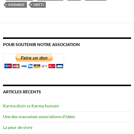
VIVEMENT
VRITTI
POUR SOUTENIR NOTRE ASSOCIATION
ARTICLES RÉCENTS
Karma divin vs Karma humain
Une des mauvaises associations d’idées
La peur de vivre