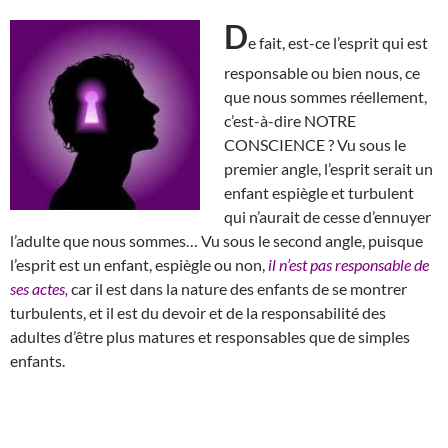
D
e fait, est-ce l’esprit qui est
responsable ou bien nous, ce
que nous sommes réellement,
c’est-à-dire NOTRE
CONSCIENCE ? Vu sous le
premier angle, l’esprit serait un
enfant espiègle et turbulent
qui n’aurait de cesse d’ennuyer
l’adulte que nous sommes… Vu sous le second angle, puisque
l’esprit est un enfant, espiègle ou non,
il n’est pas responsable de
ses actes,
car il est dans la nature des enfants de se montrer
turbulents, et il est du devoir et de la responsabilité des
adultes d’être plus matures et responsables que de simples
enfants.