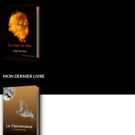
MON DERNIER LIVRE