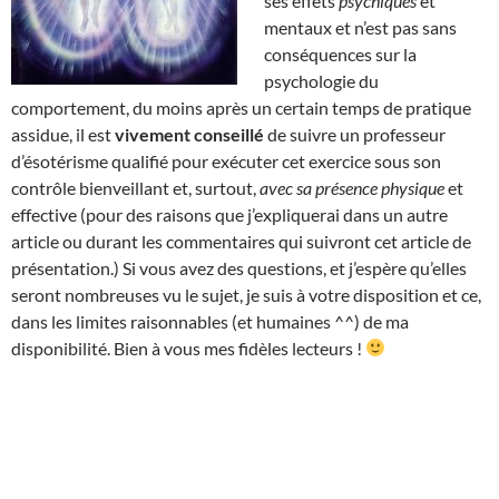
ses effets
psychiques
et
mentaux et n’est pas sans
conséquences sur la
psychologie du
comportement, du moins après un certain temps de pratique
assidue, il est
vivement conseillé
de suivre un professeur
d’ésotérisme qualifié pour exécuter cet exercice sous son
contrôle bienveillant et, surtout,
avec sa présence physique
et
effective (pour des raisons que j’expliquerai dans un autre
article ou durant les commentaires qui suivront cet article de
présentation.) Si vous avez des questions, et j’espère qu’elles
seront nombreuses vu le sujet, je suis à votre disposition et ce,
dans les limites raisonnables (et humaines ^^) de ma
disponibilité. Bien à vous mes fidèles lecteurs !