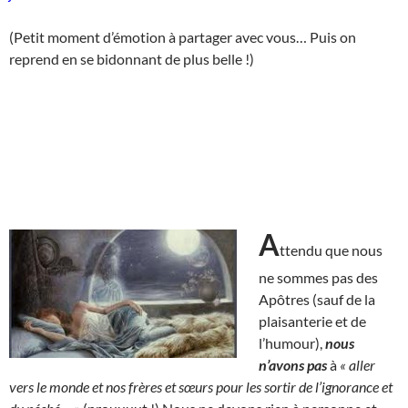
(Petit moment d’émotion à partager avec vous… Puis on
reprend en se bidonnant de plus belle !)
A
ttendu que nous
ne sommes pas des
Apôtres (sauf de la
plaisanterie et de
l’humour),
nous
n’avons pas
à
« aller
vers le monde et nos frères et sœurs pour les sortir de l’ignorance et