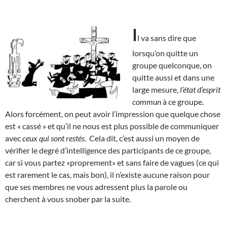
I
l va sans dire que
lorsqu’on quitte un
groupe quelconque, on
quitte aussi et dans une
large mesure,
l’état d’esprit
commun
à ce groupe.
Alors forcément, on peut avoir l’impression que quelque chose
est « cassé » et qu’il ne nous est plus possible de communiquer
avec
ceux qui sont restés
. Cela dit, c’est aussi un moyen de
vérifier le degré d’intelligence des participants de ce groupe,
car si vous partez «proprement» et sans faire de vagues (ce qui
est rarement le cas, mais bon), il n’existe aucune raison pour
que ses membres ne vous adressent plus la parole ou
cherchent à vous snober par la suite.