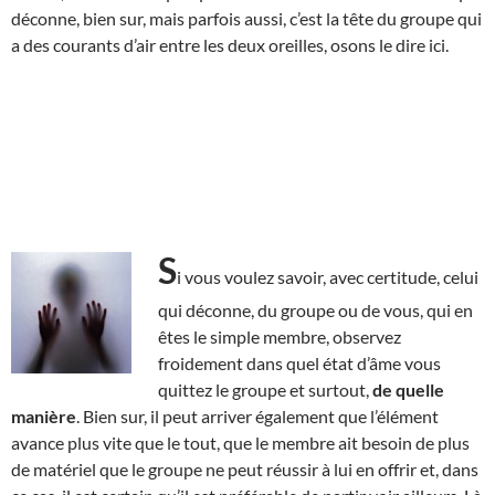
déconne, bien sur, mais parfois aussi, c’est la tête du groupe qui
a des courants d’air entre les deux oreilles, osons le dire ici.
S
i vous voulez savoir, avec certitude, celui
qui déconne, du groupe ou de vous, qui en
êtes le simple membre, observez
froidement dans quel état d’âme vous
quittez le groupe et surtout,
de quelle
manière
. Bien sur, il peut arriver également que l’élément
avance plus vite que le tout, que le membre ait besoin de plus
de matériel que le groupe ne peut réussir à lui en offrir et, dans