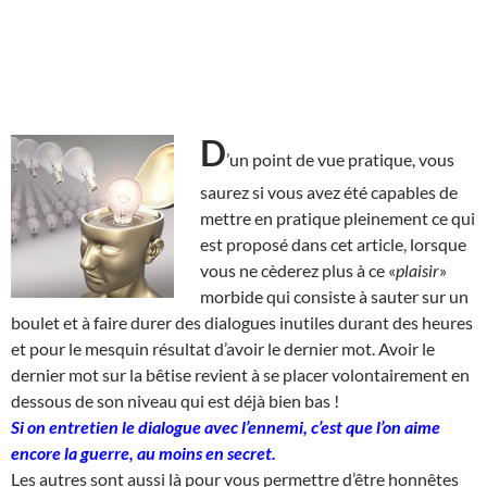
D
’un point de vue pratique, vous
saurez si vous avez été capables de
mettre en pratique pleinement ce qui
est proposé dans cet article, lorsque
vous ne cèderez plus à ce «
plaisir
»
morbide qui consiste à sauter sur un
boulet et à faire durer des dialogues inutiles durant des heures
et pour le mesquin résultat d’avoir le dernier mot. Avoir le
dernier mot sur la bêtise revient à se placer volontairement en
dessous de son niveau qui est déjà bien bas !
Si on entretien le dialogue avec l’ennemi, c’est que l’on aime
encore la guerre, au moins en secret.
Les autres sont aussi là pour vous permettre d’être honnêtes