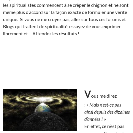
les spiritualistes commencent à se crêper le chignon et ne sont
même plus d’accord sur la façon exacte de formuler une vérité
unique. Si vous ne me croyez pas, allez sur tous ces forums et
Blogs qui traitent de spiritualité, essayez de vous exprimer
librement et… Attendez les résultats !
V
ous me direz
:
« Mais n’est-ce pas
ainsi depuis des dizaines
d’années ? »
En effet, ce n’est pas