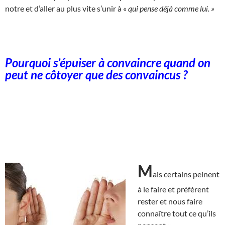
notre et d’aller au plus vite s’unir à
« qui pense déjà comme lui. »
Pourquoi s’épuiser à convaincre quand on
peut ne côtoyer que des convaincus ?
M
ais certains peinent
à le faire et préfèrent
rester et nous faire
connaître tout ce qu’ils