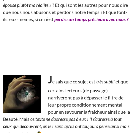
épouse plutôt ma réalité »
? Et qui sont les autres pour nous dire
que nous nous abusons et perdons notre temps ? Et que font-
ils, eux-mêmes, si ce n’est
perdre un temps précieux avec nous ?
J
e sais que ce sujet est
très subtil
et que
certains lecteurs (de passage)
n’arriveront pas à dépasser le filtre de
leur propre conditionnement mental
pour en savourer la fraîcheur ainsi que la
Beauté. Mais
ce texte ne s’adresse pas à eux !
Il s’adresse à tout
ceux qui découvrent, en le lisant, qu’ils ont toujours pensé ainsi mais