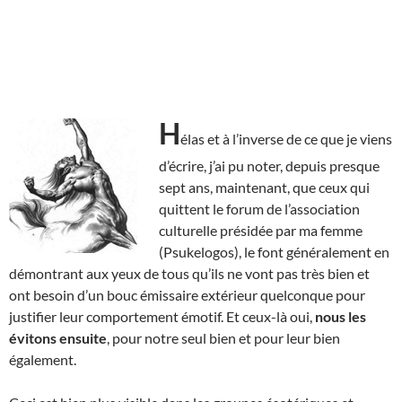
H
élas et à l’inverse de ce que je viens
d’écrire, j’ai pu noter, depuis presque
sept ans, maintenant, que ceux qui
quittent le forum de l’association
culturelle présidée par ma femme
(Psukelogos), le font généralement en
démontrant aux yeux de tous qu’ils ne vont pas très bien et
ont besoin d’un bouc émissaire extérieur quelconque pour
justifier leur comportement émotif. Et ceux-là oui,
nous les
évitons ensuite
, pour notre seul bien et pour leur bien
également.