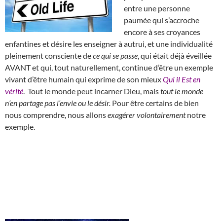
entre une personne
paumée qui s’accroche
encore à ses croyances
enfantines et désire les enseigner à autrui, et une individualité
pleinement consciente de
ce qui se passe
, qui était déjà éveillée
AVANT et qui, tout naturellement, continue d’être un exemple
vivant d’être humain qui exprime de son mieux
Qui il Est en
vérité
. Tout le monde peut incarner Dieu, mais
tout le monde
n’en partage pas l’envie ou le désir.
Pour être certains de bien
nous comprendre, nous allons
exagérer volontairement
notre
exemple.