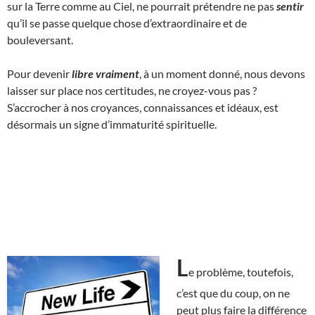
sur la Terre comme au Ciel, ne pourrait prétendre ne pas
sentir
qu’il se passe quelque chose d’extraordinaire et de
bouleversant.
Pour devenir
libre vraiment
, à un moment donné, nous devons
laisser sur place nos certitudes, ne croyez-vous pas ?
S’accrocher à nos croyances, connaissances et idéaux, est
désormais un signe d’immaturité spirituelle.
L
e problème, toutefois,
c’est que du coup, on ne
peut plus faire la différence