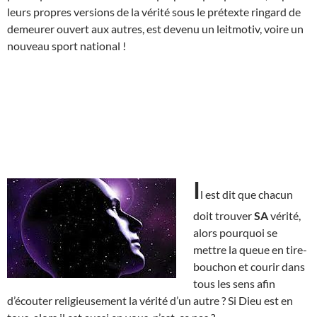
leurs propres versions de la vérité sous le prétexte ringard de
demeurer ouvert aux autres, est devenu un leitmotiv, voire un
nouveau sport national !
I
l est dit que chacun
doit trouver
SA
vérité,
alors pourquoi se
mettre la queue en tire-
bouchon et courir dans
tous les sens afin
d’écouter religieusement la vérité d’un autre ? Si Dieu est en