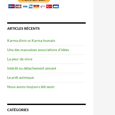
ARTICLES RÉCENTS
Karma divin vs Karma humain
Une des mauvaises associations d’idées
La peur de vivre
Intérêt ou détachement aimant
Le prêt animique
Nous avons toujours été seuls
CATÉGORIES