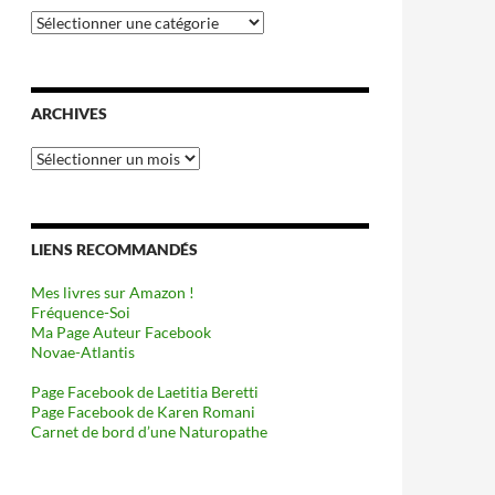
Catégories
ARCHIVES
Archives
LIENS RECOMMANDÉS
Mes livres sur Amazon !
Fréquence-Soi
Ma Page Auteur Facebook
Novae-Atlantis
Page Facebook de Laetitia Beretti
Page Facebook de Karen Romani
Carnet de bord d’une Naturopathe