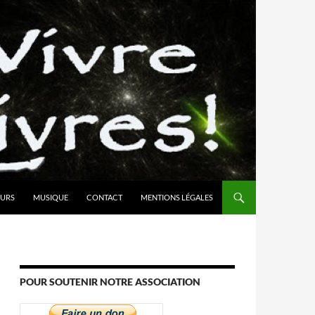
URS
MUSIQUE
CONTACT
MENTIONS LÉGALES
POUR SOUTENIR NOTRE ASSOCIATION