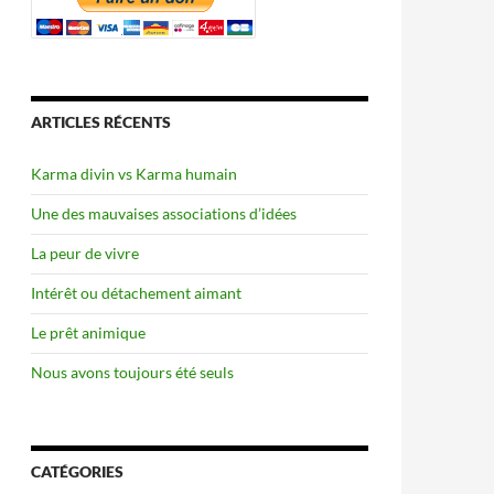
ARTICLES RÉCENTS
Karma divin vs Karma humain
Une des mauvaises associations d’idées
La peur de vivre
Intérêt ou détachement aimant
Le prêt animique
Nous avons toujours été seuls
CATÉGORIES