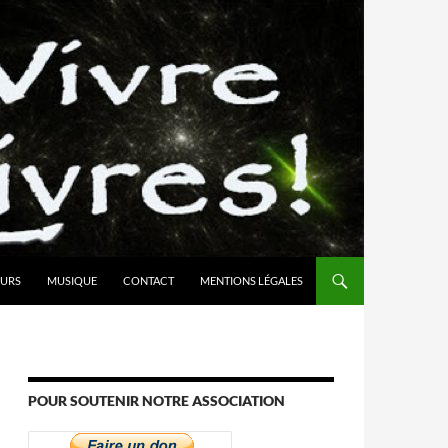
URS
MUSIQUE
CONTACT
MENTIONS LÉGALES
POUR SOUTENIR NOTRE ASSOCIATION