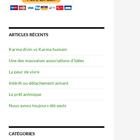
ARTICLES RÉCENTS
Karma divin vs Karma humain
Une des mauvaises associations d’idées
La peur de vivre
Intérêt ou détachement aimant
Le prêt animique
Nous avons toujours été seuls
CATÉGORIES