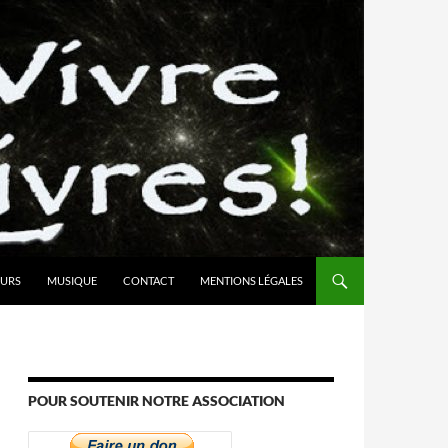
URS
MUSIQUE
CONTACT
MENTIONS LÉGALES
POUR SOUTENIR NOTRE ASSOCIATION