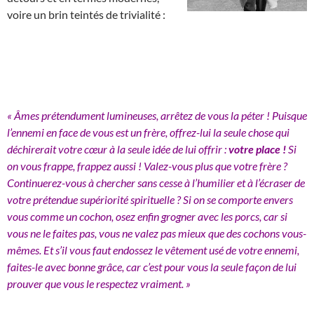
voire un brin teintés de trivialité :
« Âmes prétendument lumineuses, arrêtez de vous la péter ! Puisque
l’ennemi en face de vous est un frère, offrez-lui la seule chose qui
déchirerait votre cœur à la seule idée de lui offrir :
votre place !
Si
on vous frappe, frappez aussi ! Valez-vous plus que votre frère ?
Continuerez-vous à chercher sans cesse à l’humilier et à l’écraser de
votre prétendue supériorité spirituelle ? Si on se comporte envers
vous comme un cochon, osez enfin grogner avec les porcs, car si
vous ne le faites pas, vous ne valez pas mieux que des cochons vous-
mêmes. Et s’il vous faut endossez le vêtement usé de votre ennemi,
faites-le avec bonne grâce, car c’est pour vous la seule façon de lui
prouver que vous le respectez vraiment. »