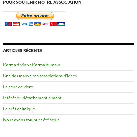
POUR SOUTENIR NOTRE ASSOCIATION
ARTICLES RÉCENTS
Karma divin vs Karma humain
Une des mauvaises associations d’idées
La peur de vivre
Intérêt ou détachement aimant
Le prêt animique
Nous avons toujours été seuls