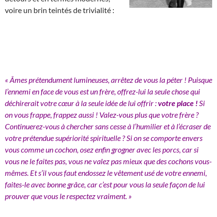
voire un brin teintés de trivialité :
« Âmes prétendument lumineuses, arrêtez de vous la péter ! Puisque
l’ennemi en face de vous est un frère, offrez-lui la seule chose qui
déchirerait votre cœur à la seule idée de lui offrir :
votre place !
Si
on vous frappe, frappez aussi ! Valez-vous plus que votre frère ?
Continuerez-vous à chercher sans cesse à l’humilier et à l’écraser de
votre prétendue supériorité spirituelle ? Si on se comporte envers
vous comme un cochon, osez enfin grogner avec les porcs, car si
vous ne le faites pas, vous ne valez pas mieux que des cochons vous-
mêmes. Et s’il vous faut endossez le vêtement usé de votre ennemi,
faites-le avec bonne grâce, car c’est pour vous la seule façon de lui
prouver que vous le respectez vraiment. »