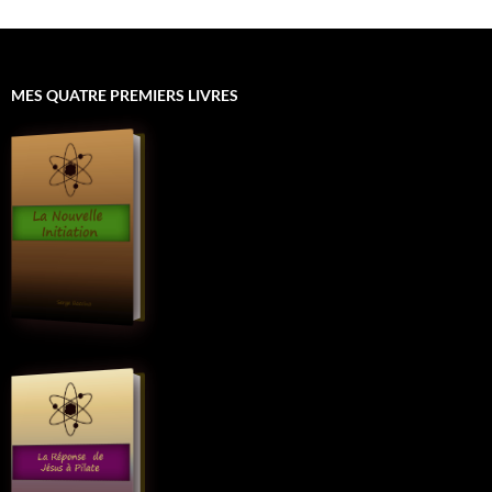
MES QUATRE PREMIERS LIVRES