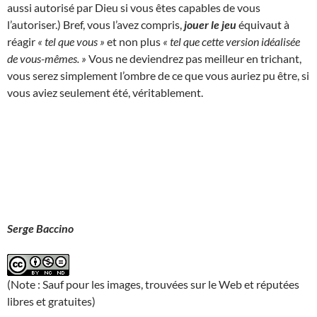
aussi autorisé par Dieu si vous êtes capables de vous
l’autoriser.) Bref, vous l’avez compris,
jouer le jeu
équivaut à
réagir
« tel que vous »
et non plus
« tel que cette version idéalisée
de vous-mêmes. »
Vous ne deviendrez pas meilleur en trichant,
vous serez simplement l’ombre de ce que vous auriez pu être, si
vous aviez seulement été, véritablement.
Serge Baccino
(Note : Sauf pour les images, trouvées sur le Web et réputées
libres et gratuites)