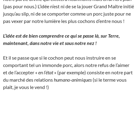
(pas pour nous.) L’idée n’est ni de se la jouer Grand Maître initié
jusqu’au slip, ni de se comporter comme un porc juste pour ne
pas vexer par notre lumière les plus cochons d’entre nous !
L’idée est de bien comprendre ce qui se passe là, sur Terre,
maintenant, dans notre vie et sous notre nez !
Et il se passe que si le cochon peut nous instruire en se
comportant tel un immonde porc, alors notre refus de l’aimer
et de l’accepter «
en l’état
» (par exemple) consiste en notre part
du marché des relations
humano-animiques
(si le terme vous
plaît, je vous le vend !)