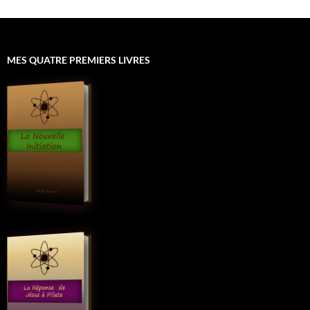
MES QUATRE PREMIERS LIVRES