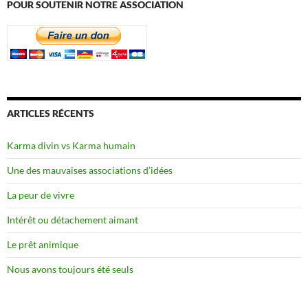
POUR SOUTENIR NOTRE ASSOCIATION
ARTICLES RÉCENTS
Karma divin vs Karma humain
Une des mauvaises associations d’idées
La peur de vivre
Intérêt ou détachement aimant
Le prêt animique
Nous avons toujours été seuls