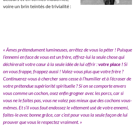
voire un brin teintés de trivialité :
« Âmes prétendument lumineuses, arrêtez de vous la péter ! Puisque
l’ennemi en face de vous est un frère, offrez-lui la seule chose qui
déchirerait votre cœur à la seule idée de lui offrir :
votre place !
Si
on vous frappe, frappez aussi ! Valez-vous plus que votre frère ?
Continuerez-vous à chercher sans cesse à l’humilier et à l’écraser de
votre prétendue supériorité spirituelle ? Si on se comporte envers
vous comme un cochon, osez enfin grogner avec les porcs, car si
vous ne le faites pas, vous ne valez pas mieux que des cochons vous-
mêmes. Et s’il vous faut endossez le vêtement usé de votre ennemi,
faites-le avec bonne grâce, car c’est pour vous la seule façon de lui
prouver que vous le respectez vraiment. »