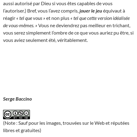
aussi autorisé par Dieu si vous êtes capables de vous
l’autoriser.) Bref, vous l’avez compris,
jouer le jeu
équivaut à
réagir
« tel que vous »
et non plus
« tel que cette version idéalisée
de vous-mêmes. »
Vous ne deviendrez pas meilleur en trichant,
vous serez simplement l’ombre de ce que vous auriez pu être, si
vous aviez seulement été, véritablement.
Serge Baccino
(Note : Sauf pour les images, trouvées sur le Web et réputées
libres et gratuites)