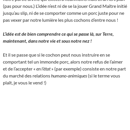
(pas pour nous.) L’idée n’est ni de se la jouer Grand Maître initié
jusqu’au slip, ni de se comporter comme un porc juste pour ne
pas vexer par notre lumière les plus cochons d’entre nous !
L’idée est de bien comprendre ce qui se passe là, sur Terre,
maintenant, dans notre vie et sous notre nez !
Et il se passe que si le cochon peut nous instruire en se
comportant tel un immonde porc, alors notre refus de l’aimer
et de l’accepter «
en l’état
» (par exemple) consiste en notre part
du marché des relations
humano-animiques
(si le terme vous
plaît, je vous le vend !)