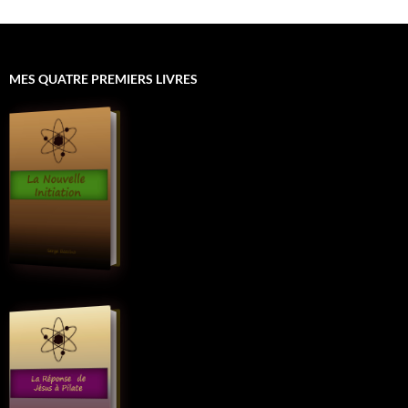
MES QUATRE PREMIERS LIVRES