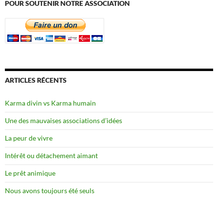
POUR SOUTENIR NOTRE ASSOCIATION
ARTICLES RÉCENTS
Karma divin vs Karma humain
Une des mauvaises associations d’idées
La peur de vivre
Intérêt ou détachement aimant
Le prêt animique
Nous avons toujours été seuls