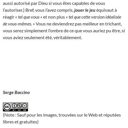
aussi autorisé par Dieu si vous êtes capables de vous
l’autoriser.) Bref, vous l’avez compris,
jouer le jeu
équivaut à
réagir
« tel que vous »
et non plus
« tel que cette version idéalisée
de vous-mêmes. »
Vous ne deviendrez pas meilleur en trichant,
vous serez simplement l’ombre de ce que vous auriez pu être, si
vous aviez seulement été, véritablement.
Serge Baccino
(Note : Sauf pour les images, trouvées sur le Web et réputées
libres et gratuites)