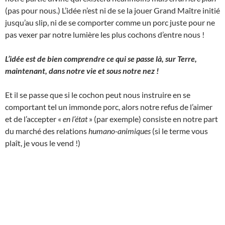
(pas pour nous.) L’idée n’est ni de se la jouer Grand Maître initié
jusqu’au slip, ni de se comporter comme un porc juste pour ne
pas vexer par notre lumière les plus cochons d’entre nous !
L’idée est de bien comprendre ce qui se passe là, sur Terre,
maintenant, dans notre vie et sous notre nez !
Et il se passe que si le cochon peut nous instruire en se
comportant tel un immonde porc, alors notre refus de l’aimer
et de l’accepter «
en l’état
» (par exemple) consiste en notre part
du marché des relations
humano-animiques
(si le terme vous
plaît, je vous le vend !)