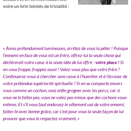
voire un brin teintés de trivialité :
« Âmes prétendument lumineuses, arrêtez de vous la péter ! Puisque
l’ennemi en face de vous est un frère, offrez-lui la seule chose qui
déchirerait votre cœur à la seule idée de lui offrir :
votre place !
Si
on vous frappe, frappez aussi ! Valez-vous plus que votre frère ?
Continuerez-vous à chercher sans cesse à l’humilier et à l’écraser de
votre prétendue supériorité spirituelle ? Si on se comporte envers
vous comme un cochon, osez enfin grogner avec les porcs, car si
vous ne le faites pas, vous ne valez pas mieux que des cochons vous-
mêmes. Et s’il vous faut endossez le vêtement usé de votre ennemi,
faites-le avec bonne grâce, car c’est pour vous la seule façon de lui
prouver que vous le respectez vraiment. »