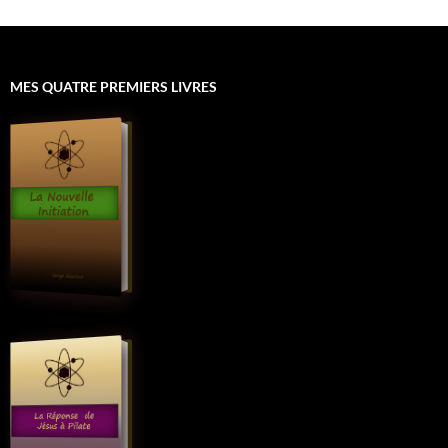
MES QUATRE PREMIERS LIVRES