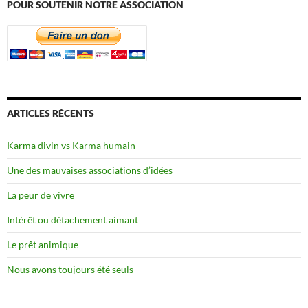
POUR SOUTENIR NOTRE ASSOCIATION
ARTICLES RÉCENTS
Karma divin vs Karma humain
Une des mauvaises associations d’idées
La peur de vivre
Intérêt ou détachement aimant
Le prêt animique
Nous avons toujours été seuls