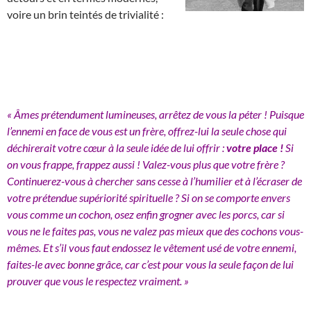
voire un brin teintés de trivialité :
« Âmes prétendument lumineuses, arrêtez de vous la péter ! Puisque
l’ennemi en face de vous est un frère, offrez-lui la seule chose qui
déchirerait votre cœur à la seule idée de lui offrir :
votre place !
Si
on vous frappe, frappez aussi ! Valez-vous plus que votre frère ?
Continuerez-vous à chercher sans cesse à l’humilier et à l’écraser de
votre prétendue supériorité spirituelle ? Si on se comporte envers
vous comme un cochon, osez enfin grogner avec les porcs, car si
vous ne le faites pas, vous ne valez pas mieux que des cochons vous-
mêmes. Et s’il vous faut endossez le vêtement usé de votre ennemi,
faites-le avec bonne grâce, car c’est pour vous la seule façon de lui
prouver que vous le respectez vraiment. »