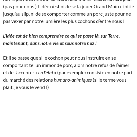
(pas pour nous.) L’idée n’est ni de se la jouer Grand Maître initié
jusqu’au slip, ni de se comporter comme un porc juste pour ne
pas vexer par notre lumière les plus cochons d’entre nous !
L’idée est de bien comprendre ce qui se passe là, sur Terre,
maintenant, dans notre vie et sous notre nez !
Et il se passe que si le cochon peut nous instruire en se
comportant tel un immonde porc, alors notre refus de l’aimer
et de l’accepter «
en l’état
» (par exemple) consiste en notre part
du marché des relations
humano-animiques
(si le terme vous
plaît, je vous le vend !)