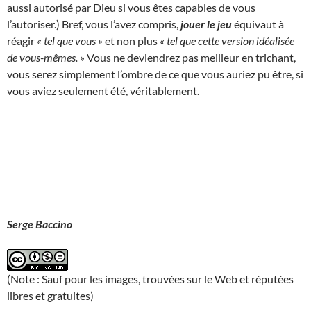
aussi autorisé par Dieu si vous êtes capables de vous
l’autoriser.) Bref, vous l’avez compris,
jouer le jeu
équivaut à
réagir
« tel que vous »
et non plus
« tel que cette version idéalisée
de vous-mêmes. »
Vous ne deviendrez pas meilleur en trichant,
vous serez simplement l’ombre de ce que vous auriez pu être, si
vous aviez seulement été, véritablement.
Serge Baccino
(Note : Sauf pour les images, trouvées sur le Web et réputées
libres et gratuites)