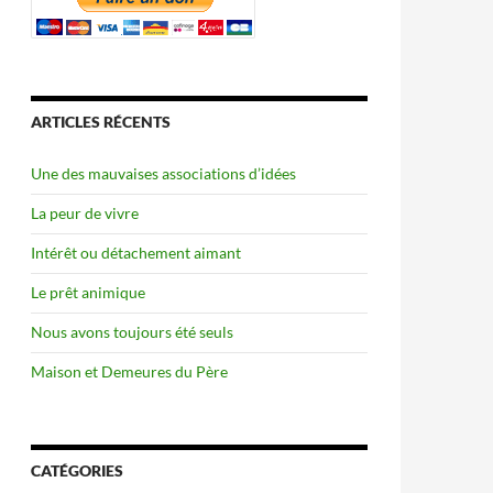
ARTICLES RÉCENTS
Une des mauvaises associations d’idées
La peur de vivre
Intérêt ou détachement aimant
Le prêt animique
Nous avons toujours été seuls
Maison et Demeures du Père
CATÉGORIES