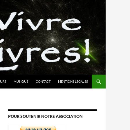
URS
MUSIQUE
CONTACT
MENTIONS LÉGALES
POUR SOUTENIR NOTRE ASSOCIATION