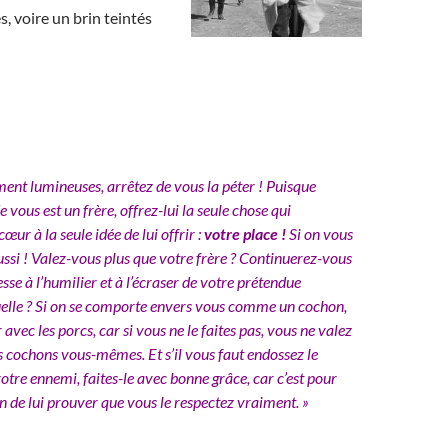
 voire un brin teintés
nt lumineuses, arrêtez de vous la péter ! Puisque
e vous est un frère, offrez-lui la seule chose qui
œur à la seule idée de lui offrir :
votre place !
Si on vous
ussi ! Valez-vous plus que votre frère ? Continuerez-vous
sse à l’humilier et à l’écraser de votre prétendue
tuelle ? Si on se comporte envers vous comme un cochon,
 avec les porcs, car si vous ne le faites pas, vous ne valez
 cochons vous-mêmes. Et s’il vous faut endossez le
otre ennemi, faites-le avec bonne grâce, car c’est pour
n de lui prouver que vous le respectez vraiment. »