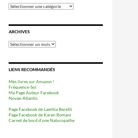
Catégories
ARCHIVES
Archives
LIENS RECOMMANDÉS
Mes livres sur Amazon !
Fréquence-Soi
Ma Page Auteur Facebook
Novae-Atlantis
Page Facebook de Laetitia Beretti
Page Facebook de Karen Romani
Carnet de bord d’une Naturopathe