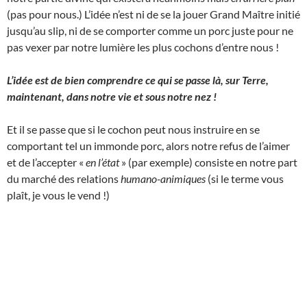
(pas pour nous.) L’idée n’est ni de se la jouer Grand Maître initié
jusqu’au slip, ni de se comporter comme un porc juste pour ne
pas vexer par notre lumière les plus cochons d’entre nous !
L’idée est de bien comprendre ce qui se passe là, sur Terre,
maintenant, dans notre vie et sous notre nez !
Et il se passe que si le cochon peut nous instruire en se
comportant tel un immonde porc, alors notre refus de l’aimer
et de l’accepter «
en l’état
» (par exemple) consiste en notre part
du marché des relations
humano-animiques
(si le terme vous
plaît, je vous le vend !)