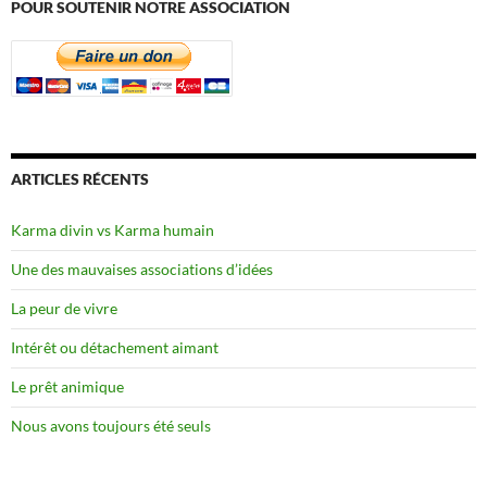
POUR SOUTENIR NOTRE ASSOCIATION
ARTICLES RÉCENTS
Karma divin vs Karma humain
Une des mauvaises associations d’idées
La peur de vivre
Intérêt ou détachement aimant
Le prêt animique
Nous avons toujours été seuls