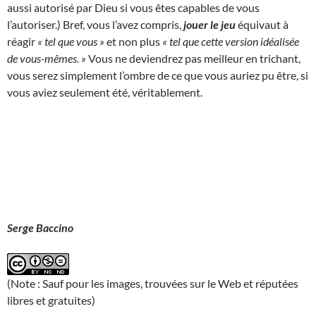
aussi autorisé par Dieu si vous êtes capables de vous
l’autoriser.) Bref, vous l’avez compris,
jouer le jeu
équivaut à
réagir
« tel que vous »
et non plus
« tel que cette version idéalisée
de vous-mêmes. »
Vous ne deviendrez pas meilleur en trichant,
vous serez simplement l’ombre de ce que vous auriez pu être, si
vous aviez seulement été, véritablement.
Serge Baccino
(Note : Sauf pour les images, trouvées sur le Web et réputées
libres et gratuites)