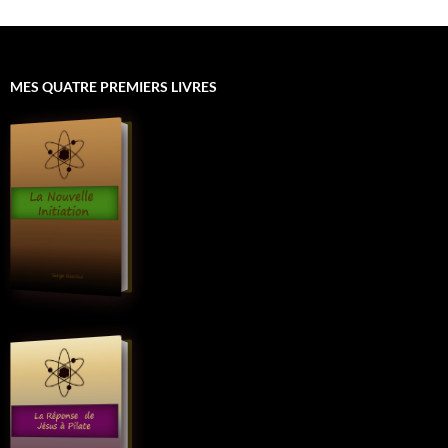
MES QUATRE PREMIERS LIVRES