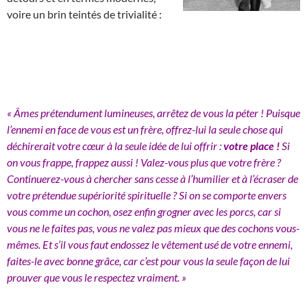
voire un brin teintés de trivialité :
« Âmes prétendument lumineuses, arrêtez de vous la péter ! Puisque
l’ennemi en face de vous est un frère, offrez-lui la seule chose qui
déchirerait votre cœur à la seule idée de lui offrir :
votre place !
Si
on vous frappe, frappez aussi ! Valez-vous plus que votre frère ?
Continuerez-vous à chercher sans cesse à l’humilier et à l’écraser de
votre prétendue supériorité spirituelle ? Si on se comporte envers
vous comme un cochon, osez enfin grogner avec les porcs, car si
vous ne le faites pas, vous ne valez pas mieux que des cochons vous-
mêmes. Et s’il vous faut endossez le vêtement usé de votre ennemi,
faites-le avec bonne grâce, car c’est pour vous la seule façon de lui
prouver que vous le respectez vraiment. »