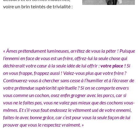
voire un brin teintés de trivialité :
« Âmes prétendument lumineuses, arrêtez de vous la péter ! Puisque
l’ennemi en face de vous est un frère, offrez-lui la seule chose qui
déchirerait votre cœur à la seule idée de lui offrir :
votre place !
Si
on vous frappe, frappez aussi ! Valez-vous plus que votre frère ?
Continuerez-vous à chercher sans cesse à l’humilier et à l’écraser de
votre prétendue supériorité spirituelle ? Si on se comporte envers
vous comme un cochon, osez enfin grogner avec les porcs, car si
vous ne le faites pas, vous ne valez pas mieux que des cochons vous-
mêmes. Et s’il vous faut endossez le vêtement usé de votre ennemi,
faites-le avec bonne grâce, car c’est pour vous la seule façon de lui
prouver que vous le respectez vraiment. »