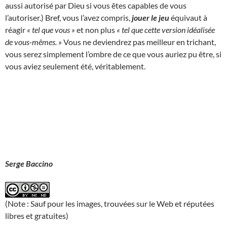
aussi autorisé par Dieu si vous êtes capables de vous
l’autoriser.) Bref, vous l’avez compris,
jouer le jeu
équivaut à
réagir
« tel que vous »
et non plus
« tel que cette version idéalisée
de vous-mêmes. »
Vous ne deviendrez pas meilleur en trichant,
vous serez simplement l’ombre de ce que vous auriez pu être, si
vous aviez seulement été, véritablement.
Serge Baccino
(Note : Sauf pour les images, trouvées sur le Web et réputées
libres et gratuites)