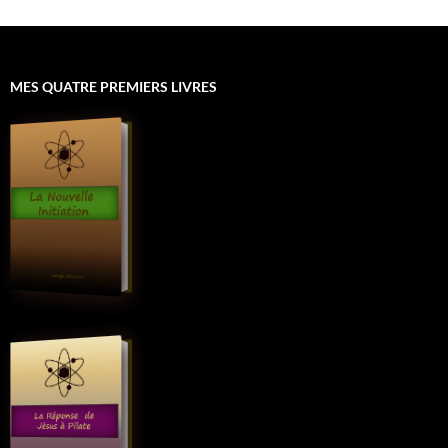
MES QUATRE PREMIERS LIVRES