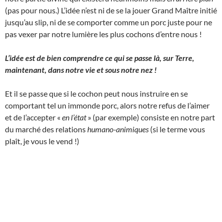
(pas pour nous.) L’idée n’est ni de se la jouer Grand Maître initié
jusqu’au slip, ni de se comporter comme un porc juste pour ne
pas vexer par notre lumière les plus cochons d’entre nous !
L’idée est de bien comprendre ce qui se passe là, sur Terre,
maintenant, dans notre vie et sous notre nez !
Et il se passe que si le cochon peut nous instruire en se
comportant tel un immonde porc, alors notre refus de l’aimer
et de l’accepter «
en l’état
» (par exemple) consiste en notre part
du marché des relations
humano-animiques
(si le terme vous
plaît, je vous le vend !)