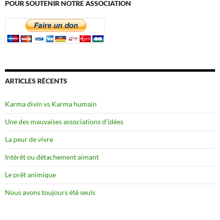
POUR SOUTENIR NOTRE ASSOCIATION
ARTICLES RÉCENTS
Karma divin vs Karma humain
Une des mauvaises associations d’idées
La peur de vivre
Intérêt ou détachement aimant
Le prêt animique
Nous avons toujours été seuls