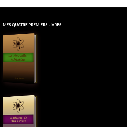
MES QUATRE PREMIERS LIVRES