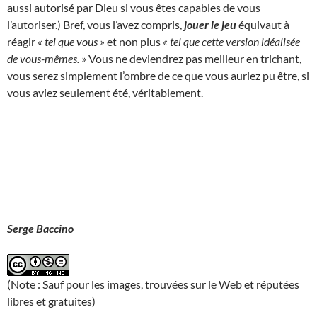
aussi autorisé par Dieu si vous êtes capables de vous
l’autoriser.) Bref, vous l’avez compris,
jouer le jeu
équivaut à
réagir
« tel que vous »
et non plus
« tel que cette version idéalisée
de vous-mêmes. »
Vous ne deviendrez pas meilleur en trichant,
vous serez simplement l’ombre de ce que vous auriez pu être, si
vous aviez seulement été, véritablement.
Serge Baccino
(Note : Sauf pour les images, trouvées sur le Web et réputées
libres et gratuites)