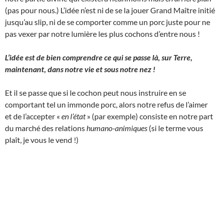
(pas pour nous.) L’idée n’est ni de se la jouer Grand Maître initié
jusqu’au slip, ni de se comporter comme un porc juste pour ne
pas vexer par notre lumière les plus cochons d’entre nous !
L’idée est de bien comprendre ce qui se passe là, sur Terre,
maintenant, dans notre vie et sous notre nez !
Et il se passe que si le cochon peut nous instruire en se
comportant tel un immonde porc, alors notre refus de l’aimer
et de l’accepter «
en l’état
» (par exemple) consiste en notre part
du marché des relations
humano-animiques
(si le terme vous
plaît, je vous le vend !)