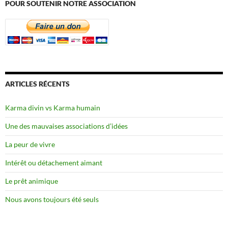
POUR SOUTENIR NOTRE ASSOCIATION
ARTICLES RÉCENTS
Karma divin vs Karma humain
Une des mauvaises associations d’idées
La peur de vivre
Intérêt ou détachement aimant
Le prêt animique
Nous avons toujours été seuls