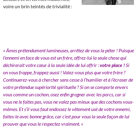
voire un brin teintés de trivialité :
« Âmes prétendument lumineuses, arrêtez de vous la péter ! Puisque
l’ennemi en face de vous est un frère, offrez-lui la seule chose qui
déchirerait votre cœur à la seule idée de lui offrir :
votre place !
Si
on vous frappe, frappez aussi ! Valez-vous plus que votre frère ?
Continuerez-vous à chercher sans cesse à l’humilier et à l’écraser de
votre prétendue supériorité spirituelle ? Si on se comporte envers
vous comme un cochon, osez enfin grogner avec les porcs, car si
vous ne le faites pas, vous ne valez pas mieux que des cochons vous-
mêmes. Et s’il vous faut endossez le vêtement usé de votre ennemi,
faites-le avec bonne grâce, car c’est pour vous la seule façon de lui
prouver que vous le respectez vraiment. »