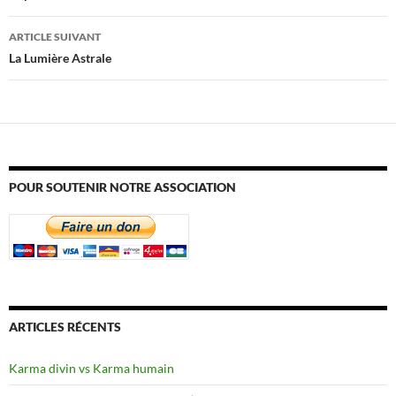
articles
ARTICLE SUIVANT
La Lumière Astrale
POUR SOUTENIR NOTRE ASSOCIATION
ARTICLES RÉCENTS
Karma divin vs Karma humain