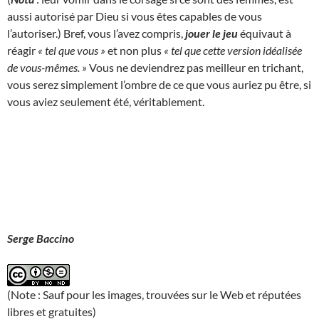
aussi autorisé par Dieu si vous êtes capables de vous
l’autoriser.) Bref, vous l’avez compris,
jouer le jeu
équivaut à
réagir
« tel que vous »
et non plus
« tel que cette version idéalisée
de vous-mêmes. »
Vous ne deviendrez pas meilleur en trichant,
vous serez simplement l’ombre de ce que vous auriez pu être, si
vous aviez seulement été, véritablement.
Serge Baccino
(Note : Sauf pour les images, trouvées sur le Web et réputées
libres et gratuites)