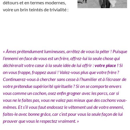
détours et en termes modernes,
voire un brin teintés de trivialité :
« Âmes prétendument lumineuses, arrêtez de vous la péter ! Puisque
l’ennemi en face de vous est un frère, offrez-lui la seule chose qui
déchirerait votre cœur à la seule idée de lui offrir :
votre place !
Si
on vous frappe, frappez aussi ! Valez-vous plus que votre frère ?
Continuerez-vous à chercher sans cesse à l’humilier et à l’écraser de
votre prétendue supériorité spirituelle ? Si on se comporte envers
vous comme un cochon, osez enfin grogner avec les porcs, car si
vous ne le faites pas, vous ne valez pas mieux que des cochons vous-
mêmes. Et s’il vous faut endossez le vêtement usé de votre ennemi,
faites-le avec bonne grâce, car c’est pour vous la seule façon de lui
prouver que vous le respectez vraiment. »