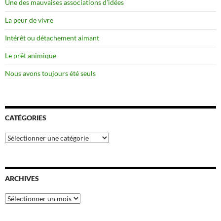
Une des mauvaises associations d’idées
La peur de vivre
Intérêt ou détachement aimant
Le prêt animique
Nous avons toujours été seuls
CATÉGORIES
Catégories
ARCHIVES
Archives