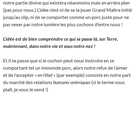
notre partie divine qui existera néanmoins mais
en arrière plan
(pas pour nous.) L’idée n’est ni de se la jouer Grand Maître initié
jusqu’au slip, ni de se comporter comme un porc juste pour ne
pas vexer par notre lumière les plus cochons d’entre nous !
L’idée est de bien comprendre ce qui se passe là, sur Terre,
maintenant, dans notre vie et sous notre nez !
Et il se passe que si le cochon peut nous instruire en se
comportant tel un immonde porc, alors notre refus de l’aimer
et de l’accepter «
en l’état
» (par exemple) consiste en notre part
du marché des relations
humano-animiques
(si le terme vous
plaît, je vous le vend !)