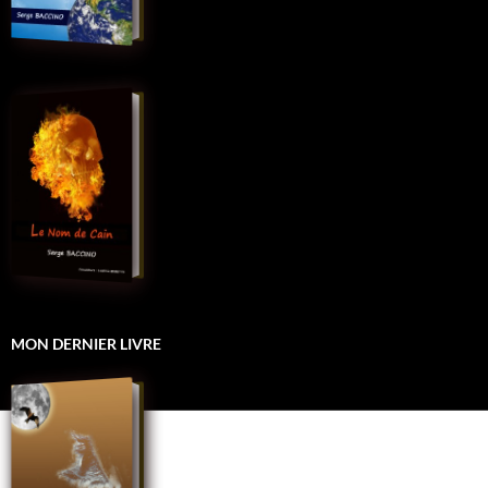
MON DERNIER LIVRE