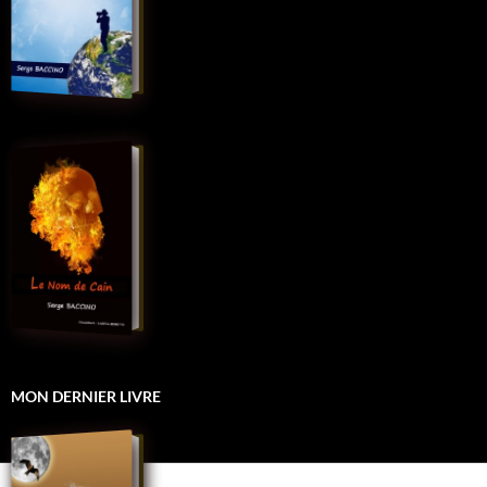
MON DERNIER LIVRE