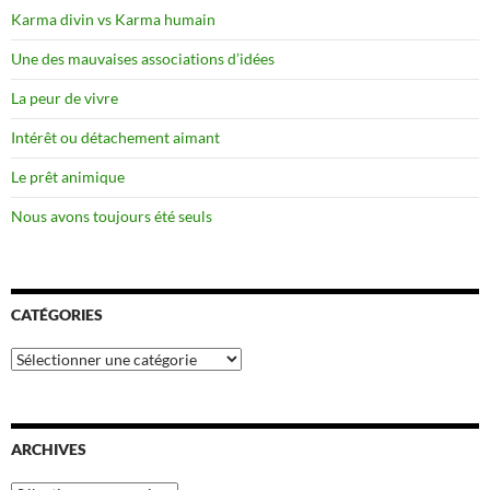
Karma divin vs Karma humain
Une des mauvaises associations d’idées
La peur de vivre
Intérêt ou détachement aimant
Le prêt animique
Nous avons toujours été seuls
CATÉGORIES
Catégories
ARCHIVES