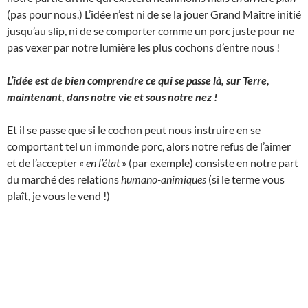
(pas pour nous.) L’idée n’est ni de se la jouer Grand Maître initié
jusqu’au slip, ni de se comporter comme un porc juste pour ne
pas vexer par notre lumière les plus cochons d’entre nous !
L’idée est de bien comprendre ce qui se passe là, sur Terre,
maintenant, dans notre vie et sous notre nez !
Et il se passe que si le cochon peut nous instruire en se
comportant tel un immonde porc, alors notre refus de l’aimer
et de l’accepter «
en l’état
» (par exemple) consiste en notre part
du marché des relations
humano-animiques
(si le terme vous
plaît, je vous le vend !)