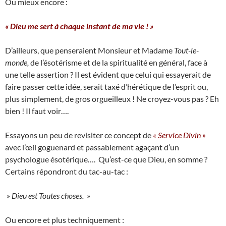
Ou mieux encore :
« Dieu me sert à chaque instant de ma vie ! »
D’ailleurs, que penseraient Monsieur et Madame
Tout-le-
monde,
de l’ésotérisme et de la spiritualité en général, face à
une telle assertion ? Il est évident que celui qui essayerait de
faire passer cette idée, serait taxé d’hérétique de l’esprit ou,
plus simplement, de gros orgueilleux ! Ne croyez-vous pas ? Eh
bien ! Il faut voir….
Essayons un peu de revisiter ce concept de
« Service Divin »
avec l’œil goguenard et passablement agaçant d’un
psychologue ésotérique…. Qu’est-ce que Dieu, en somme ?
Certains répondront du tac-au-tac :
» Dieu est Toutes choses. »
Ou encore et plus techniquement :