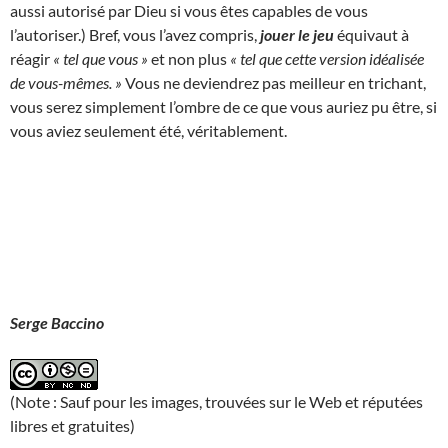
aussi autorisé par Dieu si vous êtes capables de vous
l’autoriser.) Bref, vous l’avez compris,
jouer le jeu
équivaut à
réagir
« tel que vous »
et non plus
« tel que cette version idéalisée
de vous-mêmes. »
Vous ne deviendrez pas meilleur en trichant,
vous serez simplement l’ombre de ce que vous auriez pu être, si
vous aviez seulement été, véritablement.
Serge Baccino
(Note : Sauf pour les images, trouvées sur le Web et réputées
libres et gratuites)