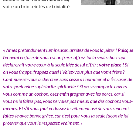
voire un brin teintés de trivialité :
« Âmes prétendument lumineuses, arrêtez de vous la péter ! Puisque
l’ennemi en face de vous est un frère, offrez-lui la seule chose qui
déchirerait votre cœur à la seule idée de lui offrir :
votre place !
Si
on vous frappe, frappez aussi ! Valez-vous plus que votre frère ?
Continuerez-vous à chercher sans cesse à l’humilier et à l’écraser de
votre prétendue supériorité spirituelle ? Si on se comporte envers
vous comme un cochon, osez enfin grogner avec les porcs, car si
vous ne le faites pas, vous ne valez pas mieux que des cochons vous-
mêmes. Et s’il vous faut endossez le vêtement usé de votre ennemi,
faites-le avec bonne grâce, car c’est pour vous la seule façon de lui
prouver que vous le respectez vraiment. »