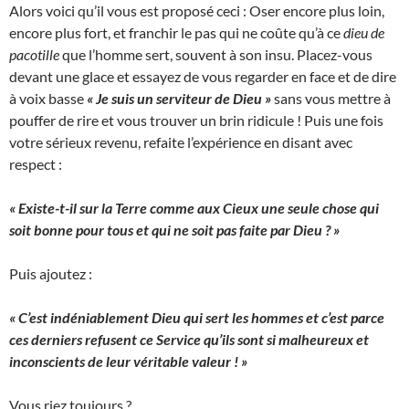
Alors voici qu’il vous est proposé ceci : Oser encore plus loin,
encore plus fort, et franchir le pas qui ne coûte qu’à ce
dieu de
pacotille
que l’homme sert, souvent à son insu. Placez-vous
devant une glace et essayez de vous regarder en face et de dire
à voix basse
« Je suis un serviteur de Dieu »
sans vous mettre à
pouffer de rire et vous trouver un brin ridicule ! Puis une fois
votre sérieux revenu, refaite l’expérience en disant avec
respect :
« Existe-t-il sur la Terre comme aux Cieux une seule chose qui
soit bonne pour tous et qui ne soit pas faite par Dieu ? »
Puis ajoutez :
« C’est indéniablement Dieu qui sert les hommes et c’est parce
ces derniers refusent ce Service qu’ils sont si malheureux et
inconscients de leur véritable valeur ! »
Vous riez toujours ?