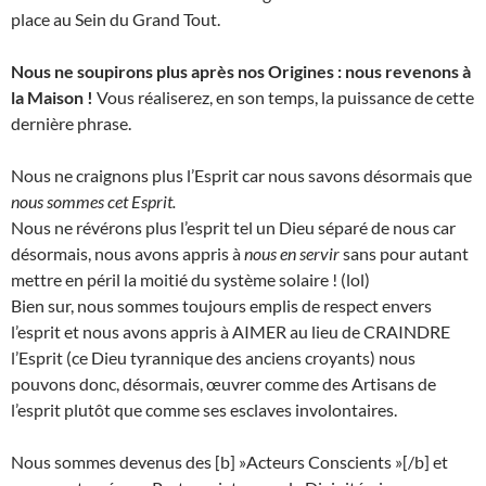
place au Sein du Grand Tout.
Nous ne soupirons plus après nos Origines : nous revenons à
la Maison !
Vous réaliserez, en son temps, la puissance de cette
dernière phrase.
Nous ne craignons plus l’Esprit car nous savons désormais que
nous sommes cet Esprit.
Nous ne révérons plus l’esprit tel un Dieu séparé de nous car
désormais, nous avons appris à
nous en servir
sans pour autant
mettre en péril la moitié du système solaire ! (lol)
Bien sur, nous sommes toujours emplis de respect envers
l’esprit et nous avons appris à AIMER au lieu de CRAINDRE
l’Esprit (ce Dieu tyrannique des anciens croyants) nous
pouvons donc, désormais, œuvrer comme des Artisans de
l’esprit plutôt que comme ses esclaves involontaires.
Nous sommes devenus des [b] »Acteurs Conscients »[/b] et