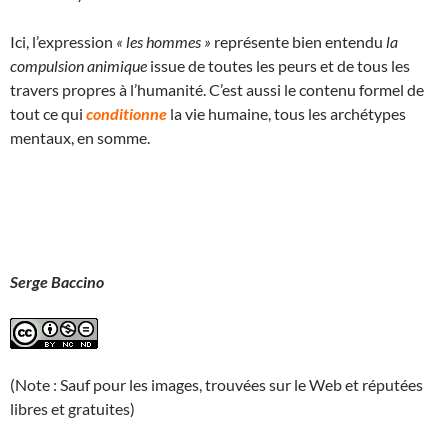
Ici, l’expression
« les hommes »
représente bien entendu
la
compulsion animique
issue de toutes les peurs et de tous les
travers propres à l’humanité. C’est aussi le contenu formel de
tout ce qui
conditionne
la vie humaine, tous les archétypes
mentaux, en somme.
Serge Baccino
(Note : Sauf pour les images, trouvées sur le Web et réputées
libres et gratuites)