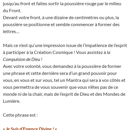
jusqu’au front et faites sortir la poussière rouge par le milieu
du Front.
Devant votre front, à une dizaine de centimètres ou plus, la
poussière se positionne et semble commencer à former des
lettres…
Mais ce n’est qu’une impression issue de l’impatience de l’esprit
à participer à la Création Cosmique ! Vous assistez à
la
Compulsion de Dieu
!
Avec votre volonté, vous demandez à la poussière de former
une phrase et cette dernière sera d’un grand pouvoir pour
vous, en vous et sur vous, tel un Mantra qui sera à vos côtés et
vous permettra de vous souvenir que vous n’êtes pas de ce
monde ni de la chair, mais de l’esprit de Dieu et des Mondes de
Lumière.
Cette phrase est :
« Je Suis d’Essence Divine ! «