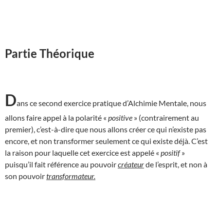
Partie Théorique
D
ans ce second exercice pratique d’Alchimie Mentale, nous
allons faire appel à la polarité «
positive
» (contrairement au
premier), c’est-à-dire que nous allons créer ce qui n’existe pas
encore, et non transformer seulement ce qui existe déjà. C’est
la raison pour laquelle cet exercice est appelé «
positif
»
puisqu’il fait référence au pouvoir
créateur
de l’esprit, et non à
son pouvoir
transformateur.