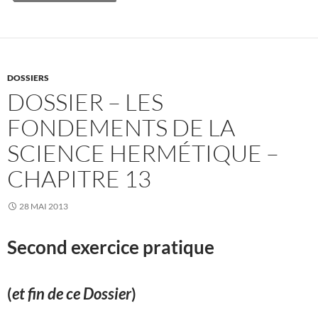
DOSSIERS
DOSSIER – LES
FONDEMENTS DE LA
SCIENCE HERMÉTIQUE –
CHAPITRE 13
28 MAI 2013
Second exercice pratique
(
et fin de ce Dossier
)