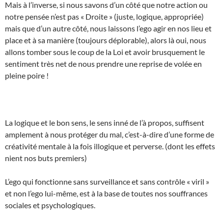
Mais à l’inverse, si nous savons d’un côté que notre action ou
notre pensée n’est pas « Droite » (juste, logique, appropriée)
mais que d’un autre côté, nous laissons l’ego agir en nos lieu et
place et à sa manière (toujours déplorable), alors là oui, nous
allons tomber sous le coup de la Loi et avoir brusquement le
sentiment très net de nous prendre une reprise de volée en
pleine poire !
La logique et le bon sens, le sens inné de l’à propos, suffisent
amplement à nous protéger du mal, c’est-à-dire d’une forme de
créativité mentale à la fois illogique et perverse. (dont les effets
nient nos buts premiers)
L’ego qui fonctionne sans surveillance et sans contrôle « viril »
et non l’ego lui-même, est à la base de toutes nos souffrances
sociales et psychologiques.