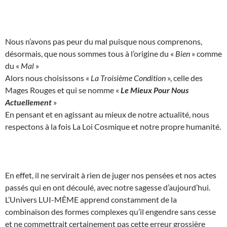
Nous n’avons pas peur du mal puisque nous comprenons,
désormais, que nous sommes tous à l’origine du «
Bien
» comme
du «
Mal
»
Alors nous choisissons «
La Troisième Condition
», celle des
Mages Rouges et qui se nomme «
Le Mieux Pour Nous
Actuellement
»
En pensant et en agissant au mieux de notre actualité, nous
respectons à la fois La Loi Cosmique et notre propre humanité.
En effet, il ne servirait à rien de juger nos pensées et nos actes
passés qui en ont découlé, avec notre sagesse d’aujourd’hui.
L’Univers LUI-MÊME apprend constamment de la
combinaison des formes complexes qu’il engendre sans cesse
et ne commettrait certainement pas cette erreur grossière