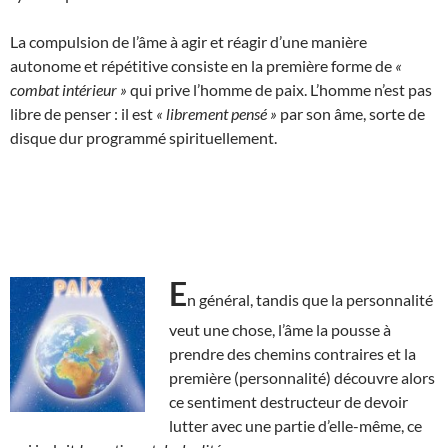
La compulsion de l’âme à agir et réagir d’une manière
autonome et répétitive consiste en la première forme de
«
combat intérieur »
qui prive l’homme de paix. L’homme n’est pas
libre de penser : il est
« librement pensé »
par son âme, sorte de
disque dur programmé spirituellement.
E
n général, tandis que la personnalité
veut une chose, l’âme la pousse à
prendre des chemins contraires et la
première (personnalité) découvre alors
ce sentiment destructeur de devoir
lutter avec une partie d’elle-même, ce