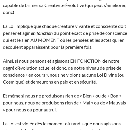
capable de brimer sa Créativité Évolutive (qui peut s’améliorer,
donc)
La Loi implique que chaque créature vivante et consciente doit
penser et agir
en fonction
du point exact de prise de conscience
qui est le sien AU MOMENT où les pensées et les actes qui en
découlent apparaissent pour la première fois.
Ainsi, si nous pensons et agissons EN FONCTION de notre
degré d’évolution actuel et donc, de notre niveau de prise de
conscience « en cours », nous ne violons aucune Loi Divine (ou
Cosmique) et demeurons en paix et en sécurité.
Et même si nous ne produisons rien de « Bien » ou de « Bon »
pour nous, nous ne produisons rien de « Mal » ou de « Mauvais
» pour nous ou pour autrui.
La Loi est violée dès le moment où tandis que nous agissons