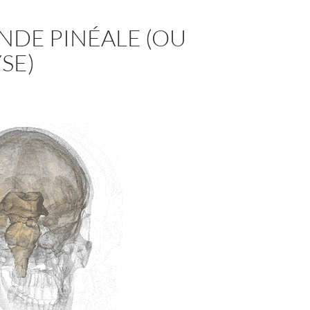
NDE PINÉALE (OU
SE)