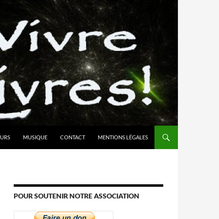
URS
MUSIQUE
CONTACT
MENTIONS LÉGALES
POUR SOUTENIR NOTRE ASSOCIATION