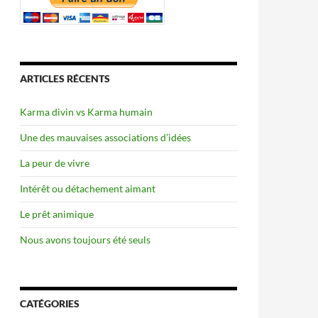
ARTICLES RÉCENTS
Karma divin vs Karma humain
Une des mauvaises associations d’idées
La peur de vivre
Intérêt ou détachement aimant
Le prêt animique
Nous avons toujours été seuls
CATÉGORIES