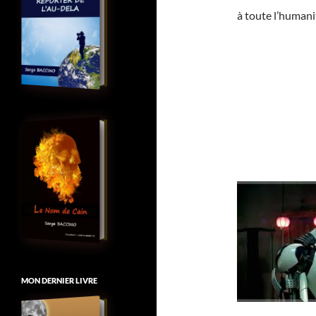
à toute l’humanit
MON DERNIER LIVRE