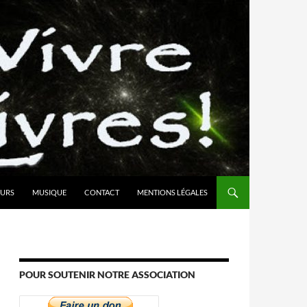
URS
MUSIQUE
CONTACT
MENTIONS LÉGALES
POUR SOUTENIR NOTRE ASSOCIATION