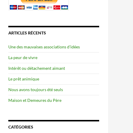
ARTICLES RÉCENTS
Une des mauvaises associations d’idées
La peur de vivre
Intérêt ou détachement aimant
Le prêt animique
Nous avons toujours été seuls
Maison et Demeures du Père
CATÉGORIES