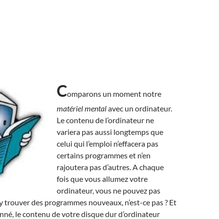
C
omparons un moment notre
matériel mental
avec un ordinateur.
Le contenu de l’ordinateur ne
variera pas aussi longtemps que
celui qui l’emploi n’effacera pas
certains programmes et n’en
rajoutera pas d’autres. A chaque
fois que vous allumez votre
ordinateur, vous ne pouvez pas
y trouver des programmes nouveaux, n’est-ce pas ? Et
né, le contenu de votre disque dur d’ordinateur