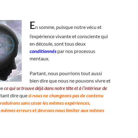
E
n somme, puisque notre vécu et
l’expérience vivante et consciente qui
en découle, sont tous deux
conditionnés
par nos processus
mentaux.
Partant, nous pourrions tout aussi
bien dire que nous ne pouvons vivre et
ue
ce qui se trouve déjà dans notre tête et à l’intérieur de
tant dire que
si nous ne changeons pas de contenu
roduirons sans cesse les mêmes expériences,
 mêmes erreurs et devrons nous limiter aux mêmes