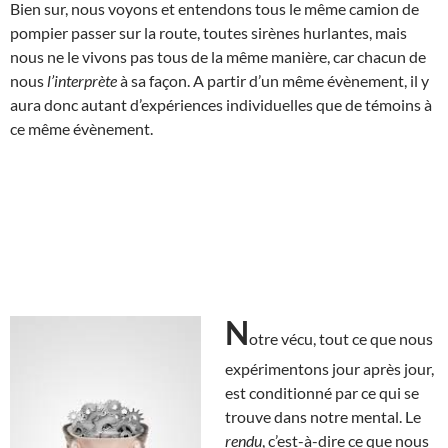
Bien sur, nous voyons et entendons tous le même camion de
pompier passer sur la route, toutes sirènes hurlantes, mais
nous ne le vivons pas tous de la même manière, car chacun de
nous
l’interprète
à sa façon. A partir d’un même évènement, il y
aura donc autant d’expériences individuelles que de témoins à
ce même évènement.
N
otre vécu, tout ce que nous
expérimentons jour après jour,
est conditionné par ce qui se
trouve dans notre mental. Le
rendu
, c’est-à-dire ce que nous