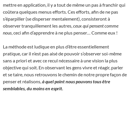
mettre en application, il y a tout de même un pas à franchir qui
coûtera quelques menus efforts. Ces efforts, afin de ne pas
s’éparpiller (se disperser mentalement), consisteront à
observer tranquillement les autres,
ceux qui pensent comme
nous
, ceci afin d’apprendre à ne plus penser… Comme eux !
La méthode est ludique en plus d’être essentiellement
pratique, car il n’est pas aisé de pouvoir s’observer soi-même
sans a priori et avec ce recul nécessaire à une vision la plus
objective qui soit. En observant les gens vivre et réagir, parler
et se taire, nous retrouvons le chemin de notre propre façon de
penser et réalisons,
à quel point nous pouvons tous être
semblables, du moins en esprit.