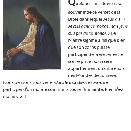
Q
uelques-uns doivent se
souvenir de ce verset de la
Bible dans lequel Jésus dit :
«
Je suis dans ce monde mais je ne
suis pas de ce monde. »
Le
Maître signifie ainsi que bien
que son corps puisse
participer de la vie terrestre,
son esprit et son cœur
appartiennent quant à eux à
des Mondes de Lumière.
Nous pensons tous vivre «
dans le monde
», c’est-à-dire
participer d’un monde commun à toute l’humanité. Rien n’est
moins vrai !