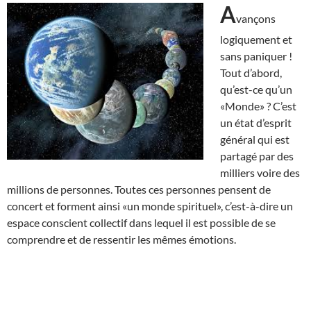
A
vançons
logiquement et
sans paniquer !
Tout d’abord,
qu’est-ce qu’un
«Monde» ? C’est
un état d’esprit
général qui est
partagé par des
milliers voire des
millions de personnes. Toutes ces personnes pensent de
concert et forment ainsi «un monde spirituel», c’est-à-dire un
espace conscient collectif dans lequel il est possible de se
comprendre et de ressentir les mêmes émotions.