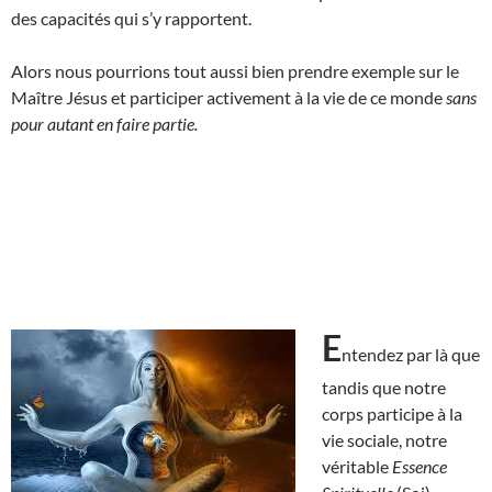
des capacités qui s’y rapportent.
Alors nous pourrions tout aussi bien prendre exemple sur le
Maître Jésus et participer activement à la vie de ce monde
sans
pour autant en faire partie.
E
ntendez par là que
tandis que notre
corps participe à la
vie sociale, notre
véritable
Essence