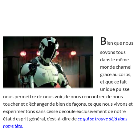
B
ien que nous
soyons tous
dans le même
monde charnel
grâce au corps,
et que ce fait
unique puisse
nous permettre de nous voir, de nous rencontrer, de nous
toucher et d’échanger de bien de façons, ce que nous vivons et
expérimentons sans cesse découle exclusivement de notre
état d’esprit général, c’est-à-dire de
ce qui se trouve déjà dans
notre tête.