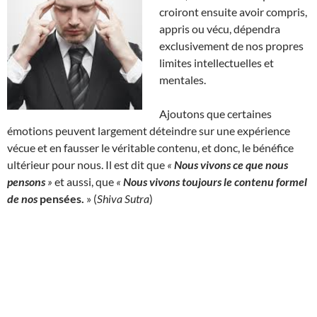
croiront ensuite avoir compris,
appris ou vécu, dépendra
exclusivement de nos propres
limites intellectuelles et
mentales.
Ajoutons que certaines
émotions peuvent largement déteindre sur une expérience
vécue et en fausser le véritable contenu, et donc, le bénéfice
ultérieur pour nous. Il est dit que
«
Nous vivons ce que nous
pensons
»
et aussi, que
«
Nous vivons toujours le contenu formel
de nos
pensées
.
» (
Shiva Sutra
)