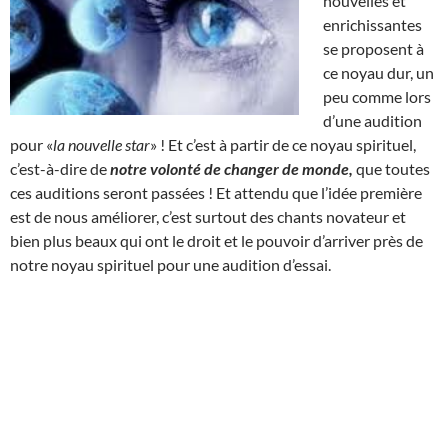
nouvelles et
enrichissantes
se proposent à
ce noyau dur, un
peu comme lors
d’une audition
pour «
la nouvelle star
» ! Et c’est à partir de ce noyau spirituel,
c’est-à-dire de
notre volonté de changer de monde,
que toutes
ces auditions seront passées ! Et attendu que l’idée première
est de nous améliorer, c’est surtout des chants novateur et
bien plus beaux qui ont le droit et le pouvoir d’arriver près de
notre noyau spirituel pour une audition d’essai.