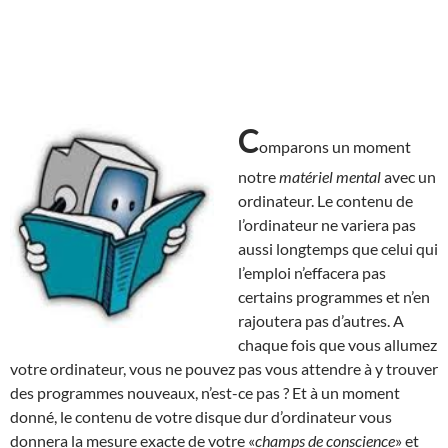
C
omparons un moment
notre
matériel mental
avec un
ordinateur. Le contenu de
l’ordinateur ne variera pas
aussi longtemps que celui qui
l’emploi n’effacera pas
certains programmes et n’en
rajoutera pas d’autres. A
chaque fois que vous allumez
votre ordinateur, vous ne pouvez pas vous attendre à y trouver
des programmes nouveaux, n’est-ce pas ? Et à un moment
donné, le contenu de votre disque dur d’ordinateur vous
donnera la mesure exacte de votre «
champs de conscience
» et