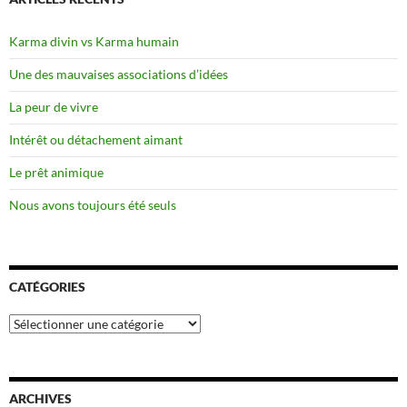
Karma divin vs Karma humain
Une des mauvaises associations d’idées
La peur de vivre
Intérêt ou détachement aimant
Le prêt animique
Nous avons toujours été seuls
CATÉGORIES
Catégories
ARCHIVES