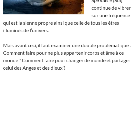
Spirituelle
(Soi)
continue de vibrer
sur une fréquence
qui est la sienne propre ainsi que celle de tous les êtres
illuminés de l’univers.
Mais avant ceci, il faut examiner une double problématique :
Comment faire pour ne plus appartenir corps et âme à ce
monde ? Comment faire pour changer de monde et partager
celui des Anges et des dieux ?