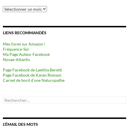
Archives
LIENS RECOMMANDÉS
Mes livres sur Amazon !
Fréquence-Soi
Ma Page Auteur Facebook
Novae-Atlantis
Page Facebook de Laetitia Beretti
Page Facebook de Karen Romani
Carnet de bord d’une Naturopathe
Rechercher :
L’ÉMAIL DES MOTS