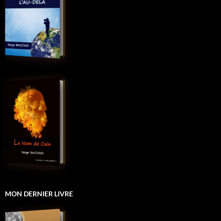
MON DERNIER LIVRE