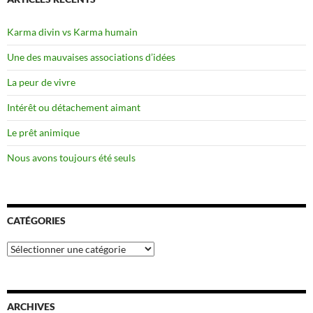
Karma divin vs Karma humain
Une des mauvaises associations d’idées
La peur de vivre
Intérêt ou détachement aimant
Le prêt animique
Nous avons toujours été seuls
CATÉGORIES
Catégories
ARCHIVES