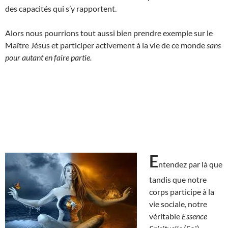
des capacités qui s’y rapportent.
Alors nous pourrions tout aussi bien prendre exemple sur le
Maître Jésus et participer activement à la vie de ce monde
sans
pour autant en faire partie.
E
ntendez par là que
tandis que notre
corps participe à la
vie sociale, notre
véritable
Essence