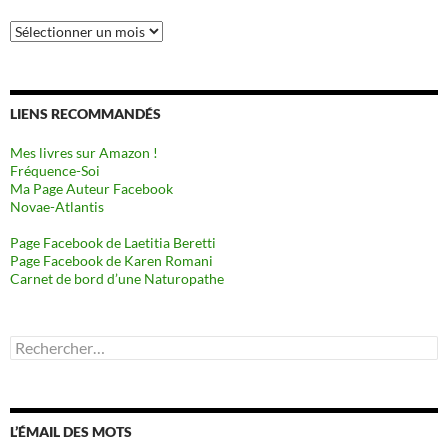
Archives
LIENS RECOMMANDÉS
Mes livres sur Amazon !
Fréquence-Soi
Ma Page Auteur Facebook
Novae-Atlantis
Page Facebook de Laetitia Beretti
Page Facebook de Karen Romani
Carnet de bord d’une Naturopathe
Rechercher :
L’ÉMAIL DES MOTS