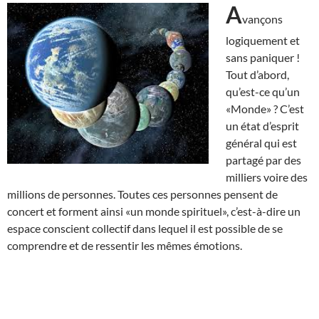
A
vançons
logiquement et
sans paniquer !
Tout d’abord,
qu’est-ce qu’un
«Monde» ? C’est
un état d’esprit
général qui est
partagé par des
milliers voire des
millions de personnes. Toutes ces personnes pensent de
concert et forment ainsi «un monde spirituel», c’est-à-dire un
espace conscient collectif dans lequel il est possible de se
comprendre et de ressentir les mêmes émotions.