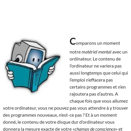
C
omparons un moment
notre
matériel mental
avec un
ordinateur. Le contenu de
l’ordinateur ne variera pas
aussi longtemps que celui qui
l’emploi n’effacera pas
certains programmes et n’en
rajoutera pas d’autres. A
chaque fois que vous allumez
votre ordinateur, vous ne pouvez pas vous attendre à y trouver
des programmes nouveaux, n’est-ce pas ? Et à un moment
donné, le contenu de votre disque dur d’ordinateur vous
donnera la mesure exacte de votre «
champs de conscience
» et