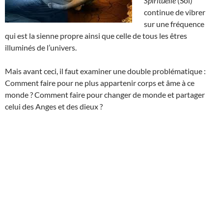
Spirituelle
(Soi)
continue de vibrer
sur une fréquence
qui est la sienne propre ainsi que celle de tous les êtres
illuminés de l’univers.
Mais avant ceci, il faut examiner une double problématique :
Comment faire pour ne plus appartenir corps et âme à ce
monde ? Comment faire pour changer de monde et partager
celui des Anges et des dieux ?