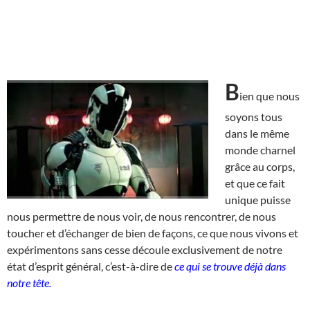
B
ien que nous
soyons tous
dans le même
monde charnel
grâce au corps,
et que ce fait
unique puisse
nous permettre de nous voir, de nous rencontrer, de nous
toucher et d’échanger de bien de façons, ce que nous vivons et
expérimentons sans cesse découle exclusivement de notre
état d’esprit général, c’est-à-dire de
ce qui se trouve déjà dans
notre tête.