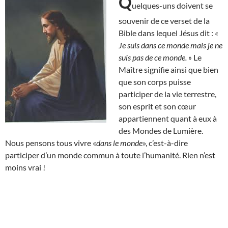
Q
uelques-uns doivent se
souvenir de ce verset de la
Bible dans lequel Jésus dit :
«
Je suis dans ce monde mais je ne
suis pas de ce monde. »
Le
Maître signifie ainsi que bien
que son corps puisse
participer de la vie terrestre,
son esprit et son cœur
appartiennent quant à eux à
des Mondes de Lumière.
Nous pensons tous vivre «
dans le monde
», c’est-à-dire
participer d’un monde commun à toute l’humanité. Rien n’est
moins vrai !