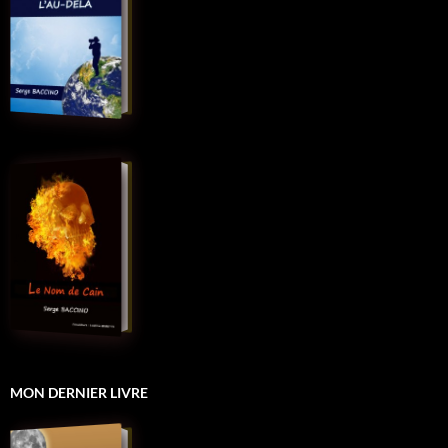
MON DERNIER LIVRE