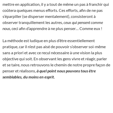
mettre en application, il y a tout de même un pas à franchir qui
coûtera quelques menus efforts. Ces efforts, afin de ne pas
s’éparpiller (se disperser mentalement), consisteront à
observer tranquillement les autres,
ceux qui pensent comme
nous
, ceci afin d’apprendre à ne plus penser… Comme eux !
La méthode est ludique en plus d’être essentiellement
pratique, car il n’est pas aisé de pouvoir s’observer soi-même
sans a priori et avec ce recul nécessaire à une vision la plus
objective qui soit. En observant les gens vivre et réagir, parler
et se taire, nous retrouvons le chemin de notre propre façon de
penser et réalisons,
à quel point nous pouvons tous être
semblables, du moins en esprit.