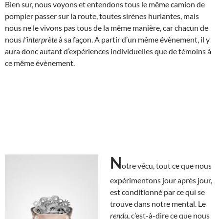
Bien sur, nous voyons et entendons tous le même camion de
pompier passer sur la route, toutes sirènes hurlantes, mais
nous ne le vivons pas tous de la même manière, car chacun de
nous
l’interprète
à sa façon. A partir d’un même évènement, il y
aura donc autant d’expériences individuelles que de témoins à
ce même évènement.
N
otre vécu, tout ce que nous
expérimentons jour après jour,
est conditionné par ce qui se
trouve dans notre mental. Le
rendu
, c’est-à-dire ce que nous