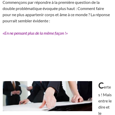
Commençons par répondre à la première question de la
double problématique évoquée plus haut : Comment faire
pour ne plus appartenir corps et âme à ce monde ? La réponse
pourrait sembler évidente :
«En ne pensant plus de la même façon !»
C
erte
s ! Mais
entre le
dire et
le