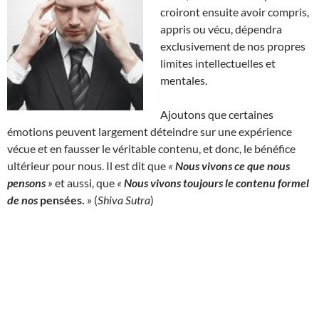
croiront ensuite avoir compris,
appris ou vécu, dépendra
exclusivement de nos propres
limites intellectuelles et
mentales.
Ajoutons que certaines
émotions peuvent largement déteindre sur une expérience
vécue et en fausser le véritable contenu, et donc, le bénéfice
ultérieur pour nous. Il est dit que
«
Nous vivons ce que nous
pensons
»
et aussi, que
«
Nous vivons toujours le contenu formel
de nos
pensées
.
» (
Shiva Sutra
)