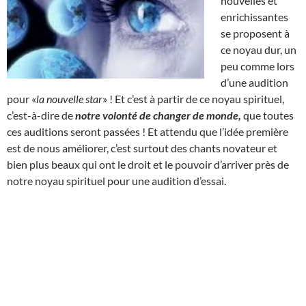
nouvelles et
enrichissantes
se proposent à
ce noyau dur, un
peu comme lors
d’une audition
pour «
la nouvelle star
» ! Et c’est à partir de ce noyau spirituel,
c’est-à-dire de
notre volonté de changer de monde,
que toutes
ces auditions seront passées ! Et attendu que l’idée première
est de nous améliorer, c’est surtout des chants novateur et
bien plus beaux qui ont le droit et le pouvoir d’arriver près de
notre noyau spirituel pour une audition d’essai.