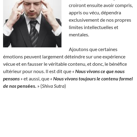
croiront ensuite avoir compris,
appris ou vécu, dépendra
exclusivement de nos propres
limites intellectuelles et
mentales.
Ajoutons que certaines
émotions peuvent largement déteindre sur une expérience
vécue et en fausser le véritable contenu, et donc, le bénéfice
ultérieur pour nous. Il est dit que
«
Nous vivons ce que nous
pensons
»
et aussi, que
«
Nous vivons toujours le contenu formel
de nos
pensées
.
» (
Shiva Sutra
)