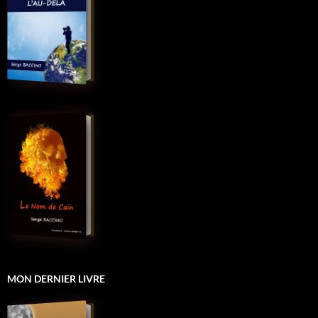
MON DERNIER LIVRE