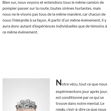
Bien sur, nous voyons et entendons tous le même camion de
pompier passer sur la route, toutes sirènes hurlantes, mais
nous ne le vivons pas tous de la même manière, car chacun de
nous
l’interprète
à sa façon. A partir d’un même évènement, il y
aura donc autant d’expériences individuelles que de témoins à
ce même évènement.
N
otre vécu, tout ce que nous
expérimentons jour après jour,
est conditionné par ce qui se
trouve dans notre mental. Le
rendu
, c’est-à-dire ce que nous