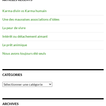
Karma divin vs Karma humain
Une des mauvaises associations d’idées
La peur de vivre
Intérêt ou détachement aimant
Le prêt animique
Nous avons toujours été seuls
CATÉGORIES
Catégories
ARCHIVES