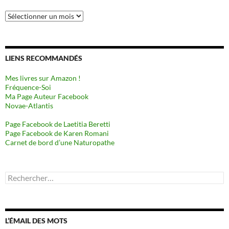
Archives
LIENS RECOMMANDÉS
Mes livres sur Amazon !
Fréquence-Soi
Ma Page Auteur Facebook
Novae-Atlantis
Page Facebook de Laetitia Beretti
Page Facebook de Karen Romani
Carnet de bord d’une Naturopathe
Rechercher :
L’ÉMAIL DES MOTS