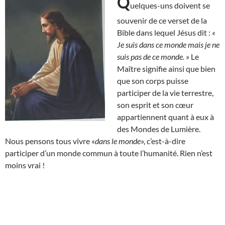
Q
uelques-uns doivent se
souvenir de ce verset de la
Bible dans lequel Jésus dit :
«
Je suis dans ce monde mais je ne
suis pas de ce monde. »
Le
Maître signifie ainsi que bien
que son corps puisse
participer de la vie terrestre,
son esprit et son cœur
appartiennent quant à eux à
des Mondes de Lumière.
Nous pensons tous vivre «
dans le monde
», c’est-à-dire
participer d’un monde commun à toute l’humanité. Rien n’est
moins vrai !