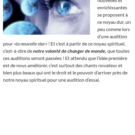
nouvelles et
enrichissantes
se proposent à
ce noyau dur, un
peu comme lors
d’une audition
pour «
la nouvelle star
» ! Et c’est à partir de ce noyau spirituel,
c’est-à-dire de
notre volonté de changer de monde,
que toutes
ces auditions seront passées ! Et attendu que l’idée première
est de nous améliorer, c’est surtout des chants novateur et
bien plus beaux qui ont le droit et le pouvoir d’arriver près de
notre noyau spirituel pour une audition d’essai.