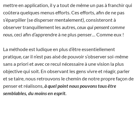
mettre en application, il y a tout de même un pas à franchir qui
coûtera quelques menus efforts. Ces efforts, afin de ne pas
s’éparpiller (se disperser mentalement), consisteront à
observer tranquillement les autres,
ceux qui pensent comme
nous
, ceci afin d’apprendre à ne plus penser… Comme eux !
La méthode est ludique en plus d’être essentiellement
pratique, car il n’est pas aisé de pouvoir s’observer soi-même
sans a priori et avec ce recul nécessaire à une vision la plus
objective qui soit. En observant les gens vivre et réagir, parler
et se taire, nous retrouvons le chemin de notre propre façon de
penser et réalisons,
à quel point nous pouvons tous être
semblables, du moins en esprit.