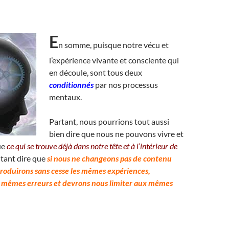
E
n somme, puisque notre vécu et
l’expérience vivante et consciente qui
en découle, sont tous deux
conditionnés
par nos processus
mentaux.
Partant, nous pourrions tout aussi
bien dire que nous ne pouvons vivre et
ue
ce qui se trouve déjà dans notre tête et à l’intérieur de
tant dire que
si nous ne changeons pas de contenu
roduirons sans cesse les mêmes expériences,
 mêmes erreurs et devrons nous limiter aux mêmes