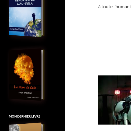
à toute l’humanit
MON DERNIER LIVRE