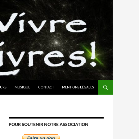
URS
MUSIQUE
CONTACT
MENTIONS LÉGALES
POUR SOUTENIR NOTRE ASSOCIATION