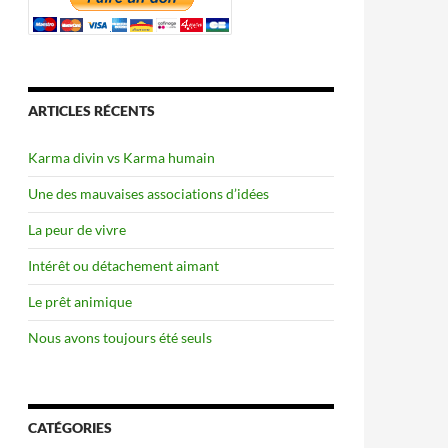
ARTICLES RÉCENTS
Karma divin vs Karma humain
Une des mauvaises associations d’idées
La peur de vivre
Intérêt ou détachement aimant
Le prêt animique
Nous avons toujours été seuls
CATÉGORIES