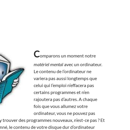
C
omparons un moment notre
matériel mental
avec un ordinateur.
Le contenu de l’ordinateur ne
variera pas aussi longtemps que
celui qui l’emploi n’effacera pas
certains programmes et n’en
rajoutera pas d’autres. A chaque
fois que vous allumez votre
ordinateur, vous ne pouvez pas
y trouver des programmes nouveaux, n’est-ce pas ? Et
né, le contenu de votre disque dur d’ordinateur