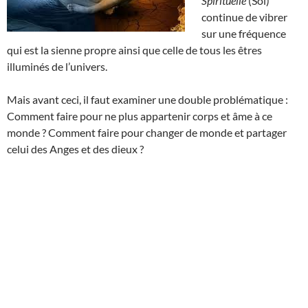
Spirituelle
(Soi)
continue de vibrer
sur une fréquence
qui est la sienne propre ainsi que celle de tous les êtres
illuminés de l’univers.
Mais avant ceci, il faut examiner une double problématique :
Comment faire pour ne plus appartenir corps et âme à ce
monde ? Comment faire pour changer de monde et partager
celui des Anges et des dieux ?