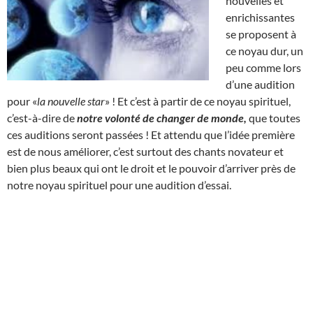
nouvelles et
enrichissantes
se proposent à
ce noyau dur, un
peu comme lors
d’une audition
pour «
la nouvelle star
» ! Et c’est à partir de ce noyau spirituel,
c’est-à-dire de
notre volonté de changer de monde,
que toutes
ces auditions seront passées ! Et attendu que l’idée première
est de nous améliorer, c’est surtout des chants novateur et
bien plus beaux qui ont le droit et le pouvoir d’arriver près de
notre noyau spirituel pour une audition d’essai.