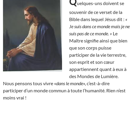
Q
uelques-uns doivent se
souvenir de ce verset de la
Bible dans lequel Jésus dit :
«
Je suis dans ce monde mais je ne
suis pas de ce monde. »
Le
Maître signifie ainsi que bien
que son corps puisse
participer de la vie terrestre,
son esprit et son cœur
appartiennent quant à eux à
des Mondes de Lumière.
Nous pensons tous vivre «
dans le monde
», c’est-à-dire
participer d’un monde commun à toute l’humanité. Rien n’est
moins vrai !