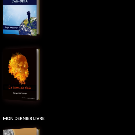
MON DERNIER LIVRE