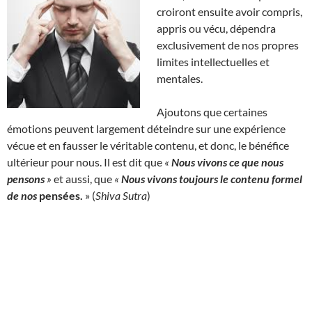
croiront ensuite avoir compris,
appris ou vécu, dépendra
exclusivement de nos propres
limites intellectuelles et
mentales.
Ajoutons que certaines
émotions peuvent largement déteindre sur une expérience
vécue et en fausser le véritable contenu, et donc, le bénéfice
ultérieur pour nous. Il est dit que
«
Nous vivons ce que nous
pensons
»
et aussi, que
«
Nous vivons toujours le contenu formel
de nos
pensées
.
» (
Shiva Sutra
)