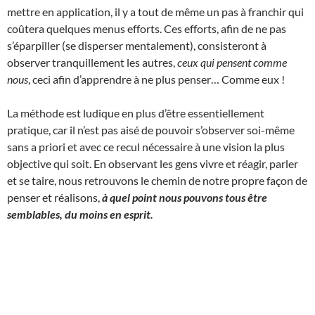
mettre en application, il y a tout de même un pas à franchir qui
coûtera quelques menus efforts. Ces efforts, afin de ne pas
s’éparpiller (se disperser mentalement), consisteront à
observer tranquillement les autres,
ceux qui pensent comme
nous
, ceci afin d’apprendre à ne plus penser… Comme eux !
La méthode est ludique en plus d’être essentiellement
pratique, car il n’est pas aisé de pouvoir s’observer soi-même
sans a priori et avec ce recul nécessaire à une vision la plus
objective qui soit. En observant les gens vivre et réagir, parler
et se taire, nous retrouvons le chemin de notre propre façon de
penser et réalisons,
à quel point nous pouvons tous être
semblables, du moins en esprit.