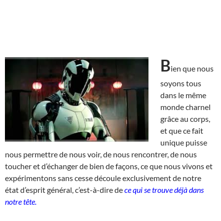
B
ien que nous
soyons tous
dans le même
monde charnel
grâce au corps,
et que ce fait
unique puisse
nous permettre de nous voir, de nous rencontrer, de nous
toucher et d’échanger de bien de façons, ce que nous vivons et
expérimentons sans cesse découle exclusivement de notre
état d’esprit général, c’est-à-dire de
ce qui se trouve déjà dans
notre tête.