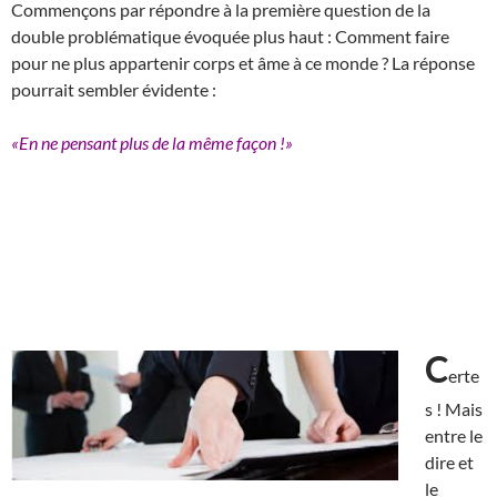
Commençons par répondre à la première question de la
double problématique évoquée plus haut : Comment faire
pour ne plus appartenir corps et âme à ce monde ? La réponse
pourrait sembler évidente :
«En ne pensant plus de la même façon !»
C
erte
s ! Mais
entre le
dire et
le