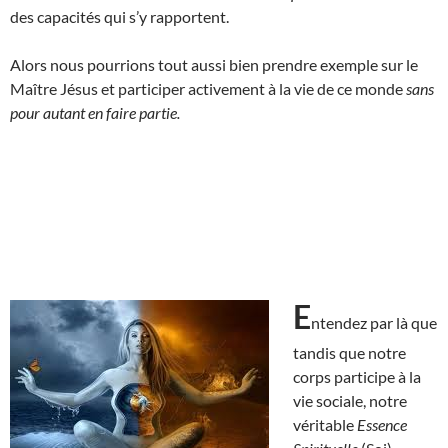
des capacités qui s’y rapportent.
Alors nous pourrions tout aussi bien prendre exemple sur le
Maître Jésus et participer activement à la vie de ce monde
sans
pour autant en faire partie.
E
ntendez par là que
tandis que notre
corps participe à la
vie sociale, notre
véritable
Essence