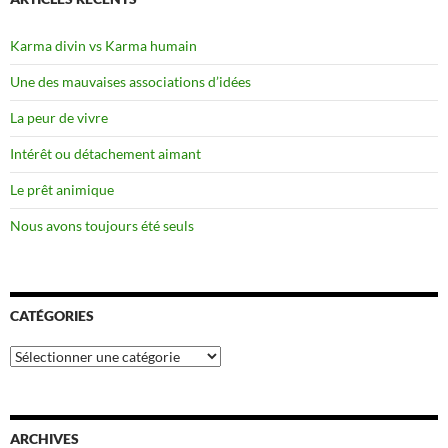
Karma divin vs Karma humain
Une des mauvaises associations d’idées
La peur de vivre
Intérêt ou détachement aimant
Le prêt animique
Nous avons toujours été seuls
CATÉGORIES
Catégories
ARCHIVES