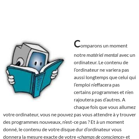
C
omparons un moment
notre
matériel mental
avec un
ordinateur. Le contenu de
l’ordinateur ne variera pas
aussi longtemps que celui qui
l’emploi n’effacera pas
certains programmes et n’en
rajoutera pas d’autres. A
chaque fois que vous allumez
votre ordinateur, vous ne pouvez pas vous attendre à y trouver
des programmes nouveaux, n’est-ce pas ? Et à un moment
donné, le contenu de votre disque dur d’ordinateur vous
donnera la mesure exacte de votre «
champs de conscience
» et