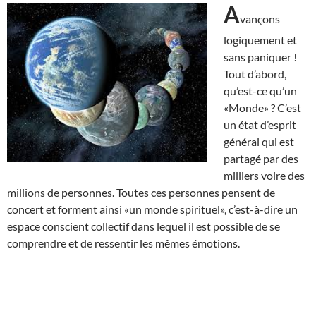
A
vançons
logiquement et
sans paniquer !
Tout d’abord,
qu’est-ce qu’un
«Monde» ? C’est
un état d’esprit
général qui est
partagé par des
milliers voire des
millions de personnes. Toutes ces personnes pensent de
concert et forment ainsi «un monde spirituel», c’est-à-dire un
espace conscient collectif dans lequel il est possible de se
comprendre et de ressentir les mêmes émotions.