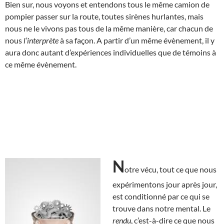
Bien sur, nous voyons et entendons tous le même camion de
pompier passer sur la route, toutes sirènes hurlantes, mais
nous ne le vivons pas tous de la même manière, car chacun de
nous
l’interprète
à sa façon. A partir d’un même évènement, il y
aura donc autant d’expériences individuelles que de témoins à
ce même évènement.
N
otre vécu, tout ce que nous
expérimentons jour après jour,
est conditionné par ce qui se
trouve dans notre mental. Le
rendu
, c’est-à-dire ce que nous