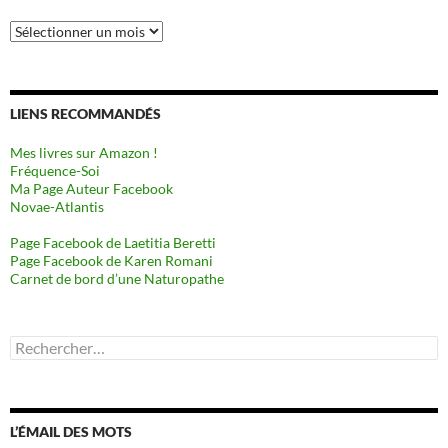
Archives
LIENS RECOMMANDÉS
Mes livres sur Amazon !
Fréquence-Soi
Ma Page Auteur Facebook
Novae-Atlantis
Page Facebook de Laetitia Beretti
Page Facebook de Karen Romani
Carnet de bord d’une Naturopathe
Rechercher :
L’ÉMAIL DES MOTS