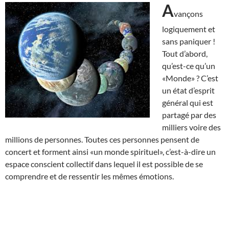
A
vançons
logiquement et
sans paniquer !
Tout d’abord,
qu’est-ce qu’un
«Monde» ? C’est
un état d’esprit
général qui est
partagé par des
milliers voire des
millions de personnes. Toutes ces personnes pensent de
concert et forment ainsi «un monde spirituel», c’est-à-dire un
espace conscient collectif dans lequel il est possible de se
comprendre et de ressentir les mêmes émotions.