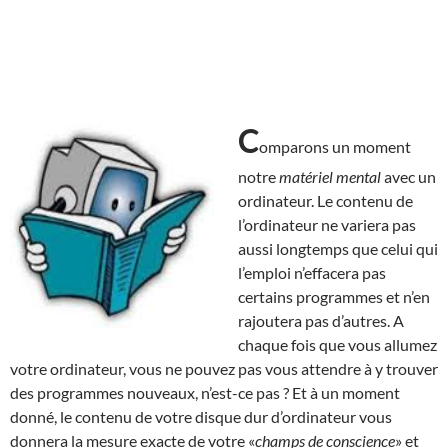
C
omparons un moment
notre
matériel mental
avec un
ordinateur. Le contenu de
l’ordinateur ne variera pas
aussi longtemps que celui qui
l’emploi n’effacera pas
certains programmes et n’en
rajoutera pas d’autres. A
chaque fois que vous allumez
votre ordinateur, vous ne pouvez pas vous attendre à y trouver
des programmes nouveaux, n’est-ce pas ? Et à un moment
donné, le contenu de votre disque dur d’ordinateur vous
donnera la mesure exacte de votre «
champs de conscience
» et