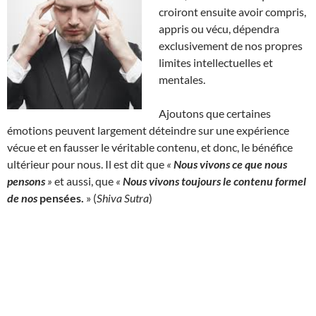
croiront ensuite avoir compris,
appris ou vécu, dépendra
exclusivement de nos propres
limites intellectuelles et
mentales.
Ajoutons que certaines
émotions peuvent largement déteindre sur une expérience
vécue et en fausser le véritable contenu, et donc, le bénéfice
ultérieur pour nous. Il est dit que
«
Nous vivons ce que nous
pensons
»
et aussi, que
«
Nous vivons toujours le contenu formel
de nos
pensées
.
» (
Shiva Sutra
)