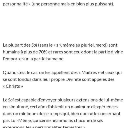
personnalité » (une personne mais en bien plus puissant).
La plupart des
Soi
(sans le « s », même au pluriel, merci) sont
humains à plus de 70% et rares sont ceux dont la partie divine
l’emporte sur la partie humaine.
Quand c’est le cas, on les appellent des « Maîtres » et ceux qui
se sont fondus dans leur propre Divinité sont appelés des
« Christs »
Le Soi
est capable d’envoyer plusieurs extensions de lui-même
en simultané, ceci afin d’obtenir un maximum d’expériences
dans un minimum de ce temps qui, bien que ne le concernant
pas Lui-Même, concerne néanmoins chacune de ses
extensions, les « personnalités terrestres ».