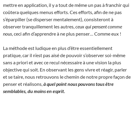
mettre en application, il y a tout de même un pas à franchir qui
coûtera quelques menus efforts. Ces efforts, afin de ne pas
s’éparpiller (se disperser mentalement), consisteront à
observer tranquillement les autres,
ceux qui pensent comme
nous
, ceci afin d’apprendre à ne plus penser… Comme eux !
La méthode est ludique en plus d’être essentiellement
pratique, car il n’est pas aisé de pouvoir s’observer soi-même
sans a priori et avec ce recul nécessaire à une vision la plus
objective qui soit. En observant les gens vivre et réagir, parler
et se taire, nous retrouvons le chemin de notre propre façon de
penser et réalisons,
à quel point nous pouvons tous être
semblables, du moins en esprit.