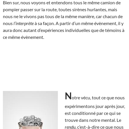
Bien sur, nous voyons et entendons tous le même camion de
pompier passer sur la route, toutes sirènes hurlantes, mais
nous ne le vivons pas tous de la même manière, car chacun de
nous
l’interprète
à sa façon. A partir d’un même évènement, il y
aura donc autant d’expériences individuelles que de témoins à
ce même évènement.
N
otre vécu, tout ce que nous
expérimentons jour après jour,
est conditionné par ce qui se
trouve dans notre mental. Le
rendu
, c’est-à-dire ce que nous