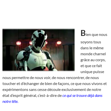
B
ien que nous
soyons tous
dans le même
monde charnel
grâce au corps,
et que ce fait
unique puisse
nous permettre de nous voir, de nous rencontrer, de nous
toucher et d’échanger de bien de façons, ce que nous vivons et
expérimentons sans cesse découle exclusivement de notre
état d’esprit général, c’est-à-dire de
ce qui se trouve déjà dans
notre tête.