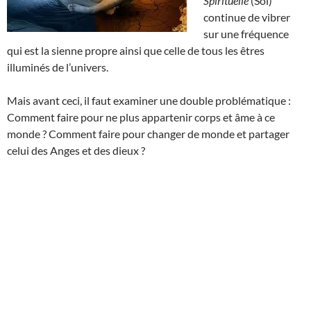
Spirituelle
(Soi)
continue de vibrer
sur une fréquence
qui est la sienne propre ainsi que celle de tous les êtres
illuminés de l’univers.
Mais avant ceci, il faut examiner une double problématique :
Comment faire pour ne plus appartenir corps et âme à ce
monde ? Comment faire pour changer de monde et partager
celui des Anges et des dieux ?