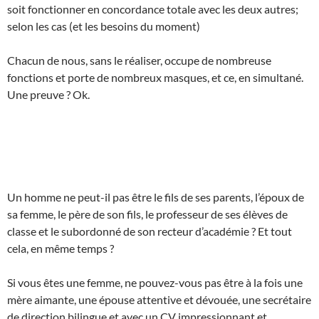
soit fonctionner en concordance totale avec les deux autres;
selon les cas (et les besoins du moment)
Chacun de nous, sans le réaliser, occupe de nombreuse
fonctions et porte de nombreux masques, et ce, en simultané.
Une preuve ? Ok.
Un homme ne peut-il pas être le fils de ses parents, l’époux de
sa femme, le père de son fils, le professeur de ses élèves de
classe et le subordonné de son recteur d’académie ? Et tout
cela, en même temps ?
Si vous êtes une femme, ne pouvez-vous pas être à la fois une
mère aimante, une épouse attentive et dévouée, une secrétaire
de direction bilingue et avec un CV impressionnant et,