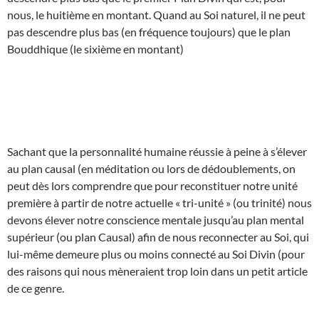
nous, le huitième en montant. Quand au Soi naturel, il ne peut
pas descendre plus bas (en fréquence toujours) que le plan
Bouddhique (le sixième en montant)
Sachant que la personnalité humaine réussie à peine à s’élever
au plan causal (en méditation ou lors de dédoublements, on
peut dès lors comprendre que pour reconstituer notre unité
première à partir de notre actuelle « tri-unité » (ou trinité) nous
devons élever notre conscience mentale jusqu’au plan mental
supérieur (ou plan Causal) afin de nous reconnecter au Soi, qui
lui-même demeure plus ou moins connecté au Soi Divin (pour
des raisons qui nous mèneraient trop loin dans un petit article
de ce genre.