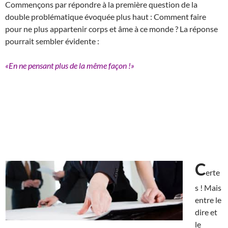
Commençons par répondre à la première question de la
double problématique évoquée plus haut : Comment faire
pour ne plus appartenir corps et âme à ce monde ? La réponse
pourrait sembler évidente :
«En ne pensant plus de la même façon !»
C
erte
s ! Mais
entre le
dire et
le