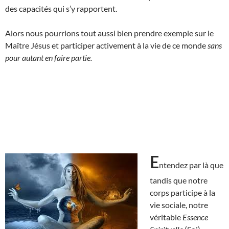
des capacités qui s’y rapportent.
Alors nous pourrions tout aussi bien prendre exemple sur le
Maître Jésus et participer activement à la vie de ce monde
sans
pour autant en faire partie.
E
ntendez par là que
tandis que notre
corps participe à la
vie sociale, notre
véritable
Essence