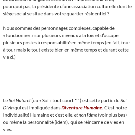
pourquoi pas, la présidente d’une association culturelle dont le
siège social se situe dans votre quartier résidentiel ?
Nous sommes des personnages complexes, capable de
« fonctionner » sur plusieurs niveaux à la fois et d’occuper
plusieurs postes à responsabilité en même temps (en fait, tour
à tour mais le tout existe bien en même temps et durant cette
vie ci.)
Le
Soi Naturel
(ou « Soi » tout court ^^) est cette partie du
Soi
Divin
qui est impliquée dans
l’Aventure Humaine.
C’est notre
Individualité Humaine et c’est elle,
et non l’âme
(voir plus bas)
ou même la personnalité (idem), qui se réincarne de vies en
vies.