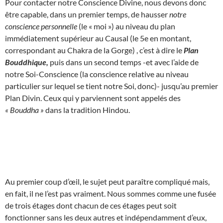
Pour contacter notre Conscience Divine, nous devons donc
être capable, dans un premier temps, de hausser
notre
conscience personnelle
(le « moi ») au niveau du plan
immédiatement supérieur au Causal (le 5e en montant,
correspondant au Chakra de la Gorge) , c’est à dire le
Plan
Bouddhique,
puis dans un second temps -et avec l’aide de
notre Soi-Conscience (la conscience relative au niveau
particulier sur lequel se tient notre Soi, donc)- jusqu’au premier
Plan Divin. Ceux qui y parviennent sont appelés des
« Bouddha »
dans la tradition Hindou.
Au premier coup d’œil, le sujet peut paraître compliqué mais,
en fait, il ne l’est pas vraiment. Nous sommes comme une fusée
de trois étages dont chacun de ces étages peut soit
fonctionner sans les deux autres et indépendamment d’eux,