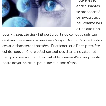
nouvelles et
enrichissantes
se proposent à
ce noyau dur, un
peu comme lors
d’une audition
pour «
la nouvelle star
» ! Et c’est à partir de ce noyau spirituel,
c’est-à-dire de
notre volonté de changer de monde,
que toutes
ces auditions seront passées ! Et attendu que l’idée première
est de nous améliorer, c’est surtout des chants novateur et
bien plus beaux qui ont le droit et le pouvoir d’arriver près de
notre noyau spirituel pour une audition d’essai.