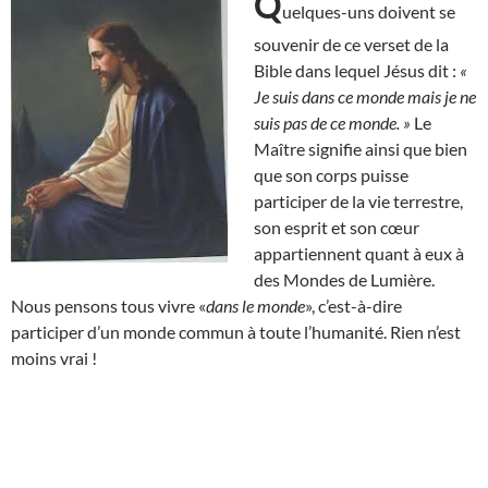
Q
uelques-uns doivent se
souvenir de ce verset de la
Bible dans lequel Jésus dit :
«
Je suis dans ce monde mais je ne
suis pas de ce monde. »
Le
Maître signifie ainsi que bien
que son corps puisse
participer de la vie terrestre,
son esprit et son cœur
appartiennent quant à eux à
des Mondes de Lumière.
Nous pensons tous vivre «
dans le monde
», c’est-à-dire
participer d’un monde commun à toute l’humanité. Rien n’est
moins vrai !