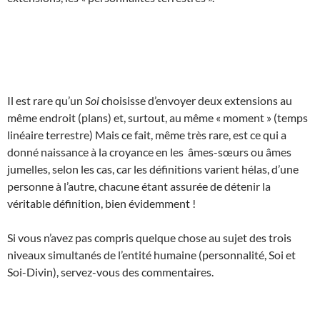
Il est rare qu’un
Soi
choisisse d’envoyer deux extensions au
même endroit (plans) et, surtout, au même « moment » (temps
linéaire terrestre) Mais ce fait, même très rare, est ce qui a
donné naissance à la croyance en les âmes-sœurs ou âmes
jumelles, selon les cas, car les définitions varient hélas, d’une
personne à l’autre, chacune étant assurée de détenir la
véritable définition, bien évidemment !
Si vous n’avez pas compris quelque chose au sujet des trois
niveaux simultanés de l’entité humaine (personnalité, Soi et
Soi-Divin), servez-vous des commentaires.