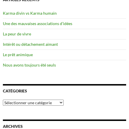
Karma divin vs Karma humain
Une des mauvaises associations d’idées
La peur de vivre
Intérêt ou détachement aimant
Le prêt animique
Nous avons toujours été seuls
CATÉGORIES
Catégories
ARCHIVES