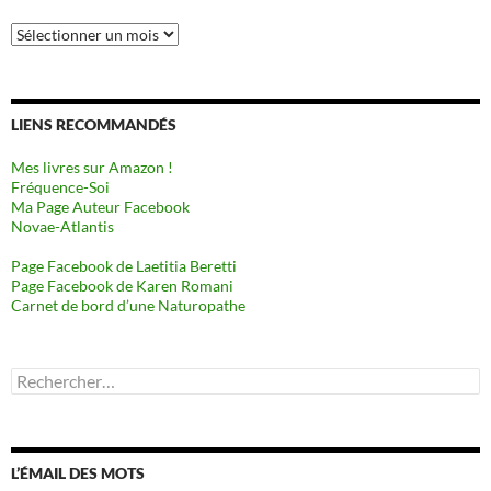
Archives
LIENS RECOMMANDÉS
Mes livres sur Amazon !
Fréquence-Soi
Ma Page Auteur Facebook
Novae-Atlantis
Page Facebook de Laetitia Beretti
Page Facebook de Karen Romani
Carnet de bord d’une Naturopathe
Rechercher :
L’ÉMAIL DES MOTS