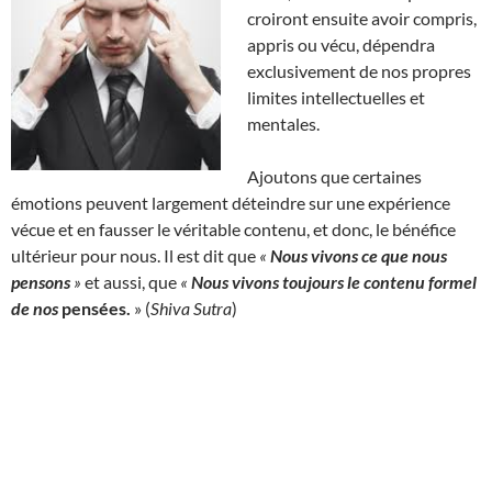
croiront ensuite avoir compris,
appris ou vécu, dépendra
exclusivement de nos propres
limites intellectuelles et
mentales.
Ajoutons que certaines
émotions peuvent largement déteindre sur une expérience
vécue et en fausser le véritable contenu, et donc, le bénéfice
ultérieur pour nous. Il est dit que
«
Nous vivons ce que nous
pensons
»
et aussi, que
«
Nous vivons toujours le contenu formel
de nos
pensées
.
» (
Shiva Sutra
)