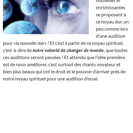
nouvelles et
enrichissantes
se proposent à
ce noyau dur, un
peu comme lors
d’une audition
pour «
la nouvelle star
» ! Et c’est à partir de ce noyau spirituel,
c’est-à-dire de
notre volonté de changer de monde,
que toutes
ces auditions seront passées ! Et attendu que l’idée première
est de nous améliorer, c’est surtout des chants novateur et
bien plus beaux qui ont le droit et le pouvoir d’arriver près de
notre noyau spirituel pour une audition d’essai.