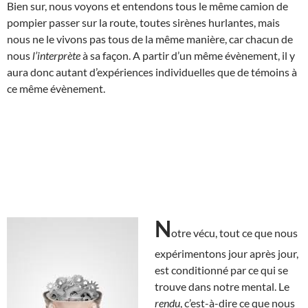
Bien sur, nous voyons et entendons tous le même camion de
pompier passer sur la route, toutes sirènes hurlantes, mais
nous ne le vivons pas tous de la même manière, car chacun de
nous
l’interprète
à sa façon. A partir d’un même évènement, il y
aura donc autant d’expériences individuelles que de témoins à
ce même évènement.
N
otre vécu, tout ce que nous
expérimentons jour après jour,
est conditionné par ce qui se
trouve dans notre mental. Le
rendu
, c’est-à-dire ce que nous