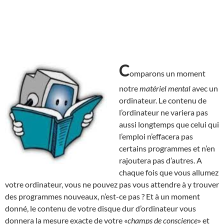
C
omparons un moment
notre
matériel mental
avec un
ordinateur. Le contenu de
l’ordinateur ne variera pas
aussi longtemps que celui qui
l’emploi n’effacera pas
certains programmes et n’en
rajoutera pas d’autres. A
chaque fois que vous allumez
votre ordinateur, vous ne pouvez pas vous attendre à y trouver
des programmes nouveaux, n’est-ce pas ? Et à un moment
donné, le contenu de votre disque dur d’ordinateur vous
donnera la mesure exacte de votre «
champs de conscience
» et