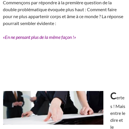
Commençons par répondre à la première question de la
double problématique évoquée plus haut : Comment faire
pour ne plus appartenir corps et âme à ce monde ? La réponse
pourrait sembler évidente :
«En ne pensant plus de la même façon !»
C
erte
s ! Mais
entre le
dire et
le