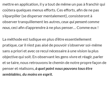
mettre en application, il y a tout de même un pas à franchir qui
coûtera quelques menus efforts. Ces efforts, afin de ne pas
s’éparpiller (se disperser mentalement), consisteront à
observer tranquillement les autres,
ceux qui pensent comme
nous
, ceci afin d’apprendre à ne plus penser… Comme eux !
La méthode est ludique en plus d’être essentiellement
pratique, car il n’est pas aisé de pouvoir s’observer soi-même
sans a priori et avec ce recul nécessaire à une vision la plus
objective qui soit. En observant les gens vivre et réagir, parler
et se taire, nous retrouvons le chemin de notre propre façon de
penser et réalisons,
à quel point nous pouvons tous être
semblables, du moins en esprit.