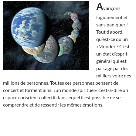
A
vançons
logiquement et
sans paniquer !
Tout d’abord,
qu’est-ce qu’un
«Monde» ? C’est
un état d’esprit
général qui est
partagé par des
milliers voire des
millions de personnes. Toutes ces personnes pensent de
concert et forment ainsi «un monde spirituel», c’est-à-dire un
espace conscient collectif dans lequel il est possible de se
comprendre et de ressentir les mêmes émotions.