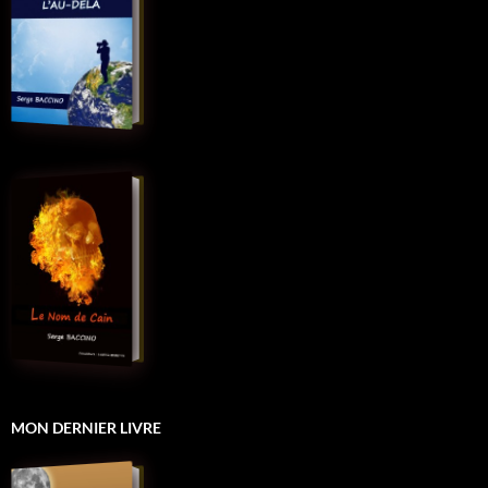
MON DERNIER LIVRE