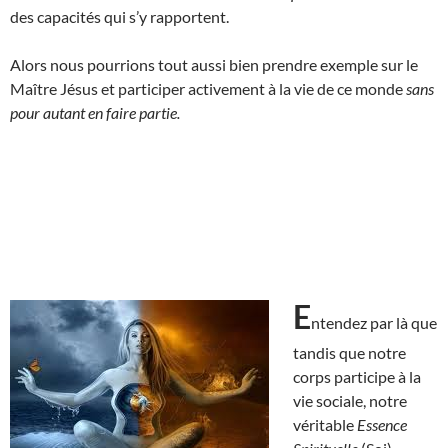
des capacités qui s’y rapportent.
Alors nous pourrions tout aussi bien prendre exemple sur le
Maître Jésus et participer activement à la vie de ce monde
sans
pour autant en faire partie.
E
ntendez par là que
tandis que notre
corps participe à la
vie sociale, notre
véritable
Essence