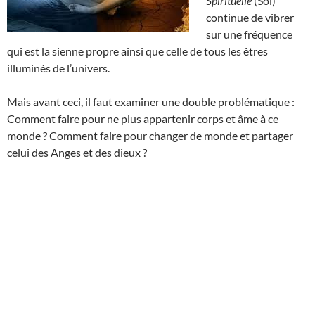
Spirituelle
(Soi)
continue de vibrer
sur une fréquence
qui est la sienne propre ainsi que celle de tous les êtres
illuminés de l’univers.
Mais avant ceci, il faut examiner une double problématique :
Comment faire pour ne plus appartenir corps et âme à ce
monde ? Comment faire pour changer de monde et partager
celui des Anges et des dieux ?