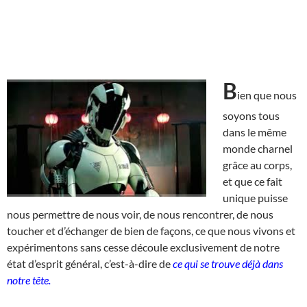
B
ien que nous
soyons tous
dans le même
monde charnel
grâce au corps,
et que ce fait
unique puisse
nous permettre de nous voir, de nous rencontrer, de nous
toucher et d’échanger de bien de façons, ce que nous vivons et
expérimentons sans cesse découle exclusivement de notre
état d’esprit général, c’est-à-dire de
ce qui se trouve déjà dans
notre tête.