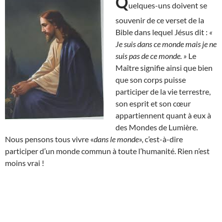
Q
uelques-uns doivent se
souvenir de ce verset de la
Bible dans lequel Jésus dit :
«
Je suis dans ce monde mais je ne
suis pas de ce monde. »
Le
Maître signifie ainsi que bien
que son corps puisse
participer de la vie terrestre,
son esprit et son cœur
appartiennent quant à eux à
des Mondes de Lumière.
Nous pensons tous vivre «
dans le monde
», c’est-à-dire
participer d’un monde commun à toute l’humanité. Rien n’est
moins vrai !