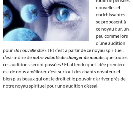
foule de pensées
nouvelles et
enrichissantes
se proposent à
ce noyau dur, un
peu comme lors
d’une audition
pour «
la nouvelle star
» ! Et c’est à partir de ce noyau spirituel,
c’est-à-dire de
notre volonté de changer de monde,
que toutes
ces auditions seront passées ! Et attendu que l’idée première
est de nous améliorer, c’est surtout des chants novateur et
bien plus beaux qui ont le droit et le pouvoir d’arriver près de
notre noyau spirituel pour une audition d’essai.