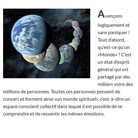
A
vançons
logiquement et
sans paniquer !
Tout d’abord,
qu’est-ce qu’un
«Monde» ? C’est
un état d’esprit
général qui est
partagé par des
milliers voire des
millions de personnes. Toutes ces personnes pensent de
concert et forment ainsi «un monde spirituel», c’est-à-dire un
espace conscient collectif dans lequel il est possible de se
comprendre et de ressentir les mêmes émotions.