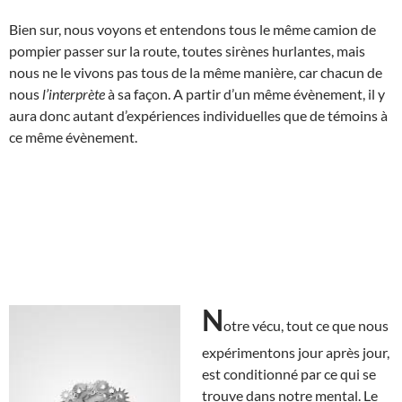
Bien sur, nous voyons et entendons tous le même camion de
pompier passer sur la route, toutes sirènes hurlantes, mais
nous ne le vivons pas tous de la même manière, car chacun de
nous
l’interprète
à sa façon. A partir d’un même évènement, il y
aura donc autant d’expériences individuelles que de témoins à
ce même évènement.
N
otre vécu, tout ce que nous
expérimentons jour après jour,
est conditionné par ce qui se
trouve dans notre mental. Le