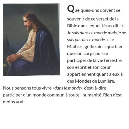
Q
uelques-uns doivent se
souvenir de ce verset de la
Bible dans lequel Jésus dit :
«
Je suis dans ce monde mais je ne
suis pas de ce monde. »
Le
Maître signifie ainsi que bien
que son corps puisse
participer de la vie terrestre,
son esprit et son cœur
appartiennent quant à eux à
des Mondes de Lumière.
Nous pensons tous vivre «
dans le monde
», c’est-à-dire
participer d’un monde commun à toute l’humanité. Rien n’est
moins vrai !