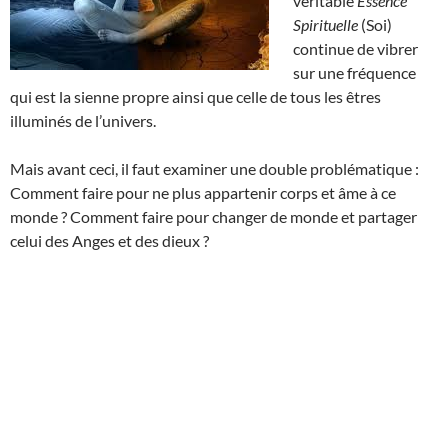
véritable
Essence
Spirituelle
(Soi)
continue de vibrer
sur une fréquence
qui est la sienne propre ainsi que celle de tous les êtres
illuminés de l’univers.
Mais avant ceci, il faut examiner une double problématique :
Comment faire pour ne plus appartenir corps et âme à ce
monde ? Comment faire pour changer de monde et partager
celui des Anges et des dieux ?