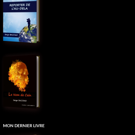
MON DERNIER LIVRE