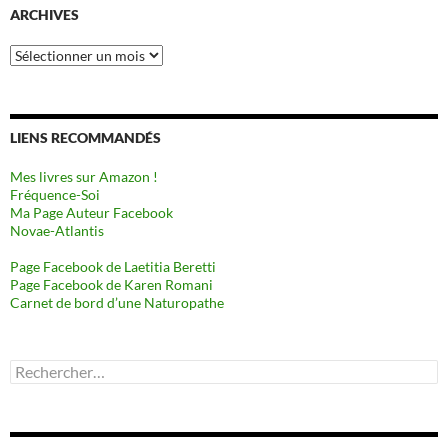
ARCHIVES
Archives
LIENS RECOMMANDÉS
Mes livres sur Amazon !
Fréquence-Soi
Ma Page Auteur Facebook
Novae-Atlantis
Page Facebook de Laetitia Beretti
Page Facebook de Karen Romani
Carnet de bord d’une Naturopathe
Rechercher :