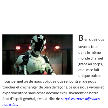
B
ien que nous
soyons tous
dans le même
monde charnel
grâce au corps,
et que ce fait
unique puisse
nous permettre de nous voir, de nous rencontrer, de nous
toucher et d’échanger de bien de façons, ce que nous vivons et
expérimentons sans cesse découle exclusivement de notre
état d’esprit général, c’est-à-dire de
ce qui se trouve déjà dans
notre tête.