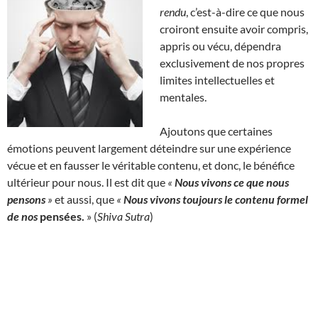
rendu
, c’est-à-dire ce que nous
croiront ensuite avoir compris,
appris ou vécu, dépendra
exclusivement de nos propres
limites intellectuelles et
mentales.
Ajoutons que certaines
émotions peuvent largement déteindre sur une expérience
vécue et en fausser le véritable contenu, et donc, le bénéfice
ultérieur pour nous. Il est dit que
«
Nous vivons ce que nous
pensons
»
et aussi, que
«
Nous vivons toujours le contenu formel
de nos
pensées
.
» (
Shiva Sutra
)