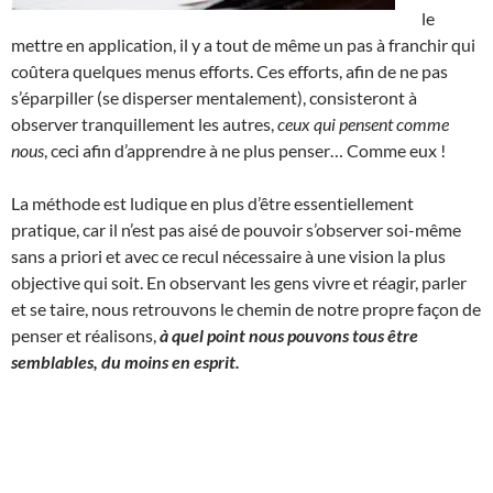
le
mettre en application, il y a tout de même un pas à franchir qui
coûtera quelques menus efforts. Ces efforts, afin de ne pas
s’éparpiller (se disperser mentalement), consisteront à
observer tranquillement les autres,
ceux qui pensent comme
nous
, ceci afin d’apprendre à ne plus penser… Comme eux !
La méthode est ludique en plus d’être essentiellement
pratique, car il n’est pas aisé de pouvoir s’observer soi-même
sans a priori et avec ce recul nécessaire à une vision la plus
objective qui soit. En observant les gens vivre et réagir, parler
et se taire, nous retrouvons le chemin de notre propre façon de
penser et réalisons,
à quel point nous pouvons tous être
semblables, du moins en esprit.