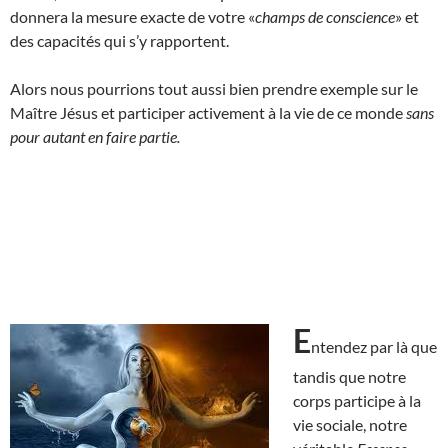
donnera la mesure exacte de votre «
champs de conscience
» et
des capacités qui s’y rapportent.
Alors nous pourrions tout aussi bien prendre exemple sur le
Maître Jésus et participer activement à la vie de ce monde
sans
pour autant en faire partie.
E
ntendez par là que
tandis que notre
corps participe à la
vie sociale, notre