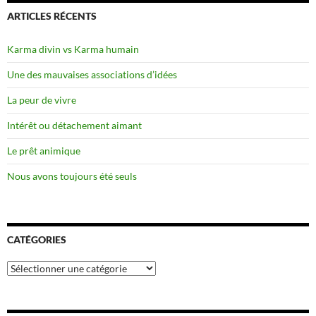
ARTICLES RÉCENTS
Karma divin vs Karma humain
Une des mauvaises associations d’idées
La peur de vivre
Intérêt ou détachement aimant
Le prêt animique
Nous avons toujours été seuls
CATÉGORIES
Catégories