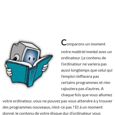
C
omparons un moment
notre
matériel mental
avec un
ordinateur. Le contenu de
l’ordinateur ne variera pas
aussi longtemps que celui qui
l’emploi n’effacera pas
certains programmes et n’en
rajoutera pas d’autres. A
chaque fois que vous allumez
votre ordinateur, vous ne pouvez pas vous attendre à y trouver
des programmes nouveaux, n’est-ce pas ? Et à un moment
donné, le contenu de votre disque dur d’ordinateur vous