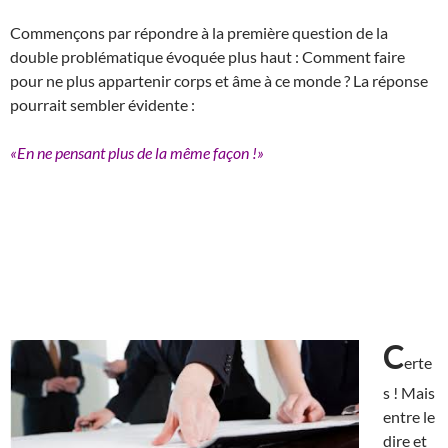
Commençons par répondre à la première question de la
double problématique évoquée plus haut : Comment faire
pour ne plus appartenir corps et âme à ce monde ? La réponse
pourrait sembler évidente :
«En ne pensant plus de la même façon !»
C
erte
s ! Mais
entre le
dire et