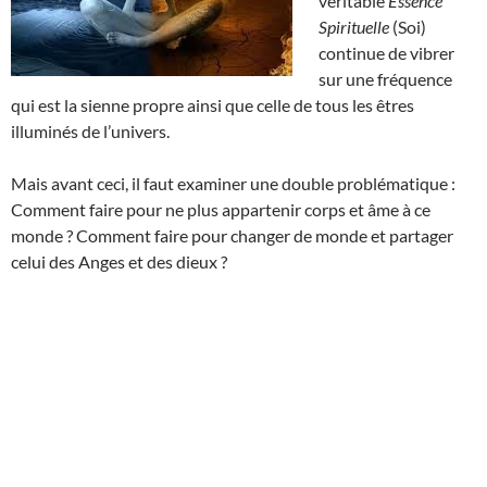
véritable
Essence
Spirituelle
(Soi)
continue de vibrer
sur une fréquence
qui est la sienne propre ainsi que celle de tous les êtres
illuminés de l’univers.
Mais avant ceci, il faut examiner une double problématique :
Comment faire pour ne plus appartenir corps et âme à ce
monde ? Comment faire pour changer de monde et partager
celui des Anges et des dieux ?