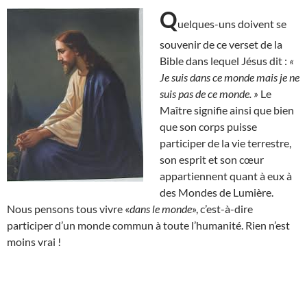
Q
uelques-uns doivent se
souvenir de ce verset de la
Bible dans lequel Jésus dit :
«
Je suis dans ce monde mais je ne
suis pas de ce monde. »
Le
Maître signifie ainsi que bien
que son corps puisse
participer de la vie terrestre,
son esprit et son cœur
appartiennent quant à eux à
des Mondes de Lumière.
Nous pensons tous vivre «
dans le monde
», c’est-à-dire
participer d’un monde commun à toute l’humanité. Rien n’est
moins vrai !