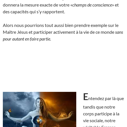
donnera la mesure exacte de votre «
champs de conscience
» et
des capacités qui s’y rapportent.
Alors nous pourrions tout aussi bien prendre exemple sur le
Maître Jésus et participer activement à la vie de ce monde
sans
pour autant en faire partie.
E
ntendez par là que
tandis que notre
corps participe à la
vie sociale, notre