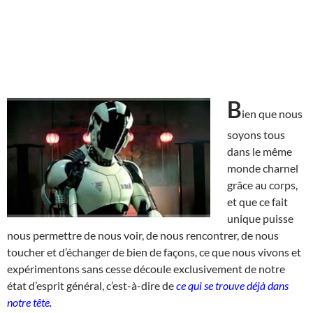
B
ien que nous
soyons tous
dans le même
monde charnel
grâce au corps,
et que ce fait
unique puisse
nous permettre de nous voir, de nous rencontrer, de nous
toucher et d’échanger de bien de façons, ce que nous vivons et
expérimentons sans cesse découle exclusivement de notre
état d’esprit général, c’est-à-dire de
ce qui se trouve déjà dans
notre tête.