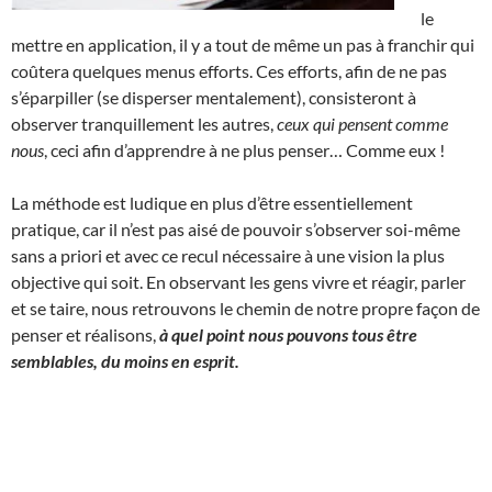
le
mettre en application, il y a tout de même un pas à franchir qui
coûtera quelques menus efforts. Ces efforts, afin de ne pas
s’éparpiller (se disperser mentalement), consisteront à
observer tranquillement les autres,
ceux qui pensent comme
nous
, ceci afin d’apprendre à ne plus penser… Comme eux !
La méthode est ludique en plus d’être essentiellement
pratique, car il n’est pas aisé de pouvoir s’observer soi-même
sans a priori et avec ce recul nécessaire à une vision la plus
objective qui soit. En observant les gens vivre et réagir, parler
et se taire, nous retrouvons le chemin de notre propre façon de
penser et réalisons,
à quel point nous pouvons tous être
semblables, du moins en esprit.