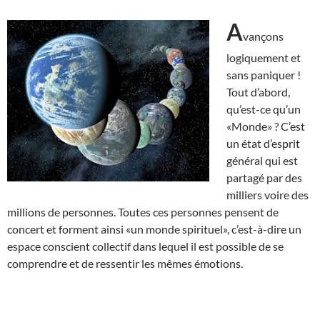
A
vançons
logiquement et
sans paniquer !
Tout d’abord,
qu’est-ce qu’un
«Monde» ? C’est
un état d’esprit
général qui est
partagé par des
milliers voire des
millions de personnes. Toutes ces personnes pensent de
concert et forment ainsi «un monde spirituel», c’est-à-dire un
espace conscient collectif dans lequel il est possible de se
comprendre et de ressentir les mêmes émotions.