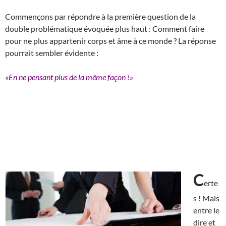
Commençons par répondre à la première question de la
double problématique évoquée plus haut : Comment faire
pour ne plus appartenir corps et âme à ce monde ? La réponse
pourrait sembler évidente :
«En ne pensant plus de la même façon !»
C
erte
s ! Mais
entre le
dire et