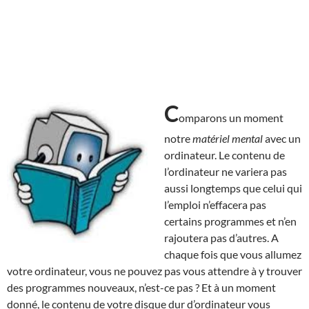
C
omparons un moment
notre
matériel mental
avec un
ordinateur. Le contenu de
l’ordinateur ne variera pas
aussi longtemps que celui qui
l’emploi n’effacera pas
certains programmes et n’en
rajoutera pas d’autres. A
chaque fois que vous allumez
votre ordinateur, vous ne pouvez pas vous attendre à y trouver
des programmes nouveaux, n’est-ce pas ? Et à un moment
donné, le contenu de votre disque dur d’ordinateur vous