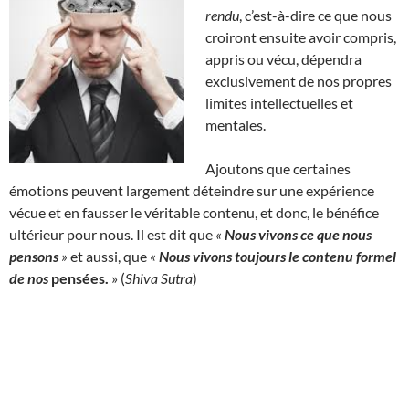
rendu
, c’est-à-dire ce que nous
croiront ensuite avoir compris,
appris ou vécu, dépendra
exclusivement de nos propres
limites intellectuelles et
mentales.
Ajoutons que certaines
émotions peuvent largement déteindre sur une expérience
vécue et en fausser le véritable contenu, et donc, le bénéfice
ultérieur pour nous. Il est dit que
«
Nous vivons ce que nous
pensons
»
et aussi, que
«
Nous vivons toujours le contenu formel
de nos
pensées
.
» (
Shiva Sutra
)