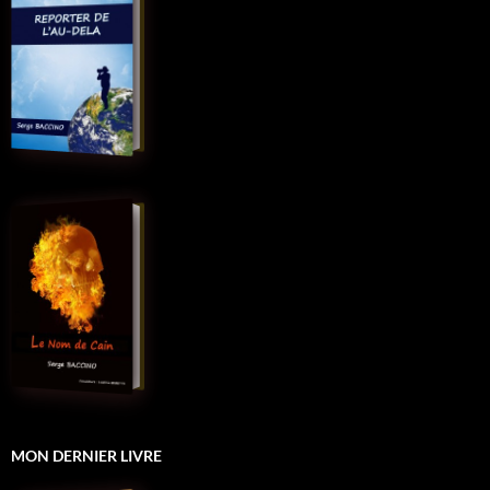
MON DERNIER LIVRE