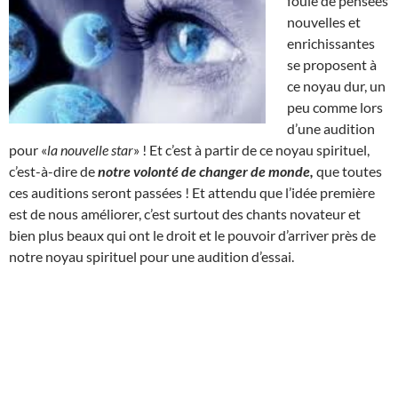
foule de pensées
nouvelles et
enrichissantes
se proposent à
ce noyau dur, un
peu comme lors
d’une audition
pour «
la nouvelle star
» ! Et c’est à partir de ce noyau spirituel,
c’est-à-dire de
notre volonté de changer de monde,
que toutes
ces auditions seront passées ! Et attendu que l’idée première
est de nous améliorer, c’est surtout des chants novateur et
bien plus beaux qui ont le droit et le pouvoir d’arriver près de
notre noyau spirituel pour une audition d’essai.