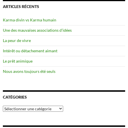
ARTICLES RÉCENTS
Karma divin vs Karma humain
Une des mauvaises associations d’idées
La peur de vivre
Intérêt ou détachement aimant
Le prêt animique
Nous avons toujours été seuls
CATÉGORIES
Catégories