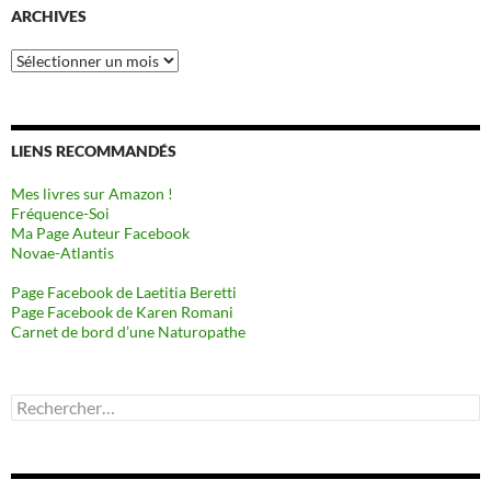
ARCHIVES
Archives
LIENS RECOMMANDÉS
Mes livres sur Amazon !
Fréquence-Soi
Ma Page Auteur Facebook
Novae-Atlantis
Page Facebook de Laetitia Beretti
Page Facebook de Karen Romani
Carnet de bord d’une Naturopathe
Rechercher :