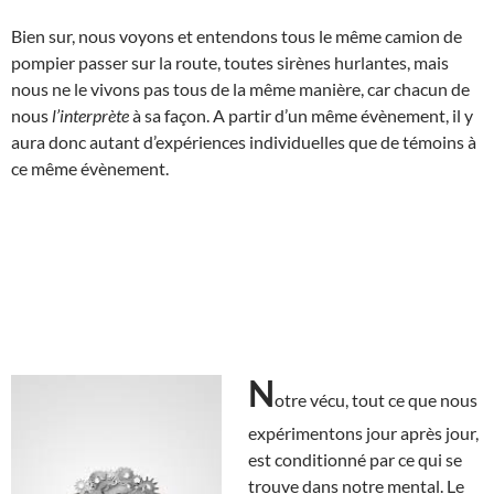
Bien sur, nous voyons et entendons tous le même camion de
pompier passer sur la route, toutes sirènes hurlantes, mais
nous ne le vivons pas tous de la même manière, car chacun de
nous
l’interprète
à sa façon. A partir d’un même évènement, il y
aura donc autant d’expériences individuelles que de témoins à
ce même évènement.
N
otre vécu, tout ce que nous
expérimentons jour après jour,
est conditionné par ce qui se
trouve dans notre mental. Le