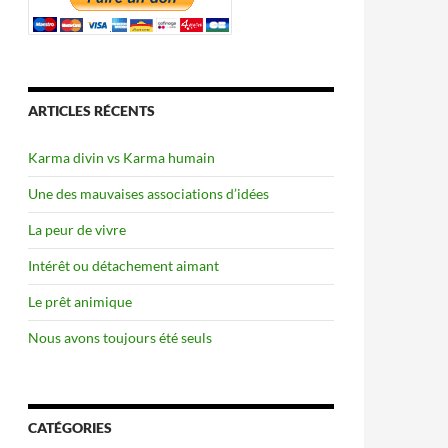
ARTICLES RÉCENTS
Karma divin vs Karma humain
Une des mauvaises associations d’idées
La peur de vivre
Intérêt ou détachement aimant
Le prêt animique
Nous avons toujours été seuls
CATÉGORIES