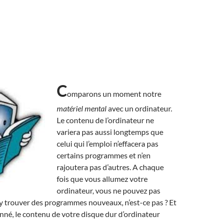
C
omparons un moment notre
matériel mental
avec un ordinateur.
Le contenu de l’ordinateur ne
variera pas aussi longtemps que
celui qui l’emploi n’effacera pas
certains programmes et n’en
rajoutera pas d’autres. A chaque
fois que vous allumez votre
ordinateur, vous ne pouvez pas
y trouver des programmes nouveaux, n’est-ce pas ? Et
né, le contenu de votre disque dur d’ordinateur