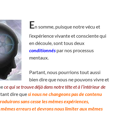
E
n somme, puisque notre vécu et
l’expérience vivante et consciente qui
en découle, sont tous deux
conditionnés
par nos processus
mentaux.
Partant, nous pourrions tout aussi
bien dire que nous ne pouvons vivre et
ue
ce qui se trouve déjà dans notre tête et à l’intérieur de
tant dire que
si nous ne changeons pas de contenu
roduirons sans cesse les mêmes expériences,
 mêmes erreurs et devrons nous limiter aux mêmes