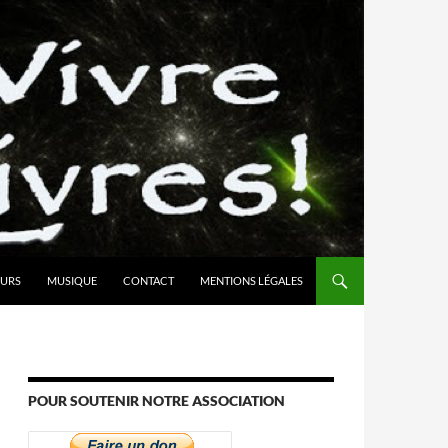
URS
MUSIQUE
CONTACT
MENTIONS LÉGALES
POUR SOUTENIR NOTRE ASSOCIATION