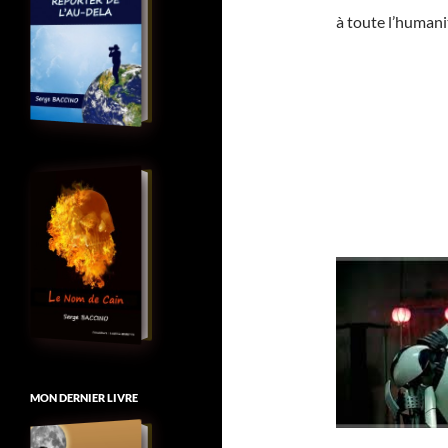
à toute l’humanit
MON DERNIER LIVRE