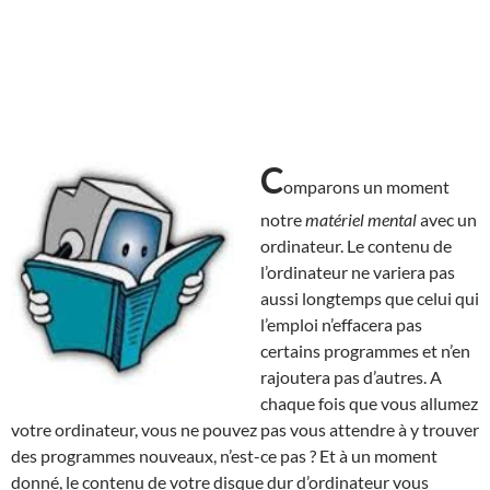
C
omparons un moment
notre
matériel mental
avec un
ordinateur. Le contenu de
l’ordinateur ne variera pas
aussi longtemps que celui qui
l’emploi n’effacera pas
certains programmes et n’en
rajoutera pas d’autres. A
chaque fois que vous allumez
votre ordinateur, vous ne pouvez pas vous attendre à y trouver
des programmes nouveaux, n’est-ce pas ? Et à un moment
donné, le contenu de votre disque dur d’ordinateur vous