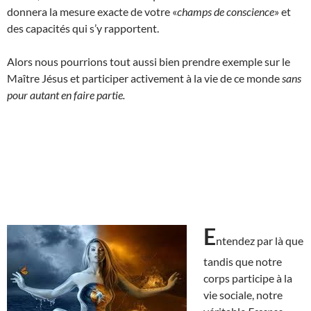
donnera la mesure exacte de votre «
champs de conscience
» et
des capacités qui s’y rapportent.
Alors nous pourrions tout aussi bien prendre exemple sur le
Maître Jésus et participer activement à la vie de ce monde
sans
pour autant en faire partie.
E
ntendez par là que
tandis que notre
corps participe à la
vie sociale, notre