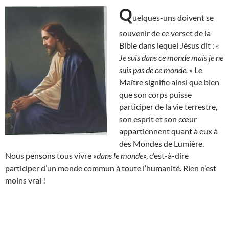
Q
uelques-uns doivent se
souvenir de ce verset de la
Bible dans lequel Jésus dit :
«
Je suis dans ce monde mais je ne
suis pas de ce monde. »
Le
Maître signifie ainsi que bien
que son corps puisse
participer de la vie terrestre,
son esprit et son cœur
appartiennent quant à eux à
des Mondes de Lumière.
Nous pensons tous vivre «
dans le monde
», c’est-à-dire
participer d’un monde commun à toute l’humanité. Rien n’est
moins vrai !