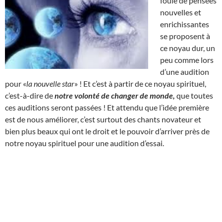
foule de pensées
nouvelles et
enrichissantes
se proposent à
ce noyau dur, un
peu comme lors
d’une audition
pour «
la nouvelle star
» ! Et c’est à partir de ce noyau spirituel,
c’est-à-dire de
notre volonté de changer de monde,
que toutes
ces auditions seront passées ! Et attendu que l’idée première
est de nous améliorer, c’est surtout des chants novateur et
bien plus beaux qui ont le droit et le pouvoir d’arriver près de
notre noyau spirituel pour une audition d’essai.