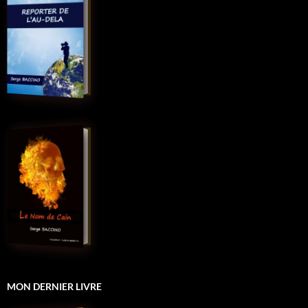
MON DERNIER LIVRE