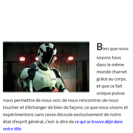
B
ien que nous
soyons tous
dans le même
monde charnel
grâce au corps,
et que ce fait
unique puisse
nous permettre de nous voir, de nous rencontrer, de nous
toucher et d’échanger de bien de façons, ce que nous vivons et
expérimentons sans cesse découle exclusivement de notre
état d’esprit général, c’est-à-dire de
ce qui se trouve déjà dans
notre tête.