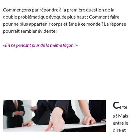
Commençons par répondre à la première question de la
double problématique évoquée plus haut : Comment faire
pour ne plus appartenir corps et âme à ce monde ? La réponse
pourrait sembler évidente :
«En ne pensant plus de la même façon !»
C
erte
s ! Mais
entre le
dire et