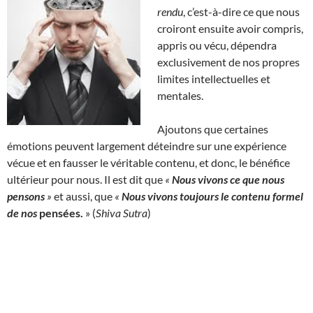
rendu
, c’est-à-dire ce que nous
croiront ensuite avoir compris,
appris ou vécu, dépendra
exclusivement de nos propres
limites intellectuelles et
mentales.
Ajoutons que certaines
émotions peuvent largement déteindre sur une expérience
vécue et en fausser le véritable contenu, et donc, le bénéfice
ultérieur pour nous. Il est dit que
«
Nous vivons ce que nous
pensons
»
et aussi, que
«
Nous vivons toujours le contenu formel
de nos
pensées
.
» (
Shiva Sutra
)