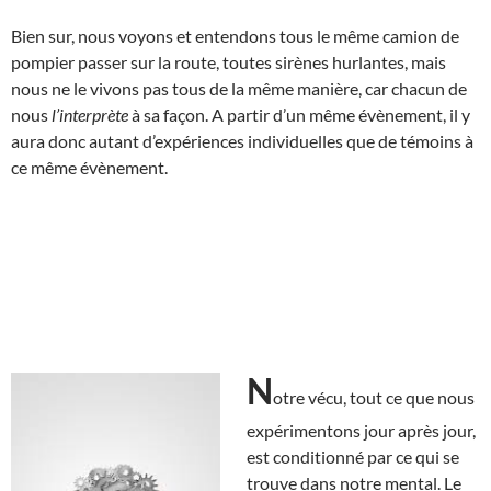
Bien sur, nous voyons et entendons tous le même camion de
pompier passer sur la route, toutes sirènes hurlantes, mais
nous ne le vivons pas tous de la même manière, car chacun de
nous
l’interprète
à sa façon. A partir d’un même évènement, il y
aura donc autant d’expériences individuelles que de témoins à
ce même évènement.
N
otre vécu, tout ce que nous
expérimentons jour après jour,
est conditionné par ce qui se
trouve dans notre mental. Le