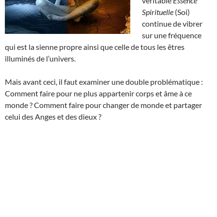
véritable
Essence
Spirituelle
(Soi)
continue de vibrer
sur une fréquence
qui est la sienne propre ainsi que celle de tous les êtres
illuminés de l’univers.
Mais avant ceci, il faut examiner une double problématique :
Comment faire pour ne plus appartenir corps et âme à ce
monde ? Comment faire pour changer de monde et partager
celui des Anges et des dieux ?