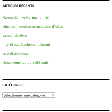
ARTICLES RÉCENTS
Karma divin vs Karma humain
Une des mauvaises associations d’idées
La peur de vivre
Intérêt ou détachement aimant
Le prêt animique
Nous avons toujours été seuls
CATÉGORIES
Catégories