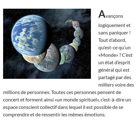
A
vançons
logiquement et
sans paniquer !
Tout d’abord,
qu’est-ce qu’un
«Monde» ? C’est
un état d’esprit
général qui est
partagé par des
milliers voire des
millions de personnes. Toutes ces personnes pensent de
concert et forment ainsi «un monde spirituel», c’est-à-dire un
espace conscient collectif dans lequel il est possible de se
comprendre et de ressentir les mêmes émotions.