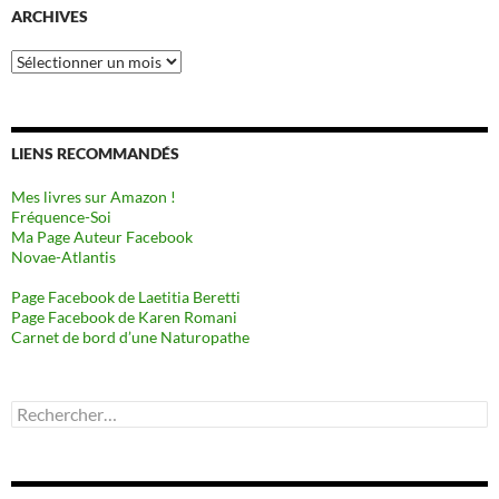
ARCHIVES
Archives
LIENS RECOMMANDÉS
Mes livres sur Amazon !
Fréquence-Soi
Ma Page Auteur Facebook
Novae-Atlantis
Page Facebook de Laetitia Beretti
Page Facebook de Karen Romani
Carnet de bord d’une Naturopathe
Rechercher :