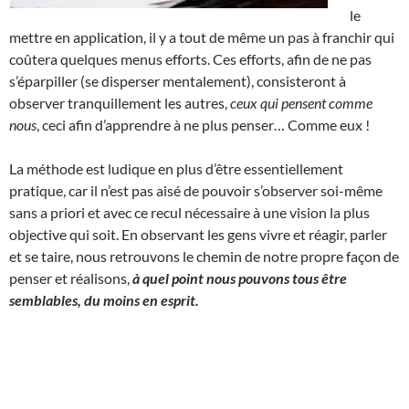
le
mettre en application, il y a tout de même un pas à franchir qui
coûtera quelques menus efforts. Ces efforts, afin de ne pas
s’éparpiller (se disperser mentalement), consisteront à
observer tranquillement les autres,
ceux qui pensent comme
nous
, ceci afin d’apprendre à ne plus penser… Comme eux !
La méthode est ludique en plus d’être essentiellement
pratique, car il n’est pas aisé de pouvoir s’observer soi-même
sans a priori et avec ce recul nécessaire à une vision la plus
objective qui soit. En observant les gens vivre et réagir, parler
et se taire, nous retrouvons le chemin de notre propre façon de
penser et réalisons,
à quel point nous pouvons tous être
semblables, du moins en esprit.