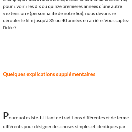
pour « voir » les dix ou quinze premières années d’une autre
« extension » (personnalité de notre Soi), nous devons re
dérouler le film jusqu’à 35 ou 40 années en arrière. Vous captez
l’idée ?
Quelques explications supplémentaires
P
ourquoi existe-t-il tant de traditions différentes et de terme
différents pour désigner des choses simples et identiques par