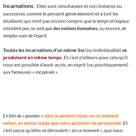
Incarnations
:
Elles sont simultanées et non linéaires ou
successives,
comme le pensent généralement et à tort les
étudiants qui n’ont pas encore compris que
le temps et l’espace
n’existent pas, ne sont que
des notions humaines,
ou encore,
de
simples vues de l’esprit.
Toutes les incarnations d’un même Soi
(ou Individualité)
se
produisent en même temps.
Et c’est d’ailleurs pour cela qu’il
nous est possible d’avoir accès, en esprit (ou psychiquement)
aux fameuses «
vie passée »
En fait de « passées »,
elles se passent toutes en ce moment
même, en même temps que notre présente vie personnelle.
Et
c’est parce qu’elles se déroulent
« en ce moment »
, que nous