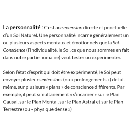
La personnalité
:
C’est
une extension
directe et ponctuelle
d’un Soi Naturel. Une personnalité incarne généralement un
ou plusieurs aspects mentaux et émotionnels que la
Soi-
Conscience
(l’Individualité, le Soi, ce que nous sommes en fait
dans notre partie humaine) veut tester ou expérimenter.
Selon l’état d’esprit qui doit être expérimenté, le Soi peut
envoyer plusieurs
extensions
(ou « prolongements ») de lui-
même, sur plusieurs « plans » de conscience différents. Par
exemple, il peut simultanément « s’incarner » sur le Plan
Causal, sur le Plan Mental, sur le Plan Astral et sur le Plan
Terrestre (ou « physique dense »)