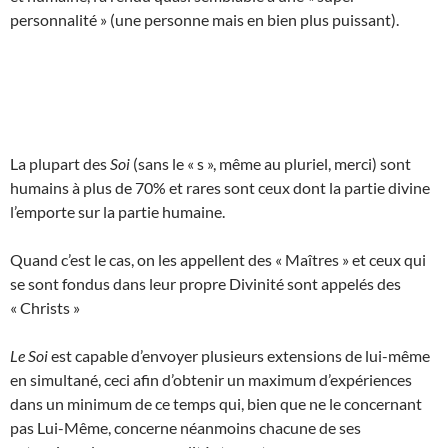
personnalité » (une personne mais en bien plus puissant).
La plupart des
Soi
(sans le « s », même au pluriel, merci) sont
humains à plus de 70% et rares sont ceux dont la partie divine
l’emporte sur la partie humaine.
Quand c’est le cas, on les appellent des « Maîtres » et ceux qui
se sont fondus dans leur propre Divinité sont appelés des
« Christs »
Le Soi
est capable d’envoyer plusieurs extensions de lui-même
en simultané, ceci afin d’obtenir un maximum d’expériences
dans un minimum de ce temps qui, bien que ne le concernant
pas Lui-Même, concerne néanmoins chacune de ses