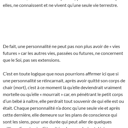
elles, ne connaissent et ne vivent qu’une seule vie terrestre.
De fait, une personnalité ne peut pas non plus avoir de « vies
futures » car les autres vies, passées ou futures, ne concernent
que le Soi, pas ses extensions.
C’est en toute logique que nous pourrions affirmer ici que si
une personnalité se réincarnait, après avoir quitté son corps de
chair (mort), c’est à ce moment là qu’elle deviendrait vraiment
mortelle ou qu’elle « mourrait » car, en pénétrant le petit corps
d’un bébé à naître, elle perdrait tout souvenir de qui elle est ou
était. Chaque personnalité n’a donc qu’une seule vie et après
cette dernière, elle demeure sur les plans de conscience qui
sont les siens, pour une durée qui peut aller de quelques