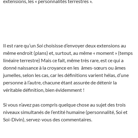
extensions, les « personnalités terrestres ».
Il est rare qu’un
Soi
choisisse d’envoyer deux extensions au
même endroit (plans) et, surtout, au même « moment » (temps
linéaire terrestre) Mais ce fait, même très rare, est ce qui a
donné naissance à la croyance en les âmes-sœurs ou âmes
jumelles, selon les cas, car les définitions varient hélas, d’une
personne à l’autre, chacune étant assurée de détenir la
véritable définition, bien évidemment !
Si vous n’avez pas compris quelque chose au sujet des trois
niveaux simultanés de l’entité humaine (personnalité, Soi et
Soi-Divin), servez-vous des commentaires.