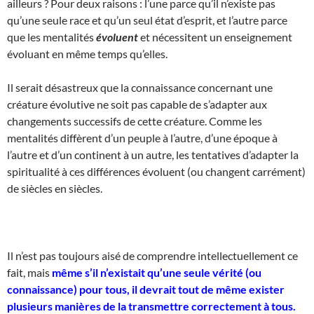
ailleurs ? Pour deux raisons : l’une parce qu’il n’existe pas
qu’une seule race et qu’un seul état d’esprit, et l’autre parce
que les mentalités
évoluent
et nécessitent un enseignement
évoluant en même temps qu’elles.
Il serait désastreux que la connaissance concernant une
créature évolutive ne soit pas capable de s’adapter aux
changements successifs de cette créature. Comme les
mentalités diffèrent d’un peuple à l’autre, d’une époque à
l’autre et d’un continent à un autre, les tentatives d’adapter la
spiritualité à ces différences évoluent (ou changent carrément)
de siècles en siècles.
Il n’est pas toujours aisé de comprendre intellectuellement ce
fait, mais
même s’il n’existait qu’une seule vérité (ou
connaissance) pour tous, il devrait tout de même exister
plusieurs manières de la transmettre correctement à tous.