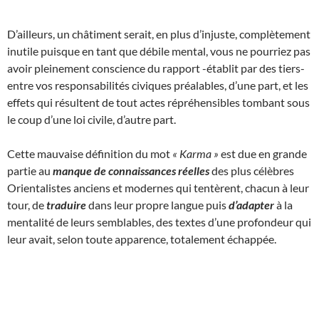
D’ailleurs, un châtiment serait, en plus d’injuste, complètement
inutile puisque en tant que débile mental, vous ne pourriez pas
avoir pleinement conscience du rapport -établit par des tiers-
entre vos responsabilités civiques préalables, d’une part, et les
effets qui résultent de tout actes répréhensibles tombant sous
le coup d’une loi civile, d’autre part.
Cette mauvaise définition du mot
« Karma »
est due en grande
partie au
manque de connaissances réelles
des plus célèbres
Orientalistes anciens et modernes qui tentèrent, chacun à leur
tour, de
traduire
dans leur propre langue puis
d’adapter
à la
mentalité de leurs semblables, des textes d’une profondeur qui
leur avait, selon toute apparence, totalement échappée.