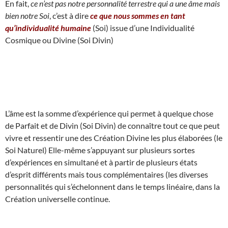
En fait,
ce n’est pas notre personnalité terrestre qui a une âme mais
bien notre Soi
, c’est à dire
ce que nous sommes en tant
qu’individualité humaine
(Soi) issue d’une Individualité
Cosmique ou Divine (Soi Divin)
L’âme est la somme d’expérience qui permet à quelque chose
de Parfait et de Divin (Soi Divin) de connaître tout ce que peut
vivre et ressentir une des Création Divine les plus élaborées (le
Soi Naturel) Elle-même s’appuyant sur plusieurs sortes
d’expériences en simultané et à partir de plusieurs états
d’esprit différents mais tous complémentaires (les diverses
personnalités qui s’échelonnent dans le temps linéaire, dans la
Création universelle continue.