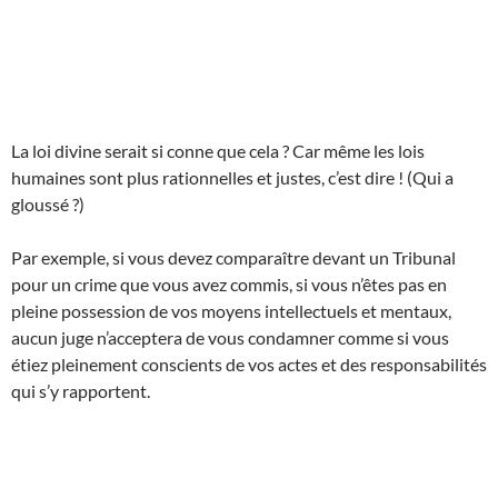
La loi divine serait si conne que cela ? Car même les lois
humaines sont plus rationnelles et justes, c’est dire ! (Qui a
gloussé ?)
Par exemple, si vous devez comparaître devant un Tribunal
pour un crime que vous avez commis, si vous n’êtes pas en
pleine possession de vos moyens intellectuels et mentaux,
aucun juge n’acceptera de vous condamner comme si vous
étiez pleinement conscients de vos actes et des responsabilités
qui s’y rapportent.