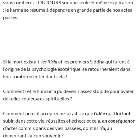
vous tomberez TOUJOURS sur une seule et même explication
: le karma se résume à dépendre en grande partie de nos actes
passés.
Si la mort existait,
les Rishi
et les premiers Siddha qui furent à
l’origine de la psychologie ésotérique, se retourneraient dans
leur tombe en entendant cela !
Comment l’être humain a pu devenir assez stupide pour avaler
de telles couleuvres spirituelles ?
Comment peut-il accepter ne serait-ce que
l’idée
qu’il lui faut
subir, dans cette vie, réussites et échecs et cela,
en conséquence
d’actes commis dans des vies passées, dont ils n’a, au
demeurant, aucun souvenir ?