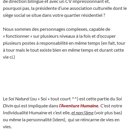
de direction bilingue et avec un CV impressionnant et,
pourquoi pas, la présidente d’une association culturelle dont le
siège social se situe dans votre quartier résidentiel ?
Nous sommes des personnages complexes, capable de
« fonctionner » sur plusieurs niveaux à la fois et d’occuper
plusieurs postes à responsabilité en même temps (en fait, tour
à tour mais le tout existe bien en même temps et durant cette
vie ci.)
Le
Soi Naturel
(ou « Soi » tout court ^^) est cette partie du
Soi
Divin
qui est impliquée dans
l’Aventure Humaine.
C’est notre
Individualité Humaine et c’est elle,
et non l’âme
(voir plus bas)
ou même la personnalité (idem), qui se réincarne de vies en
vies.