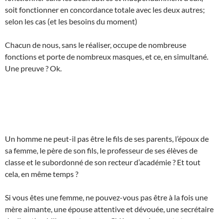
soit fonctionner en concordance totale avec les deux autres;
selon les cas (et les besoins du moment)
Chacun de nous, sans le réaliser, occupe de nombreuse
fonctions et porte de nombreux masques, et ce, en simultané.
Une preuve ? Ok.
Un homme ne peut-il pas être le fils de ses parents, l’époux de
sa femme, le père de son fils, le professeur de ses élèves de
classe et le subordonné de son recteur d’académie ? Et tout
cela, en même temps ?
Si vous êtes une femme, ne pouvez-vous pas être à la fois une
mère aimante, une épouse attentive et dévouée, une secrétaire