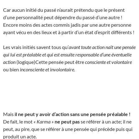
Car aucun initié du passé n’aurait prétendu que le présent
d’une personnalité peut dépendre du passé d’une autre !
Encore moins des actes commis jadis par une autre personne
ayant vécu en des lieux et à partir d’un état d’esprit différents !
Les vrais initiés savent tous qu’
avant toute action naît une pensée
qui lui est préalable et qui est ensuite responsable d’une éventuelle
action
(logique)Cette pensée peut être
consciente et volontaire
ou bien
inconsciente et involontaire.
Mais
il ne peut y avoir d’action sans une pensée préalable !
De fait, le mot
« Karma »
ne peut pas
se référer à un acte; il ne
peut, au pire, que se référer à une pensée qui précède puis qui
produit un acte.