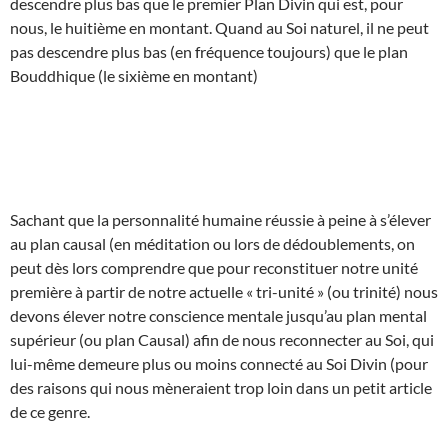
descendre plus bas que le premier Plan Divin qui est, pour
nous, le huitième en montant. Quand au Soi naturel, il ne peut
pas descendre plus bas (en fréquence toujours) que le plan
Bouddhique (le sixième en montant)
Sachant que la personnalité humaine réussie à peine à s’élever
au plan causal (en méditation ou lors de dédoublements, on
peut dès lors comprendre que pour reconstituer notre unité
première à partir de notre actuelle « tri-unité » (ou trinité) nous
devons élever notre conscience mentale jusqu’au plan mental
supérieur (ou plan Causal) afin de nous reconnecter au Soi, qui
lui-même demeure plus ou moins connecté au Soi Divin (pour
des raisons qui nous mèneraient trop loin dans un petit article
de ce genre.