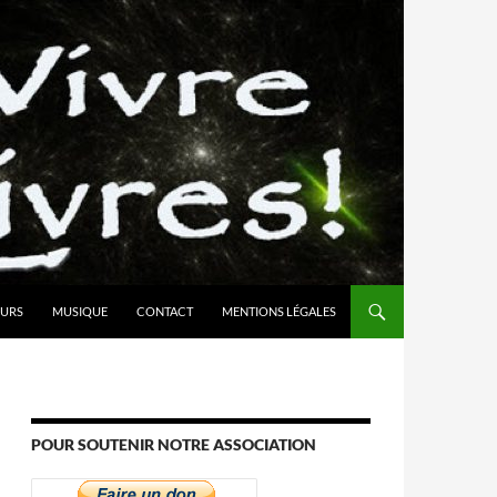
URS
MUSIQUE
CONTACT
MENTIONS LÉGALES
POUR SOUTENIR NOTRE ASSOCIATION