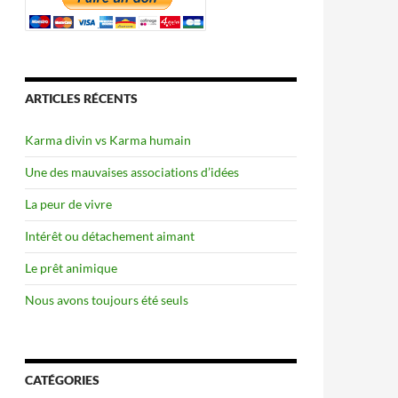
ARTICLES RÉCENTS
Karma divin vs Karma humain
Une des mauvaises associations d’idées
La peur de vivre
Intérêt ou détachement aimant
Le prêt animique
Nous avons toujours été seuls
CATÉGORIES