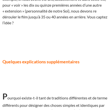
pour « voir » les dix ou quinze premières années d’une autre
« extension » (personnalité de notre Soi), nous devons re
dérouler le film jusqu’à 35 ou 40 années en arrière. Vous captez
l’idée ?
Quelques explications supplémentaires
P
ourquoi existe-t-il tant de traditions différentes et de terme
différents pour désigner des choses simples et identiques par