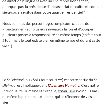
de direction bilingue et avec un CV impressionnant et,
pourquoi pas, la présidente d’une association culturelle dont le
siège social se situe dans votre quartier résidentiel ?
Nous sommes des personnages complexes, capable de
« fonctionner » sur plusieurs niveaux à la fois et d’occuper
plusieurs postes à responsabilité en même temps (en fait, tour
à tour mais le tout existe bien en même temps et durant cette
vie ci.)
Le
Soi Naturel
(ou « Soi » tout court ^^) est cette partie du
Soi
Divin
qui est impliquée dans
l’Aventure Humaine.
C’est notre
Individualité Humaine et c’est elle,
et non l’âme
(voir plus bas)
ou même la personnalité (idem), qui se réincarne de vies en
vies.