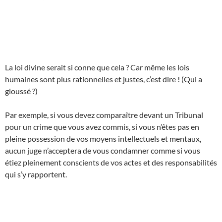
La loi divine serait si conne que cela ? Car même les lois
humaines sont plus rationnelles et justes, c’est dire ! (Qui a
gloussé ?)
Par exemple, si vous devez comparaître devant un Tribunal
pour un crime que vous avez commis, si vous n’êtes pas en
pleine possession de vos moyens intellectuels et mentaux,
aucun juge n’acceptera de vous condamner comme si vous
étiez pleinement conscients de vos actes et des responsabilités
qui s’y rapportent.