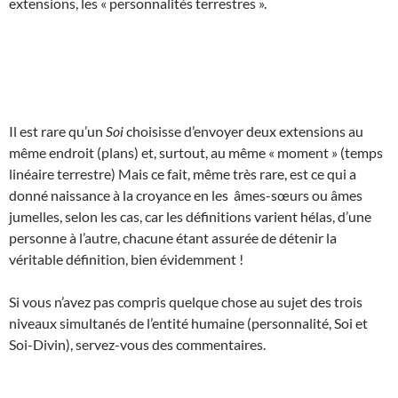
extensions, les « personnalités terrestres ».
Il est rare qu’un
Soi
choisisse d’envoyer deux extensions au
même endroit (plans) et, surtout, au même « moment » (temps
linéaire terrestre) Mais ce fait, même très rare, est ce qui a
donné naissance à la croyance en les âmes-sœurs ou âmes
jumelles, selon les cas, car les définitions varient hélas, d’une
personne à l’autre, chacune étant assurée de détenir la
véritable définition, bien évidemment !
Si vous n’avez pas compris quelque chose au sujet des trois
niveaux simultanés de l’entité humaine (personnalité, Soi et
Soi-Divin), servez-vous des commentaires.