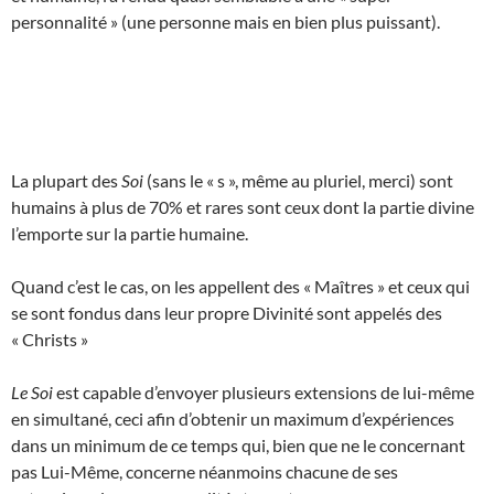
personnalité » (une personne mais en bien plus puissant).
La plupart des
Soi
(sans le « s », même au pluriel, merci) sont
humains à plus de 70% et rares sont ceux dont la partie divine
l’emporte sur la partie humaine.
Quand c’est le cas, on les appellent des « Maîtres » et ceux qui
se sont fondus dans leur propre Divinité sont appelés des
« Christs »
Le Soi
est capable d’envoyer plusieurs extensions de lui-même
en simultané, ceci afin d’obtenir un maximum d’expériences
dans un minimum de ce temps qui, bien que ne le concernant
pas Lui-Même, concerne néanmoins chacune de ses