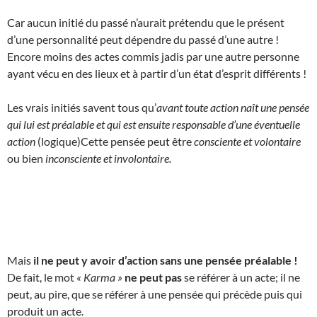
Car aucun initié du passé n’aurait prétendu que le présent
d’une personnalité peut dépendre du passé d’une autre !
Encore moins des actes commis jadis par une autre personne
ayant vécu en des lieux et à partir d’un état d’esprit différents !
Les vrais initiés savent tous qu’
avant toute action naît une pensée
qui lui est préalable et qui est ensuite responsable d’une éventuelle
action
(logique)Cette pensée peut être
consciente et volontaire
ou bien
inconsciente et involontaire.
Mais
il ne peut y avoir d’action sans une pensée préalable !
De fait, le mot
« Karma »
ne peut pas
se référer à un acte; il ne
peut, au pire, que se référer à une pensée qui précède puis qui
produit un acte.