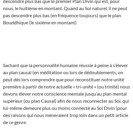
descendre plus bas que le premier Plan Divin qui est, pour
nous, le huitième en montant. Quand au Soi naturel, il ne peut
pas descendre plus bas (en fréquence toujours) que le plan
Bouddhique (le sixième en montant)
Sachant que la personnalité humaine réussie à peine à s’élever
au plan causal (en méditation ou lors de dédoublements, on
peut dès lors comprendre que pour reconstituer notre unité
première à partir de notre actuelle « tri-unité » (ou trinité) nous
devons élever notre conscience mentale jusqu’au plan mental
supérieur (ou plan Causal) afin de nous reconnecter au Soi, qui
lui-même demeure plus ou moins connecté au Soi Divin (pour
des raisons qui nous mèneraient trop loin dans un petit article
de ce genre.