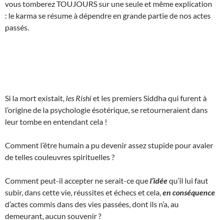
vous tomberez TOUJOURS sur une seule et même explication
: le karma se résume à dépendre en grande partie de nos actes
passés.
Si la mort existait,
les Rishi
et les premiers Siddha qui furent à
l’origine de la psychologie ésotérique, se retourneraient dans
leur tombe en entendant cela !
Comment l’être humain a pu devenir assez stupide pour avaler
de telles couleuvres spirituelles ?
Comment peut-il accepter ne serait-ce que
l’idée
qu’il lui faut
subir, dans cette vie, réussites et échecs et cela,
en conséquence
d’actes commis dans des vies passées, dont ils n’a, au
demeurant, aucun souvenir ?