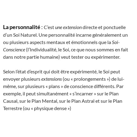
La personnalité
:
C’est
une extension
directe et ponctuelle
d’un Soi Naturel. Une personnalité incarne généralement un
ou plusieurs aspects mentaux et émotionnels que la
Soi-
Conscience
(l’Individualité, le Soi, ce que nous sommes en fait
dans notre partie humaine) veut tester ou expérimenter.
Selon l’état d’esprit qui doit être expérimenté, le Soi peut
envoyer plusieurs
extensions
(ou « prolongements ») de lui-
même, sur plusieurs « plans » de conscience différents. Par
exemple, il peut simultanément « s’incarner » sur le Plan
Causal, sur le Plan Mental, sur le Plan Astral et sur le Plan
Terrestre (ou « physique dense »)