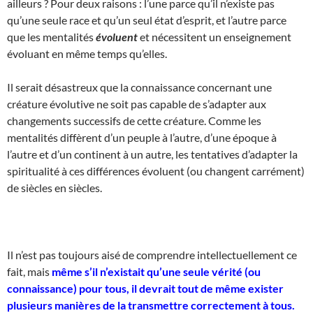
ailleurs ? Pour deux raisons : l’une parce qu’il n’existe pas
qu’une seule race et qu’un seul état d’esprit, et l’autre parce
que les mentalités
évoluent
et nécessitent un enseignement
évoluant en même temps qu’elles.
Il serait désastreux que la connaissance concernant une
créature évolutive ne soit pas capable de s’adapter aux
changements successifs de cette créature. Comme les
mentalités diffèrent d’un peuple à l’autre, d’une époque à
l’autre et d’un continent à un autre, les tentatives d’adapter la
spiritualité à ces différences évoluent (ou changent carrément)
de siècles en siècles.
Il n’est pas toujours aisé de comprendre intellectuellement ce
fait, mais
même s’il n’existait qu’une seule vérité (ou
connaissance) pour tous, il devrait tout de même exister
plusieurs manières de la transmettre correctement à tous.