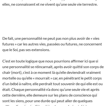
elles, ne connaissent et ne vivent qu’une seule vie terrestre.
De fait, une personnalité ne peut pas non plus avoir de « vies
futures » car les autres vies, passées ou futures, ne concernent
que le Soi, pas ses extensions.
C’est en toute logique que nous pourrions affirmer ici que si
une personnalité se réincarnait, après avoir quitté son corps de
chair (mort), c’est à ce moment là qu’elle deviendrait vraiment
mortelle ou qu’elle « mourrait » car, en pénétrant le petit corps
d’un bébé à naître, elle perdrait tout souvenir de qui elle est ou
était. Chaque personnalité n’a donc qu’une seule vie et après
cette dernière, elle demeure sur les plans de conscience qui
sont les siens, pour une durée qui peut aller de quelques