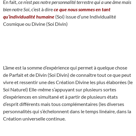
En fait,
ce n’est pas notre personnalité terrestre qui a une âme mais
bien notre Soi
, c’est à dire
ce que nous sommes en tant
qu’individualité humaine
(Soi) issue d’une Individualité
Cosmique ou Divine (Soi Divin)
L’âme est la somme d’expérience qui permet à quelque chose
de Parfait et de Divin (Soi Divin) de connaître tout ce que peut
vivre et ressentir une des Création Divine les plus élaborées (le
Soi Naturel) Elle-même s’appuyant sur plusieurs sortes
d’expériences en simultané et à partir de plusieurs états
d’esprit différents mais tous complémentaires (les diverses
personnalités qui s’échelonnent dans le temps linéaire, dans la
Création universelle continue.