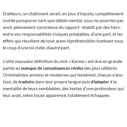
D’ailleurs, un châtiment serait, en plus d’injuste, complètement
inutile puisque en tant que débile mental, vous ne pourriez pas
avoir pleinement conscience du rapport -établit par des tiers-
entre vos responsabilités civiques préalables, d’une part, et les
effets qui résultent de tout actes répréhensibles tombant sous
le coup d’une loi civile, d’autre part.
Cette mauvaise définition du mot
« Karma »
est due en grande
partie au
manque de connaissances réelles
des plus célèbres
Orientalistes anciens et modernes qui tentèrent, chacun à leur
tour, de
traduire
dans leur propre langue puis
d’adapter
à la
mentalité de leurs semblables, des textes d’une profondeur qui
leur avait, selon toute apparence, totalement échappée.