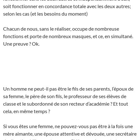
soit fonctionner en concordance totale avec les deux autres;
selon les cas (et les besoins du moment)
Chacun de nous, sans le réaliser, occupe de nombreuse
fonctions et porte de nombreux masques, et ce, en simultané.
Une preuve ? Ok.
Un homme ne peut-il pas être le fils de ses parents, l’époux de
sa femme, le père de son fils, le professeur de ses élèves de
classe et le subordonné de son recteur d’académie ? Et tout
cela, en même temps ?
Si vous êtes une femme, ne pouvez-vous pas être à la fois une
mère aimante, une épouse attentive et dévouée, une secrétaire