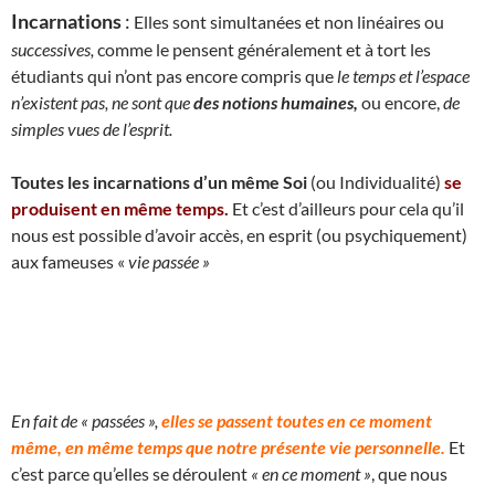
Incarnations
:
Elles sont simultanées et non linéaires ou
successives,
comme le pensent généralement et à tort les
étudiants qui n’ont pas encore compris que
le temps et l’espace
n’existent pas, ne sont que
des notions humaines,
ou encore,
de
simples vues de l’esprit.
Toutes les incarnations d’un même Soi
(ou Individualité)
se
produisent en même temps.
Et c’est d’ailleurs pour cela qu’il
nous est possible d’avoir accès, en esprit (ou psychiquement)
aux fameuses «
vie passée »
En fait de « passées »,
elles se passent toutes en ce moment
même, en même temps que notre présente vie personnelle.
Et
c’est parce qu’elles se déroulent
« en ce moment »
, que nous