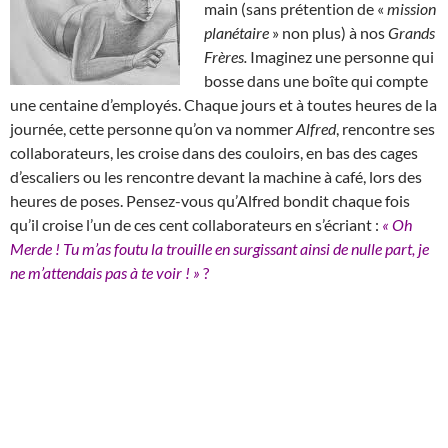
main (sans prétention de «
mission
planétaire
» non plus) à nos
Grands
Frères.
Imaginez une personne qui
bosse dans une boîte qui compte
une centaine d’employés. Chaque jours et à toutes heures de la
journée, cette personne qu’on va nommer
Alfred
, rencontre ses
collaborateurs, les croise dans des couloirs, en bas des cages
d’escaliers ou les rencontre devant la machine à café, lors des
heures de poses. Pensez-vous qu’Alfred bondit chaque fois
qu’il croise l’un de ces cent collaborateurs en s’écriant :
« Oh
Merde ! Tu m’as foutu la trouille en surgissant ainsi de nulle part, je
ne m’attendais pas à te voir ! »
?