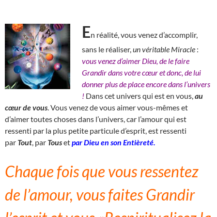
E
n réalité, vous venez d’accomplir,
sans le réaliser,
un véritable Miracle
:
vous venez d’aimer Dieu, de le faire
Grandir dans votre cœur et donc, de lui
donner plus de place encore dans l’univers
!
Dans cet univers qui est en vous,
au
cœur de vous
. Vous venez de vous aimer vous-mêmes et
d’aimer toutes choses dans l’univers, car l’amour qui est
ressenti par la plus petite particule d’esprit, est ressenti
par
Tout
, par
Tous
et
par Dieu en son Entièreté.
Chaque fois que vous ressentez
de l’amour, vous faites Grandir