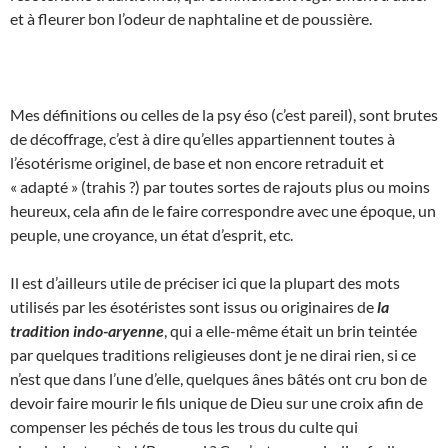
et à fleurer bon l’odeur de naphtaline et de poussière.
Mes définitions ou celles de la psy éso (c’est pareil), sont brutes
de décoffrage, c’est à dire qu’elles appartiennent toutes à
l’ésotérisme originel, de base et non encore retraduit et
« adapté » (trahis ?) par toutes sortes de rajouts plus ou moins
heureux, cela afin de le faire correspondre avec une époque, un
peuple, une croyance, un état d’esprit, etc.
Il est d’ailleurs utile de préciser ici que la plupart des mots
utilisés par les ésotéristes sont issus ou originaires de
la
tradition indo-aryenne
, qui a elle-même était un brin teintée
par quelques traditions religieuses dont je ne dirai rien, si ce
n’est que dans l’une d’elle, quelques ânes bâtés ont cru bon de
devoir faire mourir le fils unique de Dieu sur une croix afin de
compenser les péchés de tous les trous du culte qui