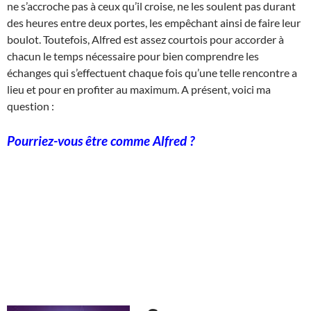
ne s’accroche pas à ceux qu’il croise, ne les soulent pas durant
des heures entre deux portes, les empêchant ainsi de faire leur
boulot. Toutefois, Alfred est assez courtois pour accorder à
chacun le temps nécessaire pour bien comprendre les
échanges qui s’effectuent chaque fois qu’une telle rencontre a
lieu et pour en profiter au maximum. A présent, voici ma
question :
Pourriez-vous être comme Alfred ?