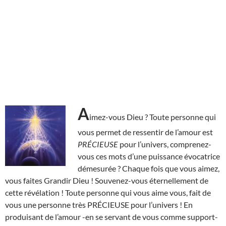
A
imez-vous Dieu ? Toute personne qui
vous permet de ressentir de l’amour est
PRÉCIEUSE
pour l’univers, comprenez-
vous ces mots d’une puissance évocatrice
démesurée ? Chaque fois que vous aimez,
vous faites Grandir Dieu ! Souvenez-vous éternellement de
cette révélation ! Toute personne qui vous aime vous, fait de
vous une personne très PRÉCIEUSE pour l’univers ! En
produisant de l’amour -en se servant de vous comme support-