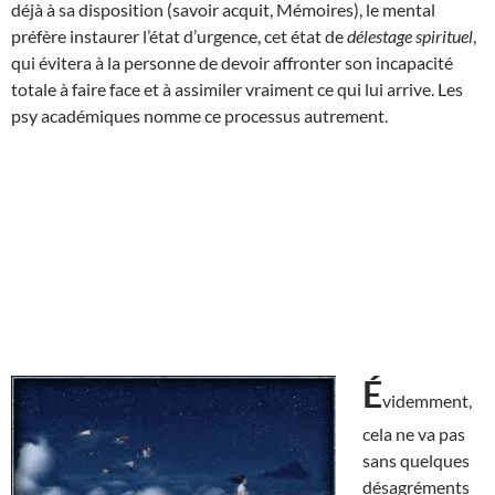
déjà à sa disposition (savoir acquit, Mémoires), le mental
préfère instaurer l’état d’urgence, cet état de
délestage spirituel
,
qui évitera à la personne de devoir affronter son incapacité
totale à faire face et à assimiler vraiment ce qui lui arrive. Les
psy académiques nomme ce processus autrement.
É
videmment,
cela ne va pas
sans quelques
désagréments