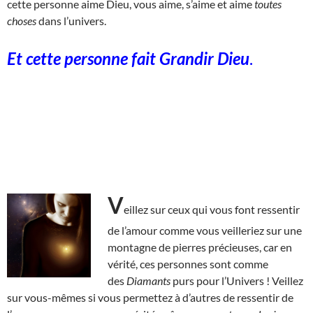
cette personne aime Dieu, vous aime, s’aime et aime
toutes
choses
dans l’univers.
Et cette personne fait Grandir Dieu
.
V
eillez sur ceux qui vous font ressentir
de l’amour comme vous veilleriez sur une
montagne de pierres précieuses, car en
vérité, ces personnes sont comme
des
Diamants
purs pour l’Univers ! Veillez
sur vous-mêmes si vous permettez à d’autres de ressentir de