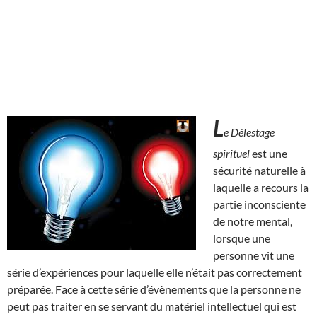
L
e Délestage
spirituel
est une
sécurité naturelle à
laquelle a recours la
partie inconsciente
de notre mental,
lorsque une
personne vit une
série d’expériences pour laquelle elle n’était pas correctement
préparée. Face à cette série d’évènements que la personne ne
peut pas traiter en se servant du matériel intellectuel qui est