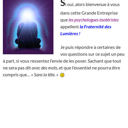
S
i oui, alors bienvenue à vous
dans cette Grande Entreprise
que
les psychologues ésotéristes
appellent
la Fraternité des
Lumières !
Je puis répondre à certaines de
vos questions sur ce sujet un peu
à part, si vous ressentez l’envie de les poser. Sachant que tout
ne sera pas dit
avec des mots
, et que l’essentiel ne pourra être
compris que…
« Sans la tête. »