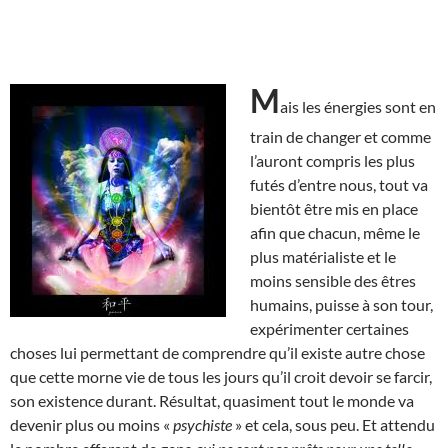
M
ais les énergies sont en
train de changer et comme
l’auront compris les plus
futés d’entre nous, tout va
bientôt être mis en place
afin que chacun, même le
plus matérialiste et le
moins sensible des êtres
humains, puisse à son tour,
expérimenter certaines
choses lui permettant de comprendre qu’il existe autre chose
que cette morne vie de tous les jours qu’il croit devoir se farcir,
son existence durant. Résultat, quasiment tout le monde va
devenir plus ou moins «
psychiste
» et cela, sous peu. Et attendu