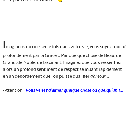
I
maginons qu’une seule fois dans votre vie, vous soyez touché
profondément par la Grâce… Par quelque chose de Beau, de
Grand, de Noble, de fascinant. Imaginez que vous ressentiez
alors un profond sentiment de respect se muant rapidement
en un débordement que l’on puisse qualifier
d’amour
…
Attention
:
Vous venez d’aimer quelque chose ou quelqu’un !…