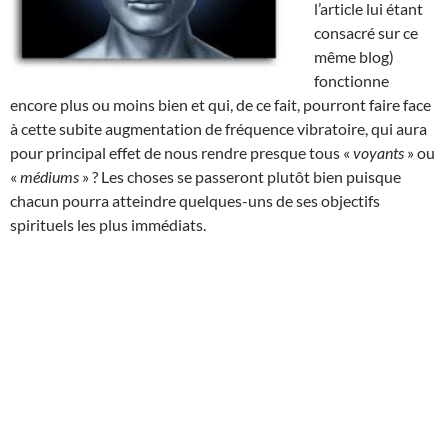
l’article lui étant
consacré sur ce
même blog)
fonctionne
encore plus ou moins bien et qui, de ce fait, pourront faire face
à cette subite augmentation de fréquence vibratoire, qui aura
pour principal effet de nous rendre presque tous «
voyants
» ou
«
médiums
» ? Les choses se passeront plutôt bien puisque
chacun pourra atteindre quelques-uns de ses objectifs
spirituels les plus immédiats.