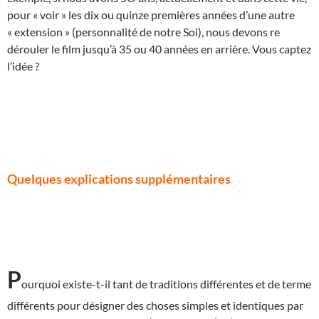
pour « voir » les dix ou quinze premières années d’une autre
« extension » (personnalité de notre Soi), nous devons re
dérouler le film jusqu’à 35 ou 40 années en arrière. Vous captez
l’idée ?
Quelques explications supplémentaires
P
ourquoi existe-t-il tant de traditions différentes et de terme
différents pour désigner des choses simples et identiques par