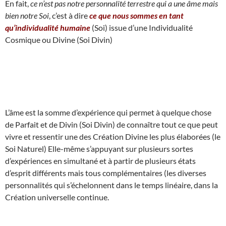
En fait,
ce n’est pas notre personnalité terrestre qui a une âme mais
bien notre Soi
, c’est à dire
ce que nous sommes en tant
qu’individualité humaine
(Soi) issue d’une Individualité
Cosmique ou Divine (Soi Divin)
L’âme est la somme d’expérience qui permet à quelque chose
de Parfait et de Divin (Soi Divin) de connaître tout ce que peut
vivre et ressentir une des Création Divine les plus élaborées (le
Soi Naturel) Elle-même s’appuyant sur plusieurs sortes
d’expériences en simultané et à partir de plusieurs états
d’esprit différents mais tous complémentaires (les diverses
personnalités qui s’échelonnent dans le temps linéaire, dans la
Création universelle continue.