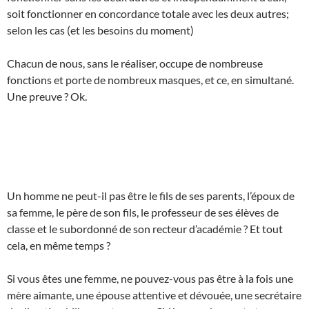
soit fonctionner en concordance totale avec les deux autres;
selon les cas (et les besoins du moment)
Chacun de nous, sans le réaliser, occupe de nombreuse
fonctions et porte de nombreux masques, et ce, en simultané.
Une preuve ? Ok.
Un homme ne peut-il pas être le fils de ses parents, l’époux de
sa femme, le père de son fils, le professeur de ses élèves de
classe et le subordonné de son recteur d’académie ? Et tout
cela, en même temps ?
Si vous êtes une femme, ne pouvez-vous pas être à la fois une
mère aimante, une épouse attentive et dévouée, une secrétaire