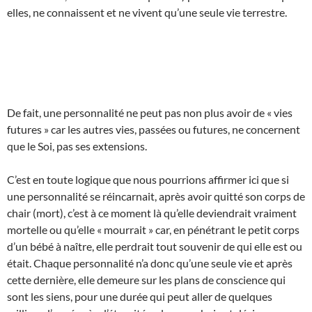
elles, ne connaissent et ne vivent qu’une seule vie terrestre.
De fait, une personnalité ne peut pas non plus avoir de « vies
futures » car les autres vies, passées ou futures, ne concernent
que le Soi, pas ses extensions.
C’est en toute logique que nous pourrions affirmer ici que si
une personnalité se réincarnait, après avoir quitté son corps de
chair (mort), c’est à ce moment là qu’elle deviendrait vraiment
mortelle ou qu’elle « mourrait » car, en pénétrant le petit corps
d’un bébé à naître, elle perdrait tout souvenir de qui elle est ou
était. Chaque personnalité n’a donc qu’une seule vie et après
cette dernière, elle demeure sur les plans de conscience qui
sont les siens, pour une durée qui peut aller de quelques