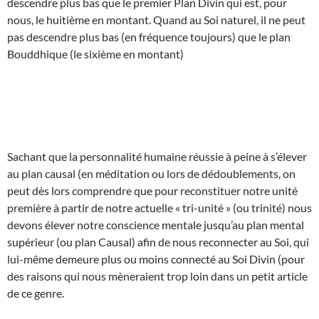
descendre plus bas que le premier Plan Divin qui est, pour
nous, le huitième en montant. Quand au Soi naturel, il ne peut
pas descendre plus bas (en fréquence toujours) que le plan
Bouddhique (le sixième en montant)
Sachant que la personnalité humaine réussie à peine à s’élever
au plan causal (en méditation ou lors de dédoublements, on
peut dès lors comprendre que pour reconstituer notre unité
première à partir de notre actuelle « tri-unité » (ou trinité) nous
devons élever notre conscience mentale jusqu’au plan mental
supérieur (ou plan Causal) afin de nous reconnecter au Soi, qui
lui-même demeure plus ou moins connecté au Soi Divin (pour
des raisons qui nous mèneraient trop loin dans un petit article
de ce genre.