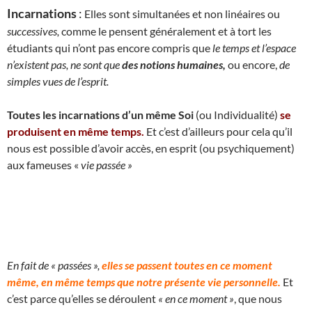
Incarnations
:
Elles sont simultanées et non linéaires ou
successives,
comme le pensent généralement et à tort les
étudiants qui n’ont pas encore compris que
le temps et l’espace
n’existent pas, ne sont que
des notions humaines,
ou encore,
de
simples vues de l’esprit.
Toutes les incarnations d’un même Soi
(ou Individualité)
se
produisent en même temps.
Et c’est d’ailleurs pour cela qu’il
nous est possible d’avoir accès, en esprit (ou psychiquement)
aux fameuses «
vie passée »
En fait de « passées »,
elles se passent toutes en ce moment
même, en même temps que notre présente vie personnelle.
Et
c’est parce qu’elles se déroulent
« en ce moment »
, que nous