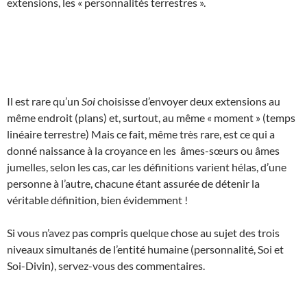
extensions, les « personnalités terrestres ».
Il est rare qu’un
Soi
choisisse d’envoyer deux extensions au
même endroit (plans) et, surtout, au même « moment » (temps
linéaire terrestre) Mais ce fait, même très rare, est ce qui a
donné naissance à la croyance en les âmes-sœurs ou âmes
jumelles, selon les cas, car les définitions varient hélas, d’une
personne à l’autre, chacune étant assurée de détenir la
véritable définition, bien évidemment !
Si vous n’avez pas compris quelque chose au sujet des trois
niveaux simultanés de l’entité humaine (personnalité, Soi et
Soi-Divin), servez-vous des commentaires.