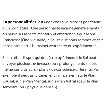
La personnalité
:
C’est
une extension
directe et ponctuelle
d’un Soi Naturel. Une personnalité incarne généralement un
ou plusieurs aspects mentaux et émotionnels que la
Soi-
Conscience
(l’Individualité, le Soi, ce que nous sommes en fait
dans notre partie humaine) veut tester ou expérimenter.
Selon l’état d’esprit qui doit être expérimenté, le Soi peut
envoyer plusieurs
extensions
(ou « prolongements ») de lui-
même, sur plusieurs « plans » de conscience différents. Par
exemple, il peut simultanément « s’incarner » sur le Plan
Causal, sur le Plan Mental, sur le Plan Astral et sur le Plan
Terrestre (ou « physique dense »)