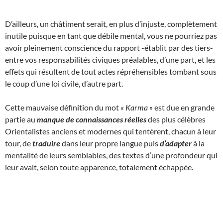
D’ailleurs, un châtiment serait, en plus d’injuste, complètement
inutile puisque en tant que débile mental, vous ne pourriez pas
avoir pleinement conscience du rapport -établit par des tiers-
entre vos responsabilités civiques préalables, d’une part, et les
effets qui résultent de tout actes répréhensibles tombant sous
le coup d’une loi civile, d’autre part.
Cette mauvaise définition du mot
« Karma »
est due en grande
partie au
manque de connaissances réelles
des plus célèbres
Orientalistes anciens et modernes qui tentèrent, chacun à leur
tour, de
traduire
dans leur propre langue puis
d’adapter
à la
mentalité de leurs semblables, des textes d’une profondeur qui
leur avait, selon toute apparence, totalement échappée.