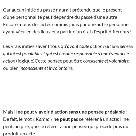
Car aucun initié du passé n’aurait prétendu que le présent
d’une personnalité peut dépendre du passé d’une autre !
Encore moins des actes commis jadis par une autre personne
ayant vécu en des lieux et à partir d’un état d’esprit différents !
Les vrais initiés savent tous qu’
avant toute action naît une pensée
qui lui est préalable et qui est ensuite responsable d’une éventuelle
action
(logique)Cette pensée peut être
consciente et volontaire
ou bien
inconsciente et involontaire.
Mais
il ne peut y avoir d’action sans une pensée préalable !
De fait, le mot
« Karma »
ne peut pas
se référer à un acte; il ne
peut, au pire, que se référer à une pensée qui précède puis qui
produit un acte.