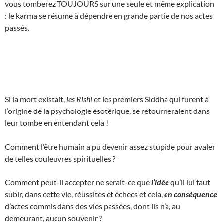
vous tomberez TOUJOURS sur une seule et même explication
: le karma se résume à dépendre en grande partie de nos actes
passés.
Si la mort existait,
les Rishi
et les premiers Siddha qui furent à
l’origine de la psychologie ésotérique, se retourneraient dans
leur tombe en entendant cela !
Comment l’être humain a pu devenir assez stupide pour avaler
de telles couleuvres spirituelles ?
Comment peut-il accepter ne serait-ce que
l’idée
qu’il lui faut
subir, dans cette vie, réussites et échecs et cela,
en conséquence
d’actes commis dans des vies passées, dont ils n’a, au
demeurant, aucun souvenir ?