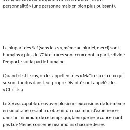
personnalité » (une personne mais en bien plus puissant).
La plupart des
Soi
(sans le « s », même au pluriel, merci) sont
humains à plus de 70% et rares sont ceux dont la partie divine
l’emporte sur la partie humaine.
Quand c’est le cas, on les appellent des « Maîtres » et ceux qui
se sont fondus dans leur propre Divinité sont appelés des
« Christs »
Le Soi
est capable d’envoyer plusieurs extensions de lui-même
en simultané, ceci afin d’obtenir un maximum d’expériences
dans un minimum de ce temps qui, bien que ne le concernant
pas Lui-Même, concerne néanmoins chacune de ses