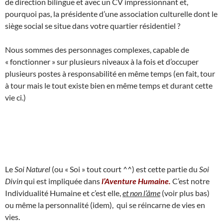
de direction bilingue et avec un CV impressionnant et,
pourquoi pas, la présidente d’une association culturelle dont le
siège social se situe dans votre quartier résidentiel ?
Nous sommes des personnages complexes, capable de
« fonctionner » sur plusieurs niveaux à la fois et d’occuper
plusieurs postes à responsabilité en même temps (en fait, tour
à tour mais le tout existe bien en même temps et durant cette
vie ci.)
Le
Soi Naturel
(ou « Soi » tout court ^^) est cette partie du
Soi
Divin
qui est impliquée dans
l’Aventure Humaine.
C’est notre
Individualité Humaine et c’est elle,
et non l’âme
(voir plus bas)
ou même la personnalité (idem), qui se réincarne de vies en
vies.