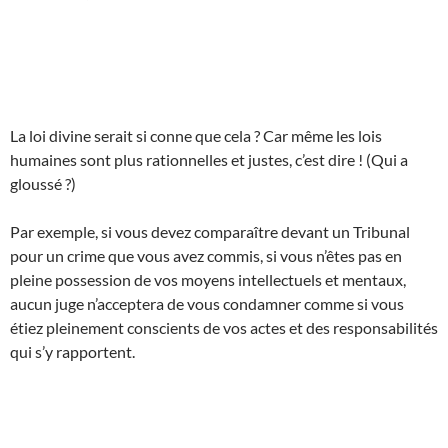
La loi divine serait si conne que cela ? Car même les lois
humaines sont plus rationnelles et justes, c’est dire ! (Qui a
gloussé ?)
Par exemple, si vous devez comparaître devant un Tribunal
pour un crime que vous avez commis, si vous n’êtes pas en
pleine possession de vos moyens intellectuels et mentaux,
aucun juge n’acceptera de vous condamner comme si vous
étiez pleinement conscients de vos actes et des responsabilités
qui s’y rapportent.