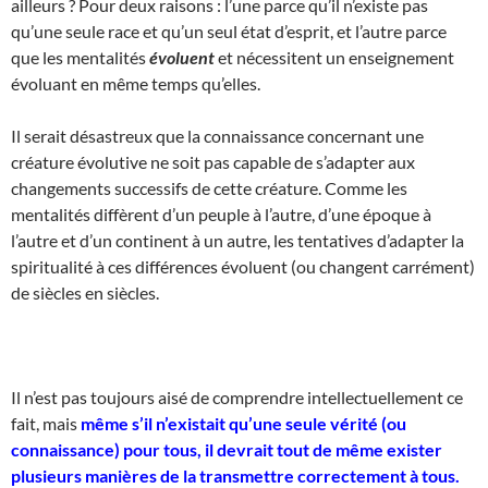
ailleurs ? Pour deux raisons : l’une parce qu’il n’existe pas
qu’une seule race et qu’un seul état d’esprit, et l’autre parce
que les mentalités
évoluent
et nécessitent un enseignement
évoluant en même temps qu’elles.
Il serait désastreux que la connaissance concernant une
créature évolutive ne soit pas capable de s’adapter aux
changements successifs de cette créature. Comme les
mentalités diffèrent d’un peuple à l’autre, d’une époque à
l’autre et d’un continent à un autre, les tentatives d’adapter la
spiritualité à ces différences évoluent (ou changent carrément)
de siècles en siècles.
Il n’est pas toujours aisé de comprendre intellectuellement ce
fait, mais
même s’il n’existait qu’une seule vérité (ou
connaissance) pour tous, il devrait tout de même exister
plusieurs manières de la transmettre correctement à tous.