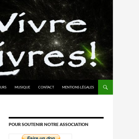
URS
MUSIQUE
CONTACT
MENTIONS LÉGALES
POUR SOUTENIR NOTRE ASSOCIATION