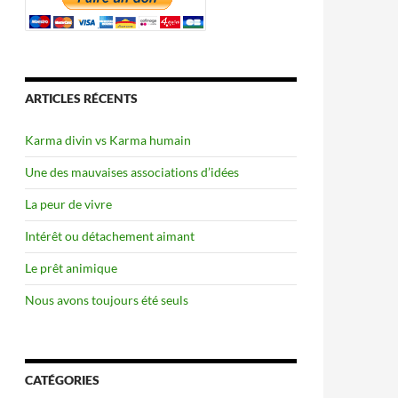
ARTICLES RÉCENTS
Karma divin vs Karma humain
Une des mauvaises associations d’idées
La peur de vivre
Intérêt ou détachement aimant
Le prêt animique
Nous avons toujours été seuls
CATÉGORIES