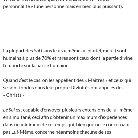
personnalité » (une personne mais en bien plus puissant).
La plupart des
Soi
(sans le « s », même au pluriel, merci) sont
humains à plus de 70% et rares sont ceux dont la partie divine
l’emporte sur la partie humaine.
Quand c’est le cas, on les appellent des « Maîtres » et ceux qui
se sont fondus dans leur propre Divinité sont appelés des
« Christs »
Le Soi
est capable d’envoyer plusieurs extensions de lui-même
en simultané, ceci afin d’obtenir un maximum d’expériences
dans un minimum de ce temps qui, bien que ne le concernant
pas Lui-Même, concerne néanmoins chacune de ses