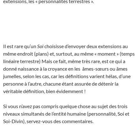
extensions, les « personnalités terrestres ».
Il est rare qu’un
Soi
choisisse d’envoyer deux extensions au
même endroit (plans) et, surtout, au même « moment » (temps
linéaire terrestre) Mais ce fait, même très rare, est ce qui a
donné naissance à la croyance en les âmes-sœurs ou âmes
jumelles, selon les cas, car les définitions varient hélas, d’une
personne à l’autre, chacune étant assurée de détenir la
véritable définition, bien évidemment !
Si vous n’avez pas compris quelque chose au sujet des trois
niveaux simultanés de l’entité humaine (personnalité, Soi et
Soi-Divin), servez-vous des commentaires.