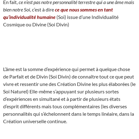
En fait,
ce n’est pas notre personnalité terrestre qui a une âme mais
bien notre Soi
, c’est à dire
ce que nous sommes en tant
qu’individualité humaine
(Soi) issue d’une Individualité
Cosmique ou Divine (Soi Divin)
L’âme est la somme d’expérience qui permet à quelque chose
de Parfait et de Divin (Soi Divin) de connaître tout ce que peut
vivre et ressentir une des Création Divine les plus élaborées (le
Soi Naturel) Elle-même s’appuyant sur plusieurs sortes
d’expériences en simultané et à partir de plusieurs états
d’esprit différents mais tous complémentaires (les diverses
personnalités qui s’échelonnent dans le temps linéaire, dans la
Création universelle continue.