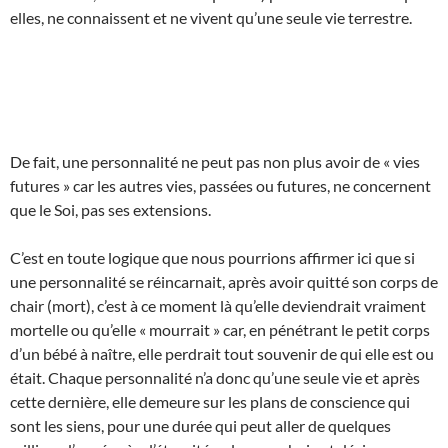
elles, ne connaissent et ne vivent qu’une seule vie terrestre.
De fait, une personnalité ne peut pas non plus avoir de « vies
futures » car les autres vies, passées ou futures, ne concernent
que le Soi, pas ses extensions.
C’est en toute logique que nous pourrions affirmer ici que si
une personnalité se réincarnait, après avoir quitté son corps de
chair (mort), c’est à ce moment là qu’elle deviendrait vraiment
mortelle ou qu’elle « mourrait » car, en pénétrant le petit corps
d’un bébé à naître, elle perdrait tout souvenir de qui elle est ou
était. Chaque personnalité n’a donc qu’une seule vie et après
cette dernière, elle demeure sur les plans de conscience qui
sont les siens, pour une durée qui peut aller de quelques