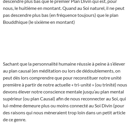
descendre plus bas que le premier Plan Divin qui est, pour
nous, le huitième en montant. Quand au Soi naturel, il ne peut
pas descendre plus bas (en fréquence toujours) que le plan
Bouddhique (le sixième en montant)
Sachant que la personnalité humaine réussie à peine à s’élever
au plan causal (en méditation ou lors de dédoublements, on
peut dès lors comprendre que pour reconstituer notre unité
première à partir de notre actuelle « tri-unité » (ou trinité) nous
devons élever notre conscience mentale jusqu’au plan mental
supérieur (ou plan Causal) afin de nous reconnecter au Soi, qui
lui-même demeure plus ou moins connecté au Soi Divin (pour
des raisons qui nous mèneraient trop loin dans un petit article
de ce genre.