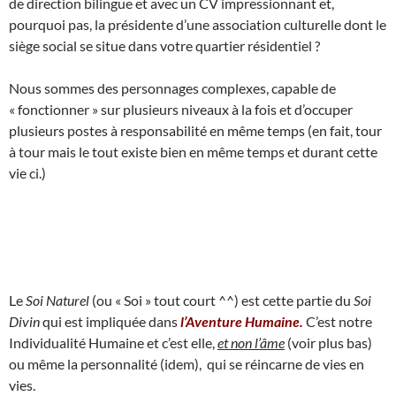
de direction bilingue et avec un CV impressionnant et,
pourquoi pas, la présidente d’une association culturelle dont le
siège social se situe dans votre quartier résidentiel ?
Nous sommes des personnages complexes, capable de
« fonctionner » sur plusieurs niveaux à la fois et d’occuper
plusieurs postes à responsabilité en même temps (en fait, tour
à tour mais le tout existe bien en même temps et durant cette
vie ci.)
Le
Soi Naturel
(ou « Soi » tout court ^^) est cette partie du
Soi
Divin
qui est impliquée dans
l’Aventure Humaine.
C’est notre
Individualité Humaine et c’est elle,
et non l’âme
(voir plus bas)
ou même la personnalité (idem), qui se réincarne de vies en
vies.