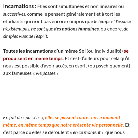
Incarnations
:
Elles sont simultanées et non linéaires ou
successives,
comme le pensent généralement et à tort les
étudiants qui n’ont pas encore compris que
le temps et l’espace
n’existent pas, ne sont que
des notions humaines,
ou encore,
de
simples vues de l’esprit.
Toutes les incarnations d’un même Soi
(ou Individualité)
se
produisent en même temps.
Et c’est d’ailleurs pour cela qu’il
nous est possible d’avoir accès, en esprit (ou psychiquement)
aux fameuses «
vie passée »
En fait de « passées »,
elles se passent toutes en ce moment
même, en même temps que notre présente vie personnelle.
Et
c’est parce qu’elles se déroulent
« en ce moment »
, que nous