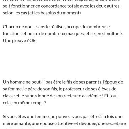
soit fonctionner en concordance totale avec les deux autres;
selon les cas (et les besoins du moment)
Chacun de nous, sans le réaliser, occupe de nombreuse
fonctions et porte de nombreux masques, et ce, en simultané.
Une preuve ? Ok.
Un homme ne peut-il pas être le fils de ses parents, l’époux de
sa femme, le père de son fils, le professeur de ses élèves de
classe et le subordonné de son recteur d’académie ? Et tout
cela, en même temps ?
Si vous êtes une femme, ne pouvez-vous pas être à la fois une
mère aimante, une épouse attentive et dévouée, une secrétaire