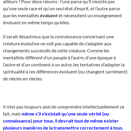
ailleurs ? Pour deux raisons : l’une parce qu’il n’existe pas
qu’une seule race et qu’un seul état d’esprit, et l’autre parce
que les mentalités
évoluent
et nécessitent un enseignement
évoluant en même temps qu’elles.
Il serait désastreux que la connaissance concernant une
créature évolutive ne soit pas capable de s’adapter aux
changements successifs de cette créature. Comme les
mentalités diffèrent d’un peuple à l’autre, d’une époque à
l’autre et d’un continent à un autre, les tentatives d’adapter la
spiritualité à ces différences évoluent (ou changent carrément)
de siècles en siècles.
Il n’est pas toujours aisé de comprendre intellectuellement ce
fait, mais
même s’il n’existait qu’une seule vérité (ou
connaissance) pour tous, il devrait tout de même exister
plusieurs manières de la transmettre correctement à tous.