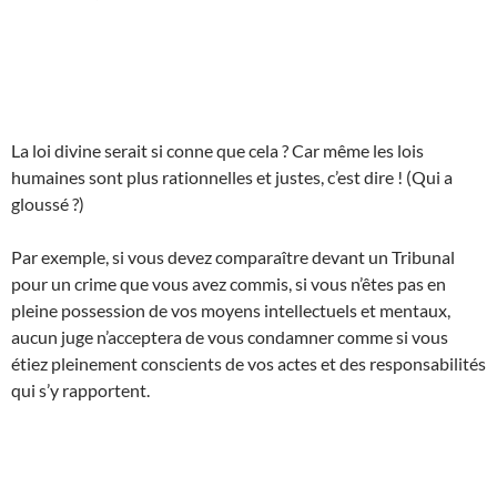
La loi divine serait si conne que cela ? Car même les lois
humaines sont plus rationnelles et justes, c’est dire ! (Qui a
gloussé ?)
Par exemple, si vous devez comparaître devant un Tribunal
pour un crime que vous avez commis, si vous n’êtes pas en
pleine possession de vos moyens intellectuels et mentaux,
aucun juge n’acceptera de vous condamner comme si vous
étiez pleinement conscients de vos actes et des responsabilités
qui s’y rapportent.