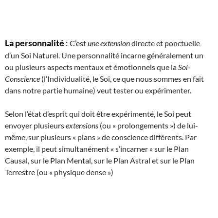
La personnalité
:
C’est
une extension
directe et ponctuelle
d’un Soi Naturel. Une personnalité incarne généralement un
ou plusieurs aspects mentaux et émotionnels que la
Soi-
Conscience
(l’Individualité, le Soi, ce que nous sommes en fait
dans notre partie humaine) veut tester ou expérimenter.
Selon l’état d’esprit qui doit être expérimenté, le Soi peut
envoyer plusieurs
extensions
(ou « prolongements ») de lui-
même, sur plusieurs « plans » de conscience différents. Par
exemple, il peut simultanément « s’incarner » sur le Plan
Causal, sur le Plan Mental, sur le Plan Astral et sur le Plan
Terrestre (ou « physique dense »)