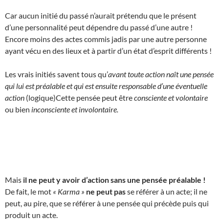
Car aucun initié du passé n’aurait prétendu que le présent
d’une personnalité peut dépendre du passé d’une autre !
Encore moins des actes commis jadis par une autre personne
ayant vécu en des lieux et à partir d’un état d’esprit différents !
Les vrais initiés savent tous qu’
avant toute action naît une pensée
qui lui est préalable et qui est ensuite responsable d’une éventuelle
action
(logique)Cette pensée peut être
consciente et volontaire
ou bien
inconsciente et involontaire.
Mais
il ne peut y avoir d’action sans une pensée préalable !
De fait, le mot
« Karma »
ne peut pas
se référer à un acte; il ne
peut, au pire, que se référer à une pensée qui précède puis qui
produit un acte.