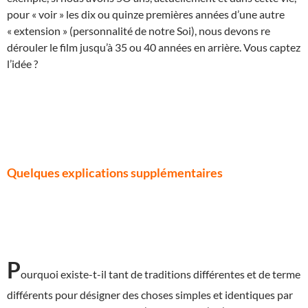
pour « voir » les dix ou quinze premières années d’une autre
« extension » (personnalité de notre Soi), nous devons re
dérouler le film jusqu’à 35 ou 40 années en arrière. Vous captez
l’idée ?
Quelques explications supplémentaires
P
ourquoi existe-t-il tant de traditions différentes et de terme
différents pour désigner des choses simples et identiques par