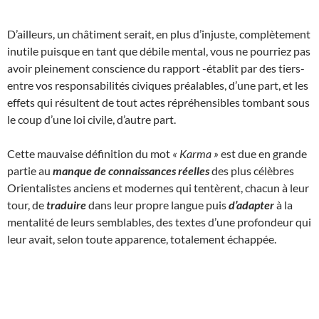
D’ailleurs, un châtiment serait, en plus d’injuste, complètement
inutile puisque en tant que débile mental, vous ne pourriez pas
avoir pleinement conscience du rapport -établit par des tiers-
entre vos responsabilités civiques préalables, d’une part, et les
effets qui résultent de tout actes répréhensibles tombant sous
le coup d’une loi civile, d’autre part.
Cette mauvaise définition du mot
« Karma »
est due en grande
partie au
manque de connaissances réelles
des plus célèbres
Orientalistes anciens et modernes qui tentèrent, chacun à leur
tour, de
traduire
dans leur propre langue puis
d’adapter
à la
mentalité de leurs semblables, des textes d’une profondeur qui
leur avait, selon toute apparence, totalement échappée.