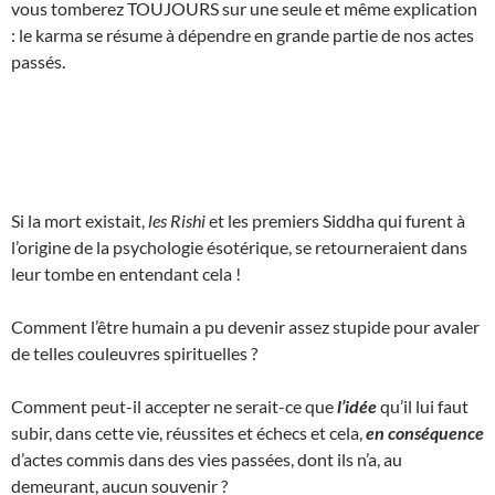
vous tomberez TOUJOURS sur une seule et même explication
: le karma se résume à dépendre en grande partie de nos actes
passés.
Si la mort existait,
les Rishi
et les premiers Siddha qui furent à
l’origine de la psychologie ésotérique, se retourneraient dans
leur tombe en entendant cela !
Comment l’être humain a pu devenir assez stupide pour avaler
de telles couleuvres spirituelles ?
Comment peut-il accepter ne serait-ce que
l’idée
qu’il lui faut
subir, dans cette vie, réussites et échecs et cela,
en conséquence
d’actes commis dans des vies passées, dont ils n’a, au
demeurant, aucun souvenir ?