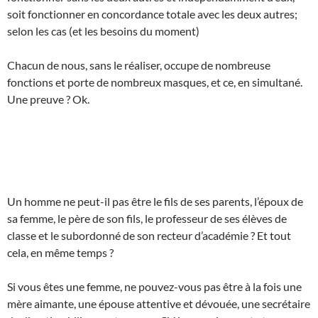
soit fonctionner en concordance totale avec les deux autres;
selon les cas (et les besoins du moment)
Chacun de nous, sans le réaliser, occupe de nombreuse
fonctions et porte de nombreux masques, et ce, en simultané.
Une preuve ? Ok.
Un homme ne peut-il pas être le fils de ses parents, l’époux de
sa femme, le père de son fils, le professeur de ses élèves de
classe et le subordonné de son recteur d’académie ? Et tout
cela, en même temps ?
Si vous êtes une femme, ne pouvez-vous pas être à la fois une
mère aimante, une épouse attentive et dévouée, une secrétaire