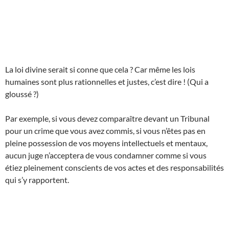
La loi divine serait si conne que cela ? Car même les lois
humaines sont plus rationnelles et justes, c’est dire ! (Qui a
gloussé ?)
Par exemple, si vous devez comparaître devant un Tribunal
pour un crime que vous avez commis, si vous n’êtes pas en
pleine possession de vos moyens intellectuels et mentaux,
aucun juge n’acceptera de vous condamner comme si vous
étiez pleinement conscients de vos actes et des responsabilités
qui s’y rapportent.