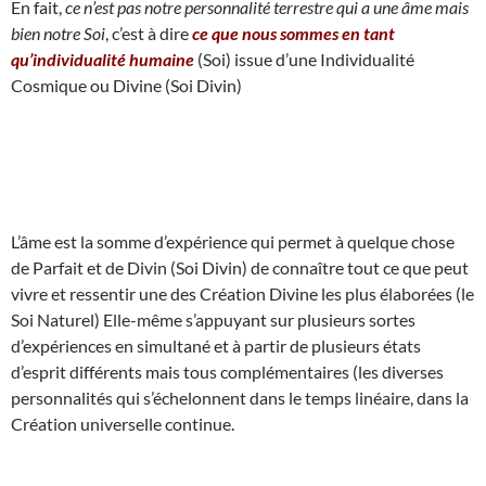
En fait,
ce n’est pas notre personnalité terrestre qui a une âme mais
bien notre Soi
, c’est à dire
ce que nous sommes en tant
qu’individualité humaine
(Soi) issue d’une Individualité
Cosmique ou Divine (Soi Divin)
L’âme est la somme d’expérience qui permet à quelque chose
de Parfait et de Divin (Soi Divin) de connaître tout ce que peut
vivre et ressentir une des Création Divine les plus élaborées (le
Soi Naturel) Elle-même s’appuyant sur plusieurs sortes
d’expériences en simultané et à partir de plusieurs états
d’esprit différents mais tous complémentaires (les diverses
personnalités qui s’échelonnent dans le temps linéaire, dans la
Création universelle continue.