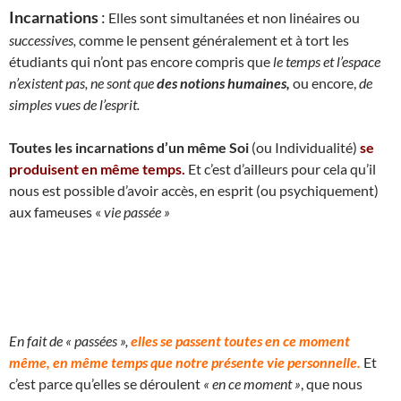
Incarnations
:
Elles sont simultanées et non linéaires ou
successives,
comme le pensent généralement et à tort les
étudiants qui n’ont pas encore compris que
le temps et l’espace
n’existent pas, ne sont que
des notions humaines,
ou encore,
de
simples vues de l’esprit.
Toutes les incarnations d’un même Soi
(ou Individualité)
se
produisent en même temps.
Et c’est d’ailleurs pour cela qu’il
nous est possible d’avoir accès, en esprit (ou psychiquement)
aux fameuses «
vie passée »
En fait de « passées »,
elles se passent toutes en ce moment
même, en même temps que notre présente vie personnelle.
Et
c’est parce qu’elles se déroulent
« en ce moment »
, que nous