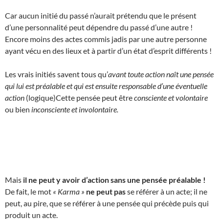
Car aucun initié du passé n’aurait prétendu que le présent
d’une personnalité peut dépendre du passé d’une autre !
Encore moins des actes commis jadis par une autre personne
ayant vécu en des lieux et à partir d’un état d’esprit différents !
Les vrais initiés savent tous qu’
avant toute action naît une pensée
qui lui est préalable et qui est ensuite responsable d’une éventuelle
action
(logique)Cette pensée peut être
consciente et volontaire
ou bien
inconsciente et involontaire.
Mais
il ne peut y avoir d’action sans une pensée préalable !
De fait, le mot
« Karma »
ne peut pas
se référer à un acte; il ne
peut, au pire, que se référer à une pensée qui précède puis qui
produit un acte.