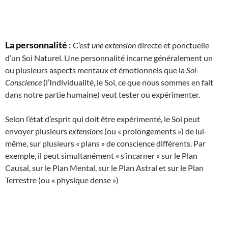
La personnalité
:
C’est
une extension
directe et ponctuelle
d’un Soi Naturel. Une personnalité incarne généralement un
ou plusieurs aspects mentaux et émotionnels que la
Soi-
Conscience
(l’Individualité, le Soi, ce que nous sommes en fait
dans notre partie humaine) veut tester ou expérimenter.
Selon l’état d’esprit qui doit être expérimenté, le Soi peut
envoyer plusieurs
extensions
(ou « prolongements ») de lui-
même, sur plusieurs « plans » de conscience différents. Par
exemple, il peut simultanément « s’incarner » sur le Plan
Causal, sur le Plan Mental, sur le Plan Astral et sur le Plan
Terrestre (ou « physique dense »)