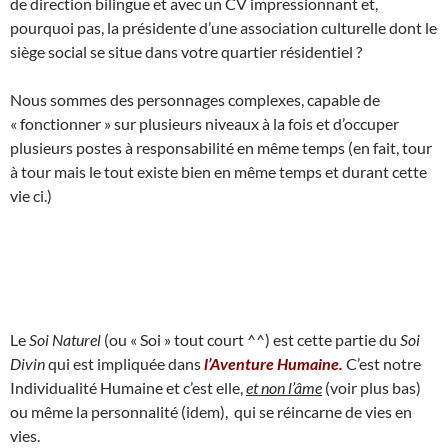
de direction bilingue et avec un CV impressionnant et,
pourquoi pas, la présidente d’une association culturelle dont le
siège social se situe dans votre quartier résidentiel ?
Nous sommes des personnages complexes, capable de
« fonctionner » sur plusieurs niveaux à la fois et d’occuper
plusieurs postes à responsabilité en même temps (en fait, tour
à tour mais le tout existe bien en même temps et durant cette
vie ci.)
Le
Soi Naturel
(ou « Soi » tout court ^^) est cette partie du
Soi
Divin
qui est impliquée dans
l’Aventure Humaine.
C’est notre
Individualité Humaine et c’est elle,
et non l’âme
(voir plus bas)
ou même la personnalité (idem), qui se réincarne de vies en
vies.