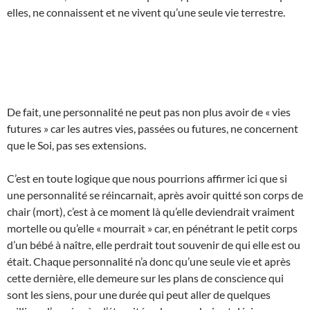
elles, ne connaissent et ne vivent qu’une seule vie terrestre.
De fait, une personnalité ne peut pas non plus avoir de « vies
futures » car les autres vies, passées ou futures, ne concernent
que le Soi, pas ses extensions.
C’est en toute logique que nous pourrions affirmer ici que si
une personnalité se réincarnait, après avoir quitté son corps de
chair (mort), c’est à ce moment là qu’elle deviendrait vraiment
mortelle ou qu’elle « mourrait » car, en pénétrant le petit corps
d’un bébé à naître, elle perdrait tout souvenir de qui elle est ou
était. Chaque personnalité n’a donc qu’une seule vie et après
cette dernière, elle demeure sur les plans de conscience qui
sont les siens, pour une durée qui peut aller de quelques