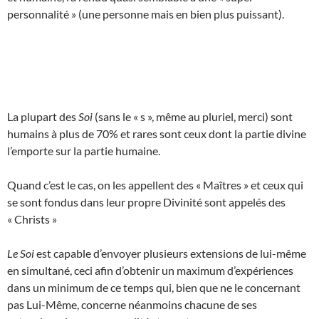
personnalité » (une personne mais en bien plus puissant).
La plupart des
Soi
(sans le « s », même au pluriel, merci) sont
humains à plus de 70% et rares sont ceux dont la partie divine
l’emporte sur la partie humaine.
Quand c’est le cas, on les appellent des « Maîtres » et ceux qui
se sont fondus dans leur propre Divinité sont appelés des
« Christs »
Le Soi
est capable d’envoyer plusieurs extensions de lui-même
en simultané, ceci afin d’obtenir un maximum d’expériences
dans un minimum de ce temps qui, bien que ne le concernant
pas Lui-Même, concerne néanmoins chacune de ses