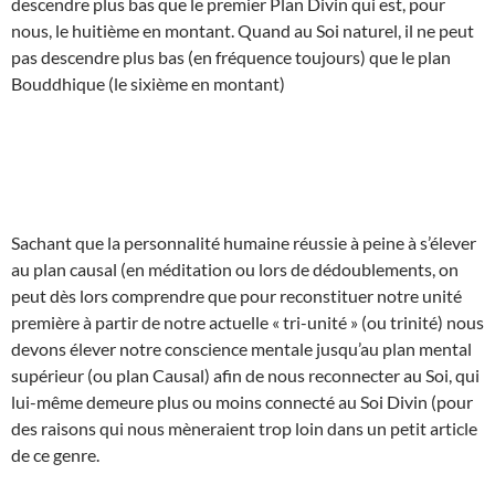
descendre plus bas que le premier Plan Divin qui est, pour
nous, le huitième en montant. Quand au Soi naturel, il ne peut
pas descendre plus bas (en fréquence toujours) que le plan
Bouddhique (le sixième en montant)
Sachant que la personnalité humaine réussie à peine à s’élever
au plan causal (en méditation ou lors de dédoublements, on
peut dès lors comprendre que pour reconstituer notre unité
première à partir de notre actuelle « tri-unité » (ou trinité) nous
devons élever notre conscience mentale jusqu’au plan mental
supérieur (ou plan Causal) afin de nous reconnecter au Soi, qui
lui-même demeure plus ou moins connecté au Soi Divin (pour
des raisons qui nous mèneraient trop loin dans un petit article
de ce genre.