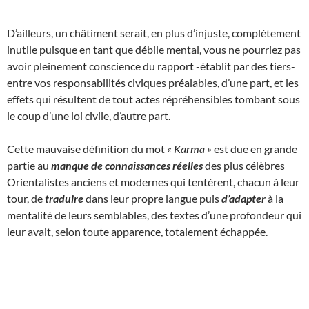
D’ailleurs, un châtiment serait, en plus d’injuste, complètement
inutile puisque en tant que débile mental, vous ne pourriez pas
avoir pleinement conscience du rapport -établit par des tiers-
entre vos responsabilités civiques préalables, d’une part, et les
effets qui résultent de tout actes répréhensibles tombant sous
le coup d’une loi civile, d’autre part.
Cette mauvaise définition du mot
« Karma »
est due en grande
partie au
manque de connaissances réelles
des plus célèbres
Orientalistes anciens et modernes qui tentèrent, chacun à leur
tour, de
traduire
dans leur propre langue puis
d’adapter
à la
mentalité de leurs semblables, des textes d’une profondeur qui
leur avait, selon toute apparence, totalement échappée.