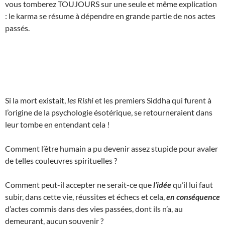
vous tomberez TOUJOURS sur une seule et même explication
: le karma se résume à dépendre en grande partie de nos actes
passés.
Si la mort existait,
les Rishi
et les premiers Siddha qui furent à
l’origine de la psychologie ésotérique, se retourneraient dans
leur tombe en entendant cela !
Comment l’être humain a pu devenir assez stupide pour avaler
de telles couleuvres spirituelles ?
Comment peut-il accepter ne serait-ce que
l’idée
qu’il lui faut
subir, dans cette vie, réussites et échecs et cela,
en conséquence
d’actes commis dans des vies passées, dont ils n’a, au
demeurant, aucun souvenir ?