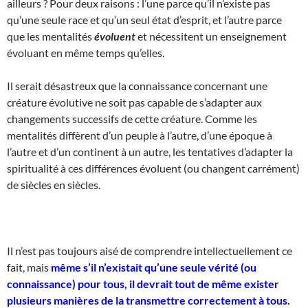
ailleurs ? Pour deux raisons : l’une parce qu’il n’existe pas
qu’une seule race et qu’un seul état d’esprit, et l’autre parce
que les mentalités
évoluent
et nécessitent un enseignement
évoluant en même temps qu’elles.
Il serait désastreux que la connaissance concernant une
créature évolutive ne soit pas capable de s’adapter aux
changements successifs de cette créature. Comme les
mentalités diffèrent d’un peuple à l’autre, d’une époque à
l’autre et d’un continent à un autre, les tentatives d’adapter la
spiritualité à ces différences évoluent (ou changent carrément)
de siècles en siècles.
Il n’est pas toujours aisé de comprendre intellectuellement ce
fait, mais
même s’il n’existait qu’une seule vérité (ou
connaissance) pour tous, il devrait tout de même exister
plusieurs manières de la transmettre correctement à tous.