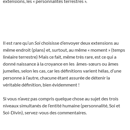
extensions, les « personnalités terrestres ».
Il est rare qu’un
Soi
choisisse d’envoyer deux extensions au
même endroit (plans) et, surtout, au même « moment » (temps
linéaire terrestre) Mais ce fait, même très rare, est ce qui a
donné naissance à la croyance en les âmes-sœurs ou âmes
jumelles, selon les cas, car les définitions varient hélas, d’une
personne à l’autre, chacune étant assurée de détenir la
véritable définition, bien évidemment !
Si vous n’avez pas compris quelque chose au sujet des trois
niveaux simultanés de l’entité humaine (personnalité, Soi et
Soi-Divin), servez-vous des commentaires.