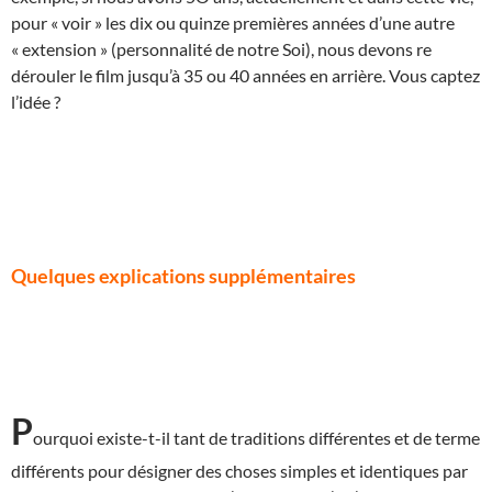
pour « voir » les dix ou quinze premières années d’une autre
« extension » (personnalité de notre Soi), nous devons re
dérouler le film jusqu’à 35 ou 40 années en arrière. Vous captez
l’idée ?
Quelques explications supplémentaires
P
ourquoi existe-t-il tant de traditions différentes et de terme
différents pour désigner des choses simples et identiques par