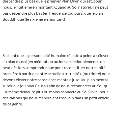
descendre plus bas que le premier Plan Divin qui est, pour
nous, le huitième en montant. Quand au Soi naturel, il ne peut
pas descendre plus bas (en fréquence toujours) que le plan
Bouddhique (le sixième en montant)
Sachant que la personnalité humaine réussie à peine à s’élever
au plan causal (en méditation ou lors de dédoublements, on
peut dès lors comprendre que pour reconstituer notre unité
première à partir de notre actuelle « tri-unité » (ou trinité) nous
devons élever notre conscience mentale jusqu’au plan mental
supérieur (ou plan Causal) afin de nous reconnecter au Soi, qui
lui-même demeure plus ou moins connecté au Soi Divin (pour
des raisons qui nous mèneraient trop loin dans un petit article
de ce genre.