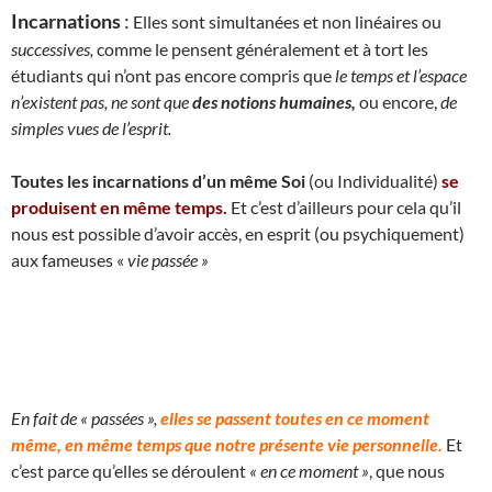
Incarnations
:
Elles sont simultanées et non linéaires ou
successives,
comme le pensent généralement et à tort les
étudiants qui n’ont pas encore compris que
le temps et l’espace
n’existent pas, ne sont que
des notions humaines,
ou encore,
de
simples vues de l’esprit.
Toutes les incarnations d’un même Soi
(ou Individualité)
se
produisent en même temps.
Et c’est d’ailleurs pour cela qu’il
nous est possible d’avoir accès, en esprit (ou psychiquement)
aux fameuses «
vie passée »
En fait de « passées »,
elles se passent toutes en ce moment
même, en même temps que notre présente vie personnelle.
Et
c’est parce qu’elles se déroulent
« en ce moment »
, que nous