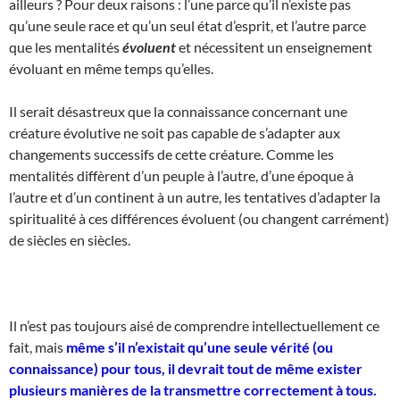
ailleurs ? Pour deux raisons : l’une parce qu’il n’existe pas
qu’une seule race et qu’un seul état d’esprit, et l’autre parce
que les mentalités
évoluent
et nécessitent un enseignement
évoluant en même temps qu’elles.
Il serait désastreux que la connaissance concernant une
créature évolutive ne soit pas capable de s’adapter aux
changements successifs de cette créature. Comme les
mentalités diffèrent d’un peuple à l’autre, d’une époque à
l’autre et d’un continent à un autre, les tentatives d’adapter la
spiritualité à ces différences évoluent (ou changent carrément)
de siècles en siècles.
Il n’est pas toujours aisé de comprendre intellectuellement ce
fait, mais
même s’il n’existait qu’une seule vérité (ou
connaissance) pour tous, il devrait tout de même exister
plusieurs manières de la transmettre correctement à tous.