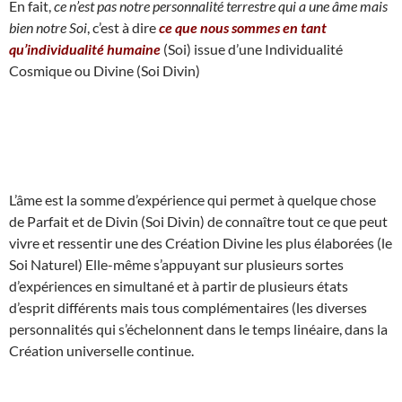
En fait,
ce n’est pas notre personnalité terrestre qui a une âme mais
bien notre Soi
, c’est à dire
ce que nous sommes en tant
qu’individualité humaine
(Soi) issue d’une Individualité
Cosmique ou Divine (Soi Divin)
L’âme est la somme d’expérience qui permet à quelque chose
de Parfait et de Divin (Soi Divin) de connaître tout ce que peut
vivre et ressentir une des Création Divine les plus élaborées (le
Soi Naturel) Elle-même s’appuyant sur plusieurs sortes
d’expériences en simultané et à partir de plusieurs états
d’esprit différents mais tous complémentaires (les diverses
personnalités qui s’échelonnent dans le temps linéaire, dans la
Création universelle continue.