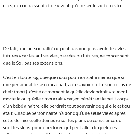
elles, ne connaissent et ne vivent qu’une seule vie terrestre.
De fait, une personnalité ne peut pas non plus avoir de « vies
futures » car les autres vies, passées ou futures, ne concernent
que le Soi, pas ses extensions.
C’est en toute logique que nous pourrions affirmer ici que si
une personnalité se réincarnait, après avoir quitté son corps de
chair (mort), c’est à ce moment là qu’elle deviendrait vraiment
mortelle ou qu’elle « mourrait » car, en pénétrant le petit corps
d’un bébé à naître, elle perdrait tout souvenir de qui elle est ou
était. Chaque personnalité n’a donc qu’une seule vie et après
cette dernière, elle demeure sur les plans de conscience qui
sont les siens, pour une durée qui peut aller de quelques