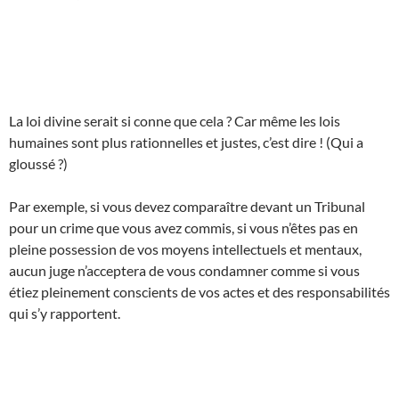
La loi divine serait si conne que cela ? Car même les lois
humaines sont plus rationnelles et justes, c’est dire ! (Qui a
gloussé ?)
Par exemple, si vous devez comparaître devant un Tribunal
pour un crime que vous avez commis, si vous n’êtes pas en
pleine possession de vos moyens intellectuels et mentaux,
aucun juge n’acceptera de vous condamner comme si vous
étiez pleinement conscients de vos actes et des responsabilités
qui s’y rapportent.