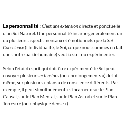
La personnalité
:
C’est
une extension
directe et ponctuelle
d’un Soi Naturel. Une personnalité incarne généralement un
ou plusieurs aspects mentaux et émotionnels que la
Soi-
Conscience
(l’Individualité, le Soi, ce que nous sommes en fait
dans notre partie humaine) veut tester ou expérimenter.
Selon l’état d’esprit qui doit être expérimenté, le Soi peut
envoyer plusieurs
extensions
(ou « prolongements ») de lui-
même, sur plusieurs « plans » de conscience différents. Par
exemple, il peut simultanément « s’incarner » sur le Plan
Causal, sur le Plan Mental, sur le Plan Astral et sur le Plan
Terrestre (ou « physique dense »)