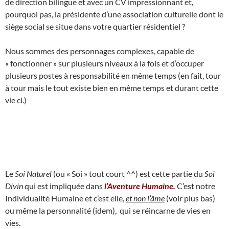
de direction bilingue et avec un CV impressionnant et,
pourquoi pas, la présidente d’une association culturelle dont le
siège social se situe dans votre quartier résidentiel ?
Nous sommes des personnages complexes, capable de
« fonctionner » sur plusieurs niveaux à la fois et d’occuper
plusieurs postes à responsabilité en même temps (en fait, tour
à tour mais le tout existe bien en même temps et durant cette
vie ci.)
Le
Soi Naturel
(ou « Soi » tout court ^^) est cette partie du
Soi
Divin
qui est impliquée dans
l’Aventure Humaine.
C’est notre
Individualité Humaine et c’est elle,
et non l’âme
(voir plus bas)
ou même la personnalité (idem), qui se réincarne de vies en
vies.