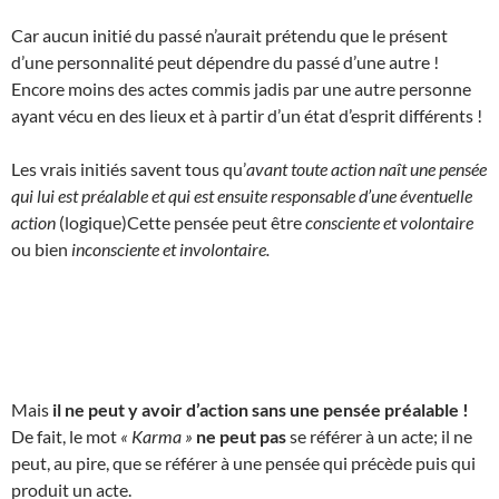
Car aucun initié du passé n’aurait prétendu que le présent
d’une personnalité peut dépendre du passé d’une autre !
Encore moins des actes commis jadis par une autre personne
ayant vécu en des lieux et à partir d’un état d’esprit différents !
Les vrais initiés savent tous qu’
avant toute action naît une pensée
qui lui est préalable et qui est ensuite responsable d’une éventuelle
action
(logique)Cette pensée peut être
consciente et volontaire
ou bien
inconsciente et involontaire.
Mais
il ne peut y avoir d’action sans une pensée préalable !
De fait, le mot
« Karma »
ne peut pas
se référer à un acte; il ne
peut, au pire, que se référer à une pensée qui précède puis qui
produit un acte.