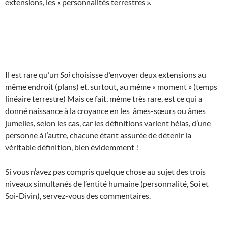
extensions, les « personnalités terrestres ».
Il est rare qu’un
Soi
choisisse d’envoyer deux extensions au
même endroit (plans) et, surtout, au même « moment » (temps
linéaire terrestre) Mais ce fait, même très rare, est ce qui a
donné naissance à la croyance en les âmes-sœurs ou âmes
jumelles, selon les cas, car les définitions varient hélas, d’une
personne à l’autre, chacune étant assurée de détenir la
véritable définition, bien évidemment !
Si vous n’avez pas compris quelque chose au sujet des trois
niveaux simultanés de l’entité humaine (personnalité, Soi et
Soi-Divin), servez-vous des commentaires.