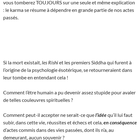
vous tomberez TOUJOURS sur une seule et même explication
: le karma se résume à dépendre en grande partie de nos actes
passés.
Si la mort existait,
les Rishi
et les premiers Siddha qui furent à
l’origine de la psychologie ésotérique, se retourneraient dans
leur tombe en entendant cela !
Comment l’être humain a pu devenir assez stupide pour avaler
de telles couleuvres spirituelles ?
Comment peut-il accepter ne serait-ce que
l’idée
qu’il lui faut
subir, dans cette vie, réussites et échecs et cela,
en conséquence
d’actes commis dans des vies passées, dont ils n’a, au
demeurant, aucun souvenir ?