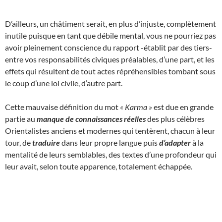
D’ailleurs, un châtiment serait, en plus d’injuste, complètement
inutile puisque en tant que débile mental, vous ne pourriez pas
avoir pleinement conscience du rapport -établit par des tiers-
entre vos responsabilités civiques préalables, d’une part, et les
effets qui résultent de tout actes répréhensibles tombant sous
le coup d’une loi civile, d’autre part.
Cette mauvaise définition du mot
« Karma »
est due en grande
partie au
manque de connaissances réelles
des plus célèbres
Orientalistes anciens et modernes qui tentèrent, chacun à leur
tour, de
traduire
dans leur propre langue puis
d’adapter
à la
mentalité de leurs semblables, des textes d’une profondeur qui
leur avait, selon toute apparence, totalement échappée.