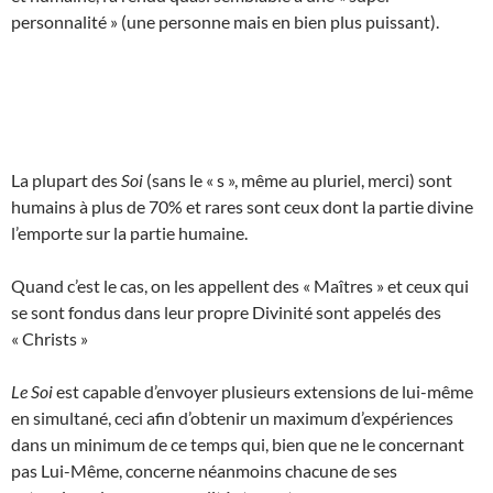
personnalité » (une personne mais en bien plus puissant).
La plupart des
Soi
(sans le « s », même au pluriel, merci) sont
humains à plus de 70% et rares sont ceux dont la partie divine
l’emporte sur la partie humaine.
Quand c’est le cas, on les appellent des « Maîtres » et ceux qui
se sont fondus dans leur propre Divinité sont appelés des
« Christs »
Le Soi
est capable d’envoyer plusieurs extensions de lui-même
en simultané, ceci afin d’obtenir un maximum d’expériences
dans un minimum de ce temps qui, bien que ne le concernant
pas Lui-Même, concerne néanmoins chacune de ses