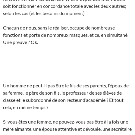
soit fonctionner en concordance totale avec les deux autres;
selon les cas (et les besoins du moment)
Chacun de nous, sans le réaliser, occupe de nombreuse
fonctions et porte de nombreux masques, et ce, en simultané.
Une preuve ? Ok.
Un homme ne peut-il pas être le fils de ses parents, l’époux de
sa femme, le père de son fils, le professeur de ses élèves de
classe et le subordonné de son recteur d’académie ? Et tout
cela, en même temps ?
Si vous êtes une femme, ne pouvez-vous pas être à la fois une
mère aimante, une épouse attentive et dévouée, une secrétaire