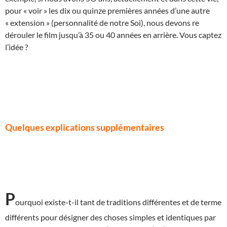
pour « voir » les dix ou quinze premières années d’une autre
« extension » (personnalité de notre Soi), nous devons re
dérouler le film jusqu’à 35 ou 40 années en arrière. Vous captez
l’idée ?
Quelques explications supplémentaires
P
ourquoi existe-t-il tant de traditions différentes et de terme
différents pour désigner des choses simples et identiques par