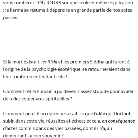
vous tomberez TOUJOURS sur une seule et même explication
: le karma se résume à dépendre en grande partie de nos actes
passés.
Si la mort existait,
les Rishi
et les premiers Siddha qui furent à
l’origine de la psychologie ésotérique, se retourneraient dans
leur tombe en entendant cela !
Comment l’être humain a pu devenir assez stupide pour avaler
de telles couleuvres spirituelles ?
Comment peut-il accepter ne serait-ce que
l’idée
qu’il lui faut
subir, dans cette vie, réussites et échecs et cela,
en conséquence
d’actes commis dans des vies passées, dont ils n’a, au
demeurant, aucun souvenir ?