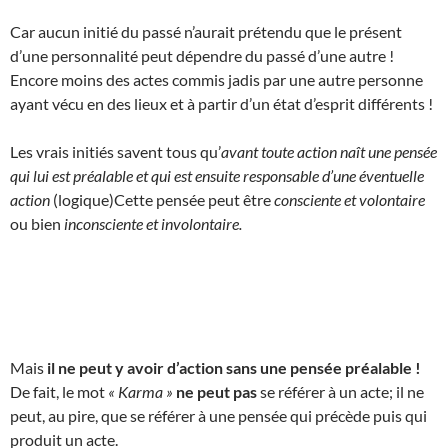
Car aucun initié du passé n’aurait prétendu que le présent
d’une personnalité peut dépendre du passé d’une autre !
Encore moins des actes commis jadis par une autre personne
ayant vécu en des lieux et à partir d’un état d’esprit différents !
Les vrais initiés savent tous qu’
avant toute action naît une pensée
qui lui est préalable et qui est ensuite responsable d’une éventuelle
action
(logique)Cette pensée peut être
consciente et volontaire
ou bien
inconsciente et involontaire.
Mais
il ne peut y avoir d’action sans une pensée préalable !
De fait, le mot
« Karma »
ne peut pas
se référer à un acte; il ne
peut, au pire, que se référer à une pensée qui précède puis qui
produit un acte.