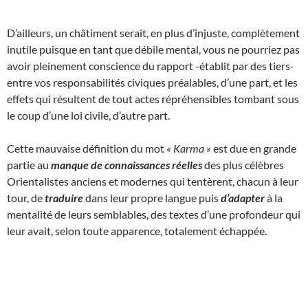
D’ailleurs, un châtiment serait, en plus d’injuste, complètement
inutile puisque en tant que débile mental, vous ne pourriez pas
avoir pleinement conscience du rapport -établit par des tiers-
entre vos responsabilités civiques préalables, d’une part, et les
effets qui résultent de tout actes répréhensibles tombant sous
le coup d’une loi civile, d’autre part.
Cette mauvaise définition du mot
« Karma »
est due en grande
partie au
manque de connaissances réelles
des plus célèbres
Orientalistes anciens et modernes qui tentèrent, chacun à leur
tour, de
traduire
dans leur propre langue puis
d’adapter
à la
mentalité de leurs semblables, des textes d’une profondeur qui
leur avait, selon toute apparence, totalement échappée.