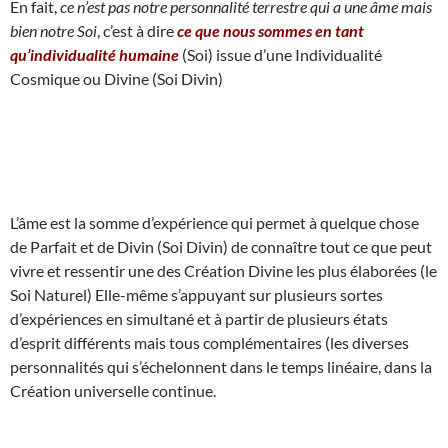
En fait,
ce n’est pas notre personnalité terrestre qui a une âme mais
bien notre Soi
, c’est à dire
ce que nous sommes en tant
qu’individualité humaine
(Soi) issue d’une Individualité
Cosmique ou Divine (Soi Divin)
L’âme est la somme d’expérience qui permet à quelque chose
de Parfait et de Divin (Soi Divin) de connaître tout ce que peut
vivre et ressentir une des Création Divine les plus élaborées (le
Soi Naturel) Elle-même s’appuyant sur plusieurs sortes
d’expériences en simultané et à partir de plusieurs états
d’esprit différents mais tous complémentaires (les diverses
personnalités qui s’échelonnent dans le temps linéaire, dans la
Création universelle continue.