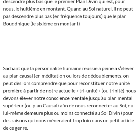
descendre plus bas que le premier Plan Divin qui est, pour
nous, le huitième en montant. Quand au Soi naturel, il ne peut
pas descendre plus bas (en fréquence toujours) que le plan
Bouddhique (le sixième en montant)
Sachant que la personnalité humaine réussie à peine à s’élever
au plan causal (en méditation ou lors de dédoublements, on
peut dès lors comprendre que pour reconstituer notre unité
première à partir de notre actuelle « tri-unité » (ou trinité) nous
devons élever notre conscience mentale jusqu’au plan mental
supérieur (ou plan Causal) afin de nous reconnecter au Soi, qui
lui-même demeure plus ou moins connecté au Soi Divin (pour
des raisons qui nous mèneraient trop loin dans un petit article
de ce genre.