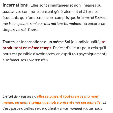
Incarnations
:
Elles sont simultanées et non linéaires ou
successives,
comme le pensent généralement et à tort les
étudiants qui n’ont pas encore compris que
le temps et l’espace
n’existent pas, ne sont que
des notions humaines,
ou encore,
de
simples vues de l’esprit.
Toutes les incarnations d’un même Soi
(ou Individualité)
se
produisent en même temps.
Et c’est d’ailleurs pour cela qu’il
nous est possible d’avoir accès, en esprit (ou psychiquement)
aux fameuses «
vie passée »
En fait de « passées »,
elles se passent toutes en ce moment
même, en même temps que notre présente vie personnelle.
Et
c’est parce qu’elles se déroulent
« en ce moment »
, que nous