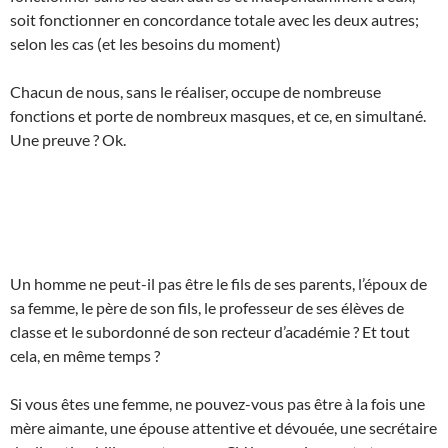
soit fonctionner en concordance totale avec les deux autres;
selon les cas (et les besoins du moment)
Chacun de nous, sans le réaliser, occupe de nombreuse
fonctions et porte de nombreux masques, et ce, en simultané.
Une preuve ? Ok.
Un homme ne peut-il pas être le fils de ses parents, l’époux de
sa femme, le père de son fils, le professeur de ses élèves de
classe et le subordonné de son recteur d’académie ? Et tout
cela, en même temps ?
Si vous êtes une femme, ne pouvez-vous pas être à la fois une
mère aimante, une épouse attentive et dévouée, une secrétaire