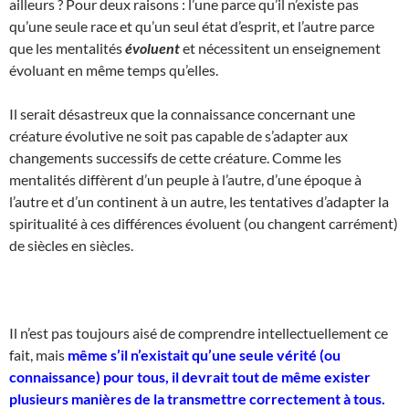
ailleurs ? Pour deux raisons : l’une parce qu’il n’existe pas
qu’une seule race et qu’un seul état d’esprit, et l’autre parce
que les mentalités
évoluent
et nécessitent un enseignement
évoluant en même temps qu’elles.
Il serait désastreux que la connaissance concernant une
créature évolutive ne soit pas capable de s’adapter aux
changements successifs de cette créature. Comme les
mentalités diffèrent d’un peuple à l’autre, d’une époque à
l’autre et d’un continent à un autre, les tentatives d’adapter la
spiritualité à ces différences évoluent (ou changent carrément)
de siècles en siècles.
Il n’est pas toujours aisé de comprendre intellectuellement ce
fait, mais
même s’il n’existait qu’une seule vérité (ou
connaissance) pour tous, il devrait tout de même exister
plusieurs manières de la transmettre correctement à tous.