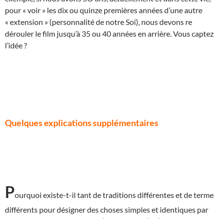
pour « voir » les dix ou quinze premières années d’une autre
« extension » (personnalité de notre Soi), nous devons re
dérouler le film jusqu’à 35 ou 40 années en arrière. Vous captez
l’idée ?
Quelques explications supplémentaires
P
ourquoi existe-t-il tant de traditions différentes et de terme
différents pour désigner des choses simples et identiques par