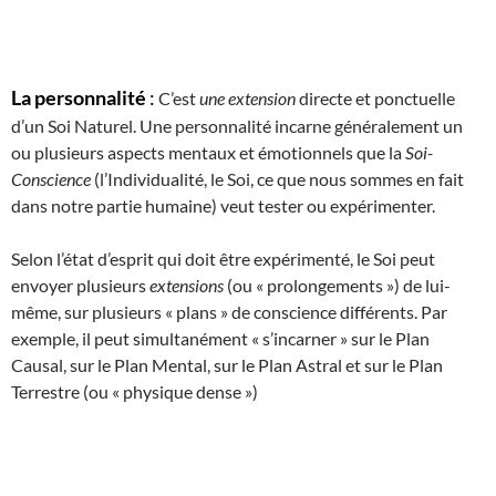
La personnalité
:
C’est
une extension
directe et ponctuelle
d’un Soi Naturel. Une personnalité incarne généralement un
ou plusieurs aspects mentaux et émotionnels que la
Soi-
Conscience
(l’Individualité, le Soi, ce que nous sommes en fait
dans notre partie humaine) veut tester ou expérimenter.
Selon l’état d’esprit qui doit être expérimenté, le Soi peut
envoyer plusieurs
extensions
(ou « prolongements ») de lui-
même, sur plusieurs « plans » de conscience différents. Par
exemple, il peut simultanément « s’incarner » sur le Plan
Causal, sur le Plan Mental, sur le Plan Astral et sur le Plan
Terrestre (ou « physique dense »)