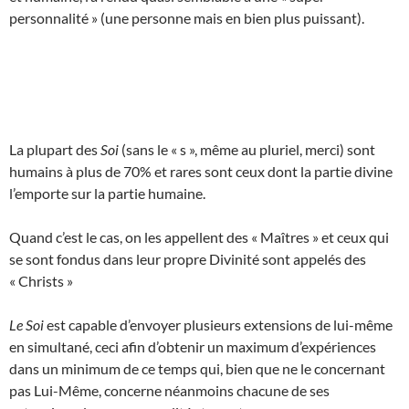
personnalité » (une personne mais en bien plus puissant).
La plupart des
Soi
(sans le « s », même au pluriel, merci) sont
humains à plus de 70% et rares sont ceux dont la partie divine
l’emporte sur la partie humaine.
Quand c’est le cas, on les appellent des « Maîtres » et ceux qui
se sont fondus dans leur propre Divinité sont appelés des
« Christs »
Le Soi
est capable d’envoyer plusieurs extensions de lui-même
en simultané, ceci afin d’obtenir un maximum d’expériences
dans un minimum de ce temps qui, bien que ne le concernant
pas Lui-Même, concerne néanmoins chacune de ses