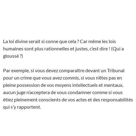
La loi divine serait si conne que cela ? Car même les lois
humaines sont plus rationnelles et justes, c’est dire ! (Qui a
gloussé ?)
Par exemple, si vous devez comparaître devant un Tribunal
pour un crime que vous avez commis, si vous n’êtes pas en
pleine possession de vos moyens intellectuels et mentaux,
aucun juge n’acceptera de vous condamner comme si vous
étiez pleinement conscients de vos actes et des responsabilités
qui s’y rapportent.