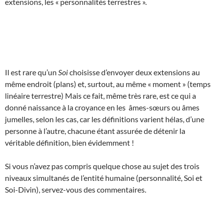
extensions, les « personnalités terrestres ».
Il est rare qu’un
Soi
choisisse d’envoyer deux extensions au
même endroit (plans) et, surtout, au même « moment » (temps
linéaire terrestre) Mais ce fait, même très rare, est ce qui a
donné naissance à la croyance en les âmes-sœurs ou âmes
jumelles, selon les cas, car les définitions varient hélas, d’une
personne à l’autre, chacune étant assurée de détenir la
véritable définition, bien évidemment !
Si vous n’avez pas compris quelque chose au sujet des trois
niveaux simultanés de l’entité humaine (personnalité, Soi et
Soi-Divin), servez-vous des commentaires.