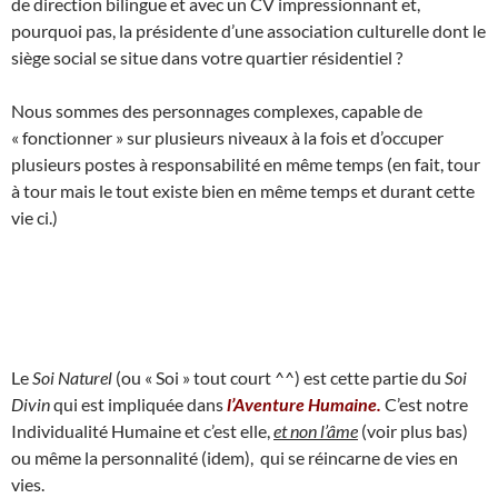
de direction bilingue et avec un CV impressionnant et,
pourquoi pas, la présidente d’une association culturelle dont le
siège social se situe dans votre quartier résidentiel ?
Nous sommes des personnages complexes, capable de
« fonctionner » sur plusieurs niveaux à la fois et d’occuper
plusieurs postes à responsabilité en même temps (en fait, tour
à tour mais le tout existe bien en même temps et durant cette
vie ci.)
Le
Soi Naturel
(ou « Soi » tout court ^^) est cette partie du
Soi
Divin
qui est impliquée dans
l’Aventure Humaine.
C’est notre
Individualité Humaine et c’est elle,
et non l’âme
(voir plus bas)
ou même la personnalité (idem), qui se réincarne de vies en
vies.