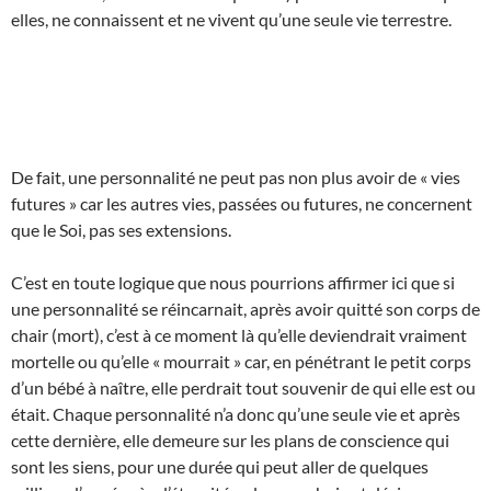
elles, ne connaissent et ne vivent qu’une seule vie terrestre.
De fait, une personnalité ne peut pas non plus avoir de « vies
futures » car les autres vies, passées ou futures, ne concernent
que le Soi, pas ses extensions.
C’est en toute logique que nous pourrions affirmer ici que si
une personnalité se réincarnait, après avoir quitté son corps de
chair (mort), c’est à ce moment là qu’elle deviendrait vraiment
mortelle ou qu’elle « mourrait » car, en pénétrant le petit corps
d’un bébé à naître, elle perdrait tout souvenir de qui elle est ou
était. Chaque personnalité n’a donc qu’une seule vie et après
cette dernière, elle demeure sur les plans de conscience qui
sont les siens, pour une durée qui peut aller de quelques