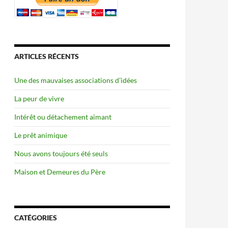
ARTICLES RÉCENTS
Une des mauvaises associations d’idées
La peur de vivre
Intérêt ou détachement aimant
Le prêt animique
Nous avons toujours été seuls
Maison et Demeures du Père
CATÉGORIES