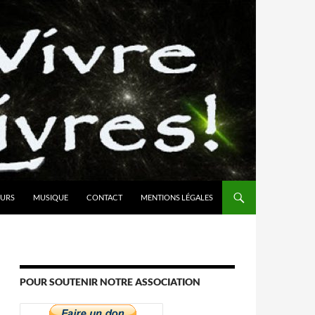
URS
MUSIQUE
CONTACT
MENTIONS LÉGALES
POUR SOUTENIR NOTRE ASSOCIATION