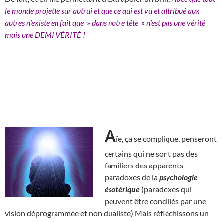
le monde projette sur autrui et que ce qui est vu et attribué aux
autres n’existe en fait que » dans notre tête » n’est pas une vérité
mais une DEMI VÉRITÉ !
A
ïe, ça se complique, penseront
certains qui ne sont pas des
familiers des apparents
paradoxes de la
psychologie
ésotérique
(paradoxes qui
peuvent être conciliés par une
vision déprogrammée et non dualiste) Mais réfléchissons un