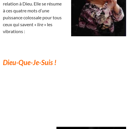
relation à Dieu. Elle se résume
à ces quatre mots d’une
puissance colossale pour tous
ceux qui savent «
lire
» les
vibrations :
Dieu-Que-Je-Suis !