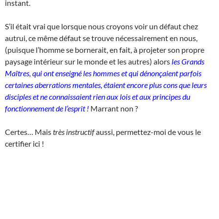
instant.
S’il était vrai que lorsque nous croyons voir un défaut chez
autrui, ce même défaut se trouve nécessairement en nous,
(puisque l’homme se bornerait, en fait, à projeter son propre
paysage intérieur sur le monde et les autres) alors
les Grands
Maîtres, qui ont enseigné les hommes et qui dénonçaient parfois
certaines aberrations mentales, étaient encore plus cons que leurs
disciples et ne connaissaient rien aux lois et aux principes du
fonctionnement de l’esprit !
Marrant non ?
Certes… Mais
très instructif
aussi, permettez-moi de vous le
certifier ici !