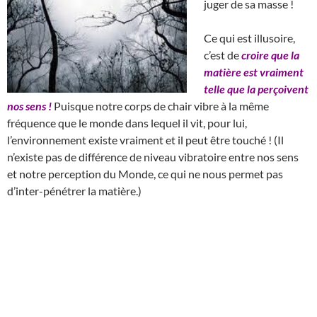
juger de sa masse !
Ce qui est illusoire,
c’est de
croire que la
matière est vraiment
telle que la perçoivent
nos sens !
Puisque notre corps de chair vibre à la même
fréquence que le monde dans lequel il vit, pour lui,
l’environnement existe vraiment et il peut être touché ! (Il
n’existe pas de différence de niveau vibratoire entre nos sens
et notre perception du Monde, ce qui ne nous permet pas
d’inter-pénétrer la matière.)