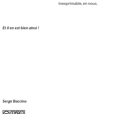
inexprimable, en nous.
Et il en est bien ainsi !
Serge Baccino