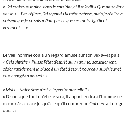
« J’ai croisé un moine, dans le corridor, et il m’a dit « Que notre âme
passe. »… Par réflexe, j’ai répondu la même chose, mais je réalise à
présent que je ne sais même pas ce que ces mots signifient
vraiment….. »
Le vieil homme coula un regard amusé sur son vis-à-vis puis :
« Cela signifie « Puisse l’état d’esprit qui m’anime, actuellement,
céder rapidement la place à un état d’esprit nouveau, supérieur et
plus chargé en pouvoir. »
« Mais… Notre âme n’est-elle pas immortelle ? »
« Disons que tant qu’elle le sera, il appartiendra à l’homme de
mourir à sa place jusqu’à ce qu’il comprenne
Qui
devrait diriger
qui…. »