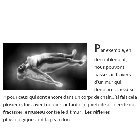
P
ar exemple, en
dédoublement,
nous pouvons
passer au travers
d’un mur qui
demeurera »
solide
» pour ceux qui sont encore dans un corps de chair. J’ai fais cela
plusieurs fois, avec toujours autant d’inquiétude à l’idée de me
fracasser le museau contre le dit mur ! Les réflexes
physiologiques ont la peau dure !