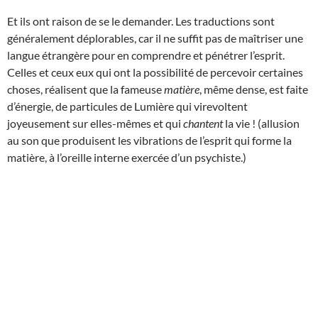
Et ils ont raison de se le demander. Les traductions sont
généralement déplorables, car il ne suffit pas de maîtriser une
langue étrangère pour en comprendre et pénétrer l’esprit.
Celles et ceux eux qui ont la possibilité de percevoir certaines
choses, réalisent que la fameuse
matière
, même dense, est faite
d’énergie, de particules de Lumière qui virevoltent
joyeusement sur elles-mêmes et qui
chantent
la vie ! (allusion
au son que produisent les vibrations de l’esprit qui forme la
matière, à l’oreille interne exercée d’un psychiste.)