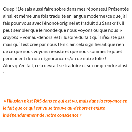
Ouep ! (Je sais aussi faire sobre dans mes réponses.) Présentée
ainsi, et même une fois traduite en langue moderne (ce que j’ai
fais pour vous avec l’énoncé originel et traduit du Sanskrit), il
peut sembler que le monde que nous voyons ou que nous »
croyons
» voir au-dehors, est illusoire du fait qu’il n’existe pas
mais qu’il est créé par nous ! En clair, cela signifierait que rien
de ce que nous voyons n’existe et que nous sommes le jouet
permanent de notre ignorance et/ou de notre folie !
Alors qu’en fait, cela devrait se traduire et se comprendre ainsi
:
» l’illusion n’est PAS dans ce qui est vu, mais dans la croyance en
le fait que ce qui est vu se trouve au-dehors et existe
indépendamment de notre conscience «