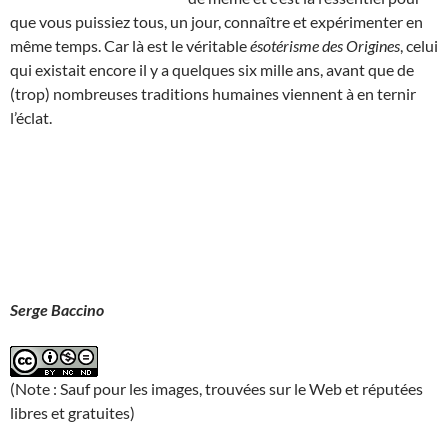
que vous puissiez tous, un jour, connaître et expérimenter en
même temps. Car là est le véritable
ésotérisme des Origines
, celui
qui existait encore il y a quelques six mille ans, avant que de
(trop) nombreuses traditions humaines viennent à en ternir
l’éclat.
Serge Baccino
(Note : Sauf pour les images, trouvées sur le Web et réputées
libres et gratuites)