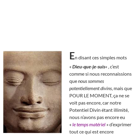
E
n disant ces simples mots
«
Dieu-que-je-suis
« , c’est
comme si nous reconnaissions
que
nous sommes
potentiellement divins
, mais que
POUR LE MOMENT, ça ne se
voit pas encore, car notre
Potentiel Divin étant illimité,
nous n’avons pas encore eu
«
le temps matériel
» d’exprimer
tout ce qui est encore