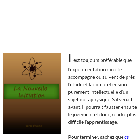
I
l est toujours préférable que
l’expérimentation directe
accompagne ou suivent de près
l’étude et la compréhension
purement intellectuelle d’un
sujet métaphysique. S’il venait
avant, il pourrait fausser ensuite
le jugement et donc, rendre plus
difficile l’apprentissage.
Pour terminer, sachez que
ce