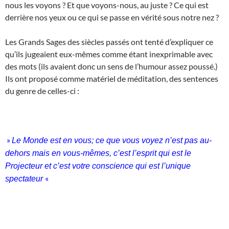
nous les voyons ? Et que voyons-nous, au juste ? Ce qui est
derrière nos yeux ou ce qui se passe en vérité sous notre nez ?
Les Grands Sages des siècles passés ont tenté d’expliquer ce
qu’ils jugeaient eux-mêmes comme étant inexprimable avec
des mots (ils avaient donc un sens de l’humour assez poussé.)
Ils ont proposé comme matériel de méditation, des sentences
du genre de celles-ci :
»
Le Monde est en vous; ce que vous voyez n’est pas au-
dehors mais en vous-mêmes, c’est l’esprit qui est le
Projecteur et c’est votre conscience qui est l’unique
«
spectateur