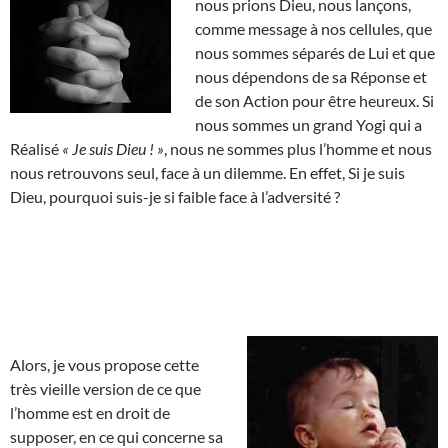
nous prions Dieu, nous lançons,
comme message à nos cellules, que
nous sommes séparés de Lui et que
nous dépendons de sa Réponse et
de son Action pour être heureux. Si
nous sommes un grand Yogi qui a
Réalisé
« Je suis Dieu ! »
, nous ne sommes plus l’homme et nous
nous retrouvons seul, face à un dilemme. En effet, Si je suis
Dieu, pourquoi suis-je si faible face à l’adversité ?
Alors, je vous propose cette
très vieille version de ce que
l’homme est en droit de
supposer, en ce qui concerne sa