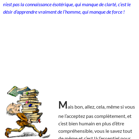
n’est pas la connaissance ésotérique, qui manque de clarté, c’est le
désir d’apprendre vraiment de l’homme, qui manque de force !
M
ais bon, allez, cela, même si vous
ne l’acceptez pas complètement, et
c’est bien humain en plus d’être
compréhensible, vous le savez tout
de même et c’est là l’essentiel pour