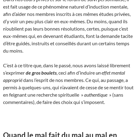
est fait usage de ce phénomène naturel d’induction mentale,
afin d’aider nos membres inscrits à ces mêmes études privées,
d’y voir un peu plus clair en eux-mêmes. Du moins, quand ils
n’oublient pas leurs bonnes résolutions, certes, puisque c’est
eux-mêmes qui, en devenant étudiants, font la demande tacite
d’être guidés, instruits et conseillés durant un certains temps
du moins.
C’est à ce titre que, dans le passé, nous avons laissé librement
s’exprimer
de gros boulets
, ceci afin d’induire
un effet mental
approprié
dans l’esprit de nos membres. Ce qui, au passage, a
permis à quelques-uns, qui n’avaient de cesse de se mentir tout
en feignant une recherche spirituelle »
authentique
» (sans
commentaires), de faire des choix qui s’imposent.
Quand le mal fait du mal au mal en