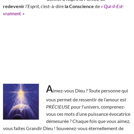
redevenir
l’Esprit,
c’est-à-dire
la Conscience
de
« Qui-il-Est-
vraiment. »
A
imez-vous Dieu ? Toute personne qui
vous permet de ressentir de l’amour est
PRÉCIEUSE
pour l’univers, comprenez-
vous ces mots d’une puissance évocatrice
démesurée ? Chaque fois que vous aimez,
vous faites Grandir Dieu ! Souvenez-vous éternellement de