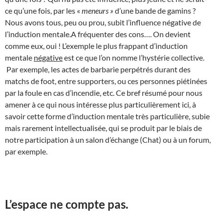
ce qu’une fois, par les «
meneurs »
d’une bande de gamins ?
Nous avons tous, peu ou prou, subit l’influence négative de
l’induction mentale.A fréquenter des cons…. On devient
comme eux, oui ! L’exemple le plus frappant d’induction
mentale
négative
est ce que l’on nomme l’hystérie collective.
Par exemple, les actes de barbarie perpétrés durant des
matchs de foot, entre supporters, ou ces personnes piétinées
par la foule en cas d’incendie, etc. Ce bref résumé pour nous
amener à ce qui nous intéresse plus particulièrement ici, à
savoir cette forme d’induction mentale très particulière, subie
mais rarement intellectualisée, qui se produit par le biais de
notre participation à un salon d’échange (Chat) ou à un forum,
par exemple.
L’espace ne compte pas.