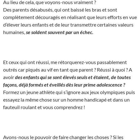
Au lieu de cela, que voyons-nous vraiment ?
Des parents désabusés, qui ont baissé les bras et sont
complètement découragés en réalisant que leurs efforts en vue
d’élever leurs enfants et de leur transmettre certaines valeurs
humaines,
se soldent souvent par un échec.
Et ceux qui ont réussi, me rétorquerez-vous passablement
outrés car piqués au vif en tant que parent ? Réussi à quoi ? A
avoir
des enfants qui se sont élevés seuls et étaient, de toutes
façons, déjà formés et éveillés dès leur prime adolescence ?
Formez un jeune athlète qui s’ignore aux jeux olympiques puis
essayez la même chose sur un homme handicapé et dans un
fauteuil roulant et vous comprendrez !
Avons-nous le pouvoir de faire changer les choses ? Si les