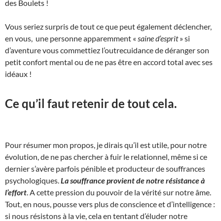
des Boulets !
Vous seriez surpris de tout ce que peut également déclencher,
en vous, une personne apparemment «
saine d’esprit
» si
d’aventure vous commettiez l’outrecuidance de déranger son
petit confort mental ou de ne pas être en accord total avec ses
idéaux !
Ce qu’il faut retenir de tout cela.
Pour résumer mon propos, je dirais qu’il est utile, pour notre
évolution, de ne pas chercher à fuir le relationnel, même si ce
dernier s’avère parfois pénible et producteur de souffrances
psychologiques.
La souffrance provient de notre résistance à
l’effort
. A cette pression du pouvoir de la vérité sur notre âme.
Tout, en nous, pousse vers plus de conscience et d’intelligence :
si nous résistons à la vie, cela en tentant d’éluder notre