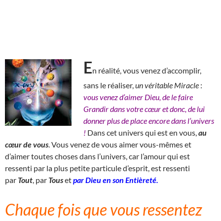
E
n réalité, vous venez d’accomplir,
sans le réaliser,
un véritable Miracle
:
vous venez d’aimer Dieu, de le faire
Grandir dans votre cœur et donc, de lui
donner plus de place encore dans l’univers
!
Dans cet univers qui est en vous,
au
cœur de vous
. Vous venez de vous aimer vous-mêmes et
d’aimer toutes choses dans l’univers, car l’amour qui est
ressenti par la plus petite particule d’esprit, est ressenti
par
Tout
, par
Tous
et
par Dieu en son Entièreté.
Chaque fois que vous ressentez