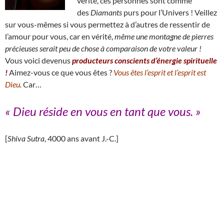
vérité, ces personnes sont comme
des
Diamants
purs pour l’Univers ! Veillez
sur vous-mêmes si vous permettez à d’autres de ressentir de
l’amour pour vous, car en vérité,
même une montagne de pierres
précieuses serait peu de chose à comparaison de votre valeur !
Vous voici devenus
producteurs conscients d’énergie spirituelle
!
Aimez-vous ce que vous êtes ?
Vous êtes l’esprit et l’esprit est
Dieu
.
Car…
« Dieu réside en vous en tant que vous
.
»
[
Shiva Sutra
, 4000 ans avant J.-C.]