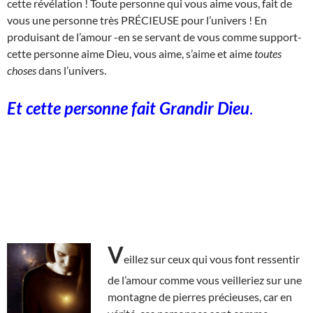
cette révélation ! Toute personne qui vous aime vous, fait de
vous une personne très PRÉCIEUSE pour l’univers ! En
produisant de l’amour -en se servant de vous comme support-
cette personne aime Dieu, vous aime, s’aime et aime
toutes
choses
dans l’univers.
Et cette personne fait Grandir Dieu
.
V
eillez sur ceux qui vous font ressentir
de l’amour comme vous veilleriez sur une
montagne de pierres précieuses, car en