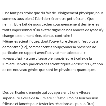
Il ne faut pas croire que du fait de l’éloignement physique, nous
sommes tous bien à l’abri derrière notre petit écran ! Que
nenni ! Et le fait de nous cacher courageusement derrière les
traits impersonnel d’un avatar digne de nos années de lycée n’y
change absolument rien, bien au contraire !
Même les scientifiques, dont l’ouverture d’esprit n’est plus à
démontrer (sic), commencent à soupçonner la présence de
particules en rapport avec l’activité mentale et qui »
voyageraient
» à une vitesse bien supérieure à celle de la
lumière. Je veux parler ici des scientifiques «
ordinaires
», et non
de ces nouveau génies que sont les physiciens quantiques.
Des particules d’énergie qui voyageraient à une vitesse
supérieure à celle de la lumière ? C’est du moins leur version
frileuse et lancée pour tester les réactions du public. Bref,