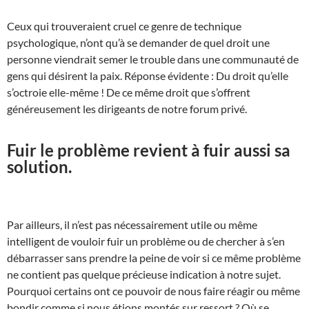
Ceux qui trouveraient cruel ce genre de technique
psychologique, n’ont qu’à se demander de quel droit une
personne viendrait semer le trouble dans une communauté de
gens qui désirent la paix. Réponse évidente : Du droit qu’elle
s’octroie elle-même ! De ce même droit que s’offrent
généreusement les dirigeants de notre forum privé.
Fuir le problème revient à fuir aussi sa
solution.
Par ailleurs, il n’est pas nécessairement utile ou même
intelligent de vouloir fuir un problème ou de chercher à s’en
débarrasser sans prendre la peine de voir si ce même problème
ne contient pas quelque précieuse indication à notre sujet.
Pourquoi certains ont ce pouvoir de nous faire réagir ou même
bondir comme si nous étions montés sur ressort ? Où se