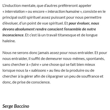
L’induction mentale, que d’autres préfèreront appeler
«
interrelation
» ou encore «
interaction humaine
», consiste en le
principal outil spirituel assez puissant pour nous permettre
d’évoluer, d’un point de vue spirituel. Et
pour évoluer, nous
devons absolument rendre conscient l‘ensemble de notre
inconscience
. Et c’est là un travail titanesque et de longue
haleine.
Nous ne serons donc jamais assez pour nous entraider. Et pour
nous entraider, il suffit de demeurer nous-mêmes, spontanés,
sans chercher à «
faire
» une chose qui se fait bien mieux
lorsque nous la «
subissons
» au lieu de la produire ou de
chercher à la gérer afin de s’épargner un peu de souffrance et
donc, de prise de conscience.
Serge Baccino