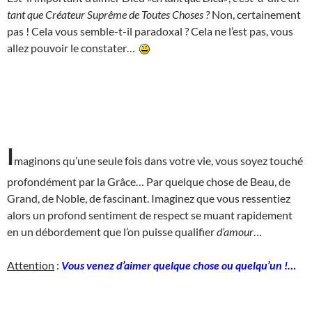
tant que Créateur Suprême de Toutes Choses ?
Non, certainement
pas ! Cela vous semble-t-il paradoxal ? Cela ne l’est pas, vous
allez pouvoir le constater…
I
maginons qu’une seule fois dans votre vie, vous soyez touché
profondément par la Grâce… Par quelque chose de Beau, de
Grand, de Noble, de fascinant. Imaginez que vous ressentiez
alors un profond sentiment de respect se muant rapidement
en un débordement que l’on puisse qualifier
d’amour
…
Attention
:
Vous venez d’aimer quelque chose ou quelqu’un !…