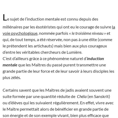
L
e sujet de l’induction mentale est connu depuis des
millénaires par les ésotéristes qui ont eu le courage de suivre
la
voie psychologique
, nommée parfois «
le troisième niveau »
et
qui, de tout temps, a été réservée, non pas à une élite (comme
le prétendent les artichauts) mais bien aux plus courageux
d’entre les véritables chercheurs de Lumière.
C’est d’ailleurs grâce à ce phénomène naturel d’
induction
mentale
que les Maîtres du passé purent transmettre une
grande partie de leur force et de leur savoir à leurs disciples les
plus zélés.
Certains savent que les Maîtres de jadis avaient souvent une
suite formée par une quantité réduite de
Chéla
(en Sanskrit)
ou d’élèves qui les suivaient régulièrement. En effet, vivre avec
le Maître permettait alors de bénéficier en grande partie de
son énergie et de son exemple vivant, bien plus efficace que