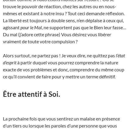
trouve le pouvoir de réaction, chez les autres ou en nous-
mêmes et existant à notre insu ? Tout ceci demande réflexion.
La liberté est toujours à double sens, n’en déplaise à ceux qui,
agissant
pour le Mal
, ne supportent pas que le Bien leur fasse…
Du mal (j’adore cette phrase) Vous désirez vous libérer
vraiment de toute votre compulsion ?
Alors surtout, ne partez pas ! Je veux dire, ne quittez pas
l’état
d’esprit
à partir duquel vous pourrez comprendre la nature
exacte de vos problèmes et donc, comprendre du même coup
ce qu’il convient de faire pour y mettre un terme définitif.
Être attentif à Soi.
La prochaine fois que vous sentirez un malaise en présence
d’un tiers ou lorsque les paroles d’une personne que vous