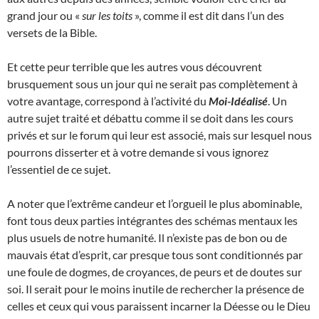
grand jour ou «
sur les toits
», comme il est dit dans l’un des
versets de la Bible.
Et cette peur terrible que les autres vous découvrent
brusquement sous un jour qui ne serait pas complètement à
votre avantage, correspond à l’activité du
Moi-Idéalisé
. Un
autre sujet traité et débattu comme il se doit dans les cours
privés et sur le forum qui leur est associé, mais sur lesquel nous
pourrons disserter et à votre demande si vous ignorez
l’essentiel de ce sujet.
A noter que l’extrême candeur et l’orgueil le plus abominable,
font tous deux parties intégrantes des schémas mentaux les
plus usuels de notre humanité. Il n’existe pas de bon ou de
mauvais état d’esprit, car presque tous sont conditionnés par
une foule de dogmes, de croyances, de peurs et de doutes sur
soi. Il serait pour le moins inutile de rechercher la présence de
celles et ceux qui vous paraissent incarner la Déesse ou le Dieu