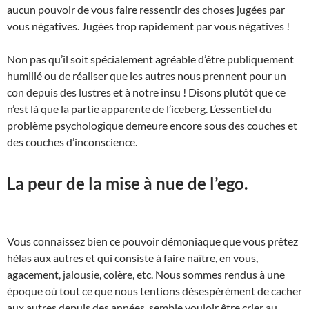
aucun pouvoir de vous faire ressentir des choses jugées par
vous négatives. Jugées trop rapidement par vous négatives !
Non pas qu’il soit spécialement agréable d’être publiquement
humilié ou de réaliser que les autres nous prennent pour un
con depuis des lustres et à notre insu ! Disons plutôt que ce
n’est là que la partie apparente de l’iceberg. L’essentiel du
problème psychologique demeure encore sous des couches et
des couches d’inconscience.
La peur de la mise à nue de l’ego.
Vous connaissez bien ce pouvoir démoniaque que vous prêtez
hélas aux autres et qui consiste à faire naître, en vous,
agacement, jalousie, colère, etc. Nous sommes rendus à une
époque où tout ce que nous tentions désespérément de cacher
aux autres depuis des années, semble vouloir être crier au