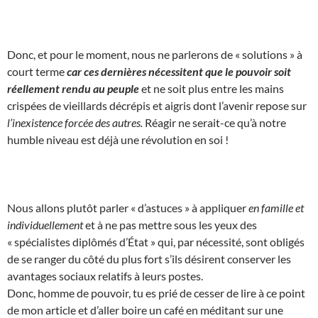
Donc, et pour le moment, nous ne parlerons de « solutions » à
court terme
car ces dernières nécessitent que le pouvoir soit
réellement rendu au peuple
et ne soit plus entre les mains
crispées de vieillards décrépis et aigris dont l’avenir repose sur
l’inexistence forcée des autres.
Réagir ne serait-ce qu’à notre
humble niveau est déjà une révolution en soi !
Nous allons plutôt parler « d’astuces » à appliquer
en famille et
individuellement
et à ne pas mettre sous les yeux des
« spécialistes diplômés d’État » qui, par nécessité, sont obligés
de se ranger du côté du plus fort s’ils désirent conserver les
avantages sociaux relatifs à leurs postes.
Donc, homme de pouvoir, tu es prié de cesser de lire à ce point
de mon article et d’aller boire un café en méditant sur une