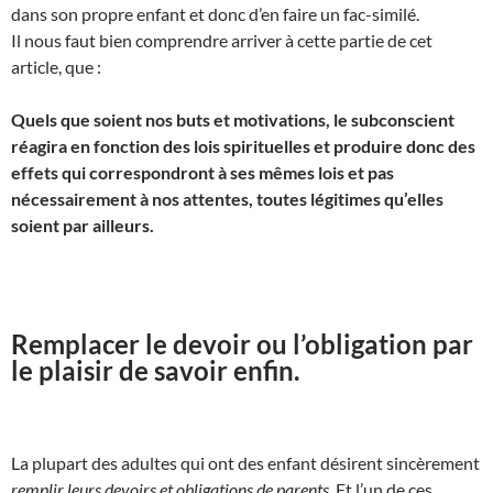
dans son propre enfant et donc d’en faire un fac-similé.
Il nous faut bien comprendre arriver à cette partie de cet
article, que :
Quels que soient nos buts et motivations, le subconscient
réagira en fonction des lois spirituelles et produire donc des
effets qui correspondront à ses mêmes lois et pas
nécessairement à nos attentes, toutes légitimes qu’elles
soient par ailleurs.
Remplacer le devoir ou l’obligation par
le plaisir de savoir enfin.
La plupart des adultes qui ont des enfant désirent sincèrement
remplir leurs devoirs et obligations de parents.
Et l’un de ces