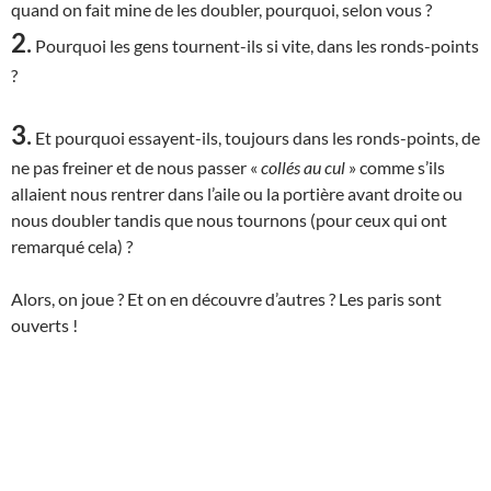
quand on fait mine de les doubler, pourquoi, selon vous ?
2
.
Pourquoi les gens tournent-ils si vite, dans les ronds-points
?
3
.
Et pourquoi essayent-ils, toujours dans les ronds-points, de
ne pas freiner et de nous passer «
collés au cul
» comme s’ils
allaient nous rentrer dans l’aile ou la portière avant droite ou
nous doubler tandis que nous tournons (pour ceux qui ont
remarqué cela) ?
Alors, on joue ? Et on en découvre d’autres ? Les paris sont
ouverts !