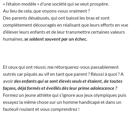
« l’étalon modèle » d’une société qui se veut prospère.
Au lieu de cela, que voyons-nous vraiment ?
Des parents désabusés, qui ont baissé les bras et sont
complètement découragés en réalisant que leurs efforts en vue
d’élever leurs enfants et de leur transmettre certaines valeurs
humaines,
se soldent souvent par un échec.
Et ceux qui ont réussi, me rétorquerez-vous passablement
outrés car piqués au vif en tant que parent ? Réussi à quoi ? A
avoir
des enfants qui se sont élevés seuls et étaient, de toutes
façons, déjà formés et éveillés dès leur prime adolescence ?
Formez un jeune athlète qui s’ignore aux jeux olympiques puis
essayez la même chose sur un homme handicapé et dans un
fauteuil roulant et vous comprendrez !