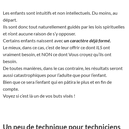
Les enfants sont intuitifs et non intellectuels. Du moins, au
départ.
Ils sont donc tout naturellement guidés par les lois spirituelles
et n’ont aucune raison de s’y opposer.
Certains enfants naissent avec
un caractère déjà formé.
Le mieux, dans ce cas, c’est de leur offrir ce dont
ILS
ont
vraiment besoin, et NON ce dont Vous croyez qu’ils ont
besoin.
De toutes manières, dans le cas contraire, les résultats seront
aussi catastrophiques pour l’adulte que pour l’enfant.
Bien que ce sera l’enfant qui en pâtira le plus et en fin de
compte.
Voyez si c’est là un de vos buts visés !
Un peu de technique pour techniciens