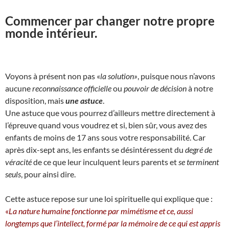
Commencer par changer notre propre
monde intérieur.
Voyons à présent non pas «
la solution»
, puisque nous n’avons
aucune
reconnaissance officielle
ou
pouvoir de décision
à notre
disposition, mais
une astuce
.
Une astuce que vous pourrez d’ailleurs mettre directement à
l’épreuve quand vous voudrez et si, bien sûr, vous avez des
enfants de moins de 17 ans sous votre responsabilité. Car
après dix-sept ans, les enfants se désintéressent du
degré de
véracité
de ce que leur inculquent leurs parents et
se terminent
seuls
, pour ainsi dire.
Cette astuce repose sur une loi spirituelle qui explique que :
«
La nature humaine fonctionne par mimétisme et ce, aussi
longtemps que l’intellect, formé par la mémoire de ce qui est appris