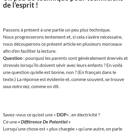
de l’esprit !
Passons à présent à une partie un peu plus technique.
Nous progresserons lentement et, si cela s’avère nécessaire,
nous découperons ce présent article en plusieurs morceaux
afin d’en faciliter la lecture.
Question :
pourquoi les parents sont généralement énervés et
stressés lorsqu’ils doivent sévir avec leurs enfants ? En voilà
une question qu’elle est bonne, non ? (En français dans le
texte.) La réponse est évidente et, comme souvent, se trouve
sous notre nez
, comme on dit.
Savez-vous ce qu’est une «
DDP
« , en électricité ?
Ce une
« Différence De Potentiel »
Lorsqu’une chose est « plus chargée » qu’une autre, on parle