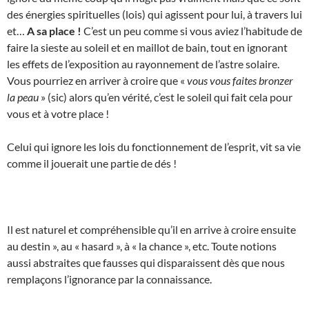
des énergies spirituelles (lois) qui agissent pour lui, à travers lui
et…
A sa place !
C’est un peu comme si vous aviez l’habitude de
faire la sieste au soleil et en maillot de bain, tout en ignorant
les effets de l’exposition au rayonnement de l’astre solaire.
Vous pourriez en arriver à croire que «
vous vous faites bronzer
la peau
» (sic) alors qu’en vérité, c’est le soleil qui fait cela pour
vous et à votre place !
Celui qui ignore les lois du fonctionnement de l’esprit, vit sa vie
comme il jouerait une partie de dés !
Il est naturel et compréhensible qu’il en arrive à croire ensuite
au destin », au « hasard », à « la chance », etc. Toute notions
aussi abstraites que fausses qui disparaissent dès que nous
remplaçons l’ignorance par la connaissance.