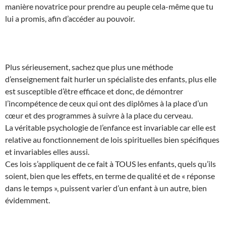
manière novatrice pour prendre au peuple cela-même que tu
lui a promis, afin d’accéder au pouvoir.
Plus sérieusement, sachez que plus une méthode
d’enseignement fait hurler un spécialiste des enfants, plus elle
est susceptible d’être efficace et donc, de démontrer
l’incompétence de ceux qui ont des diplômes à la place d’un
cœur et des programmes à suivre à la place du cerveau.
La véritable psychologie de l’enfance est invariable car elle est
relative au fonctionnement de lois spirituelles bien spécifiques
et invariables elles aussi.
Ces lois s’appliquent de ce fait à TOUS les enfants, quels qu’ils
soient, bien que les effets, en terme de qualité et de « réponse
dans le temps », puissent varier d’un enfant à un autre, bien
évidemment.