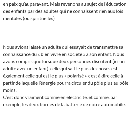
en paix qu’auparavant. Mais revenons au sujet de l’éducation
des enfants par des adultes qui ne connaissent rien aux lois
mentales (ou spirituelles)
Nous avions laissé un adulte qui essayait de transmettre sa
connaissance du « bien vivre en société » à son enfant. Nous
avons compris que lorsque deux personnes discutent (ici un
adulte avec un enfant), celle qui sait le plus de choses est
également celle qui est le plus « polarisé », c’est à dire celle à
partir de laquelle l’énergie pourra circuler du pôle plus au pôle
moins.
C’est donc vraiment comme en électricité, et comme, par
exemple, les deux bornes de la batterie de notre automobile.