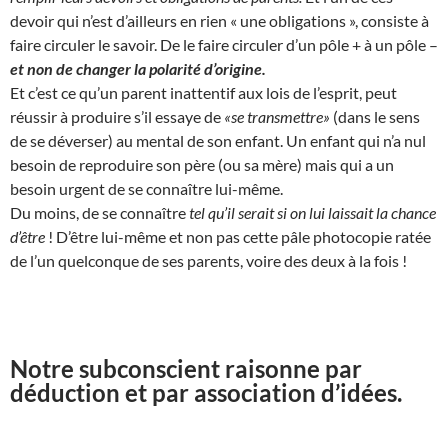
devoir qui n’est d’ailleurs en rien « une obligations », consiste à
faire circuler le savoir. De le faire circuler d’un pôle + à un pôle –
et non de changer la polarité d’origine.
Et c’est ce qu’un parent inattentif aux lois de l’esprit, peut
réussir à produire s’il essaye de
«se transmettre»
(dans le sens
de se déverser) au mental de son enfant. Un enfant qui n’a nul
besoin de reproduire son père (ou sa mère) mais qui a un
besoin urgent de se connaître lui-même.
Du moins, de se connaître
tel qu’il serait si on lui laissait la chance
d’être
! D’être lui-même et non pas cette pâle photocopie ratée
de l’un quelconque de ses parents, voire des deux à la fois !
Notre subconscient raisonne par
déduction et par association d’idées.