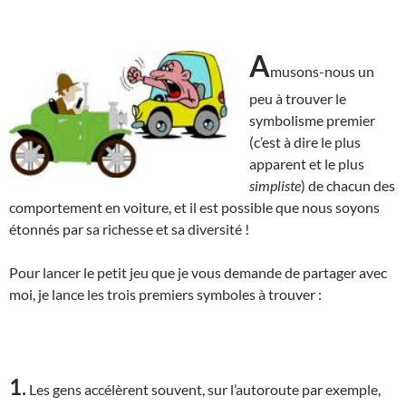
A
musons-nous un
peu à trouver le
symbolisme premier
(c’est à dire le plus
apparent et le plus
simpliste
) de chacun des
comportement en voiture, et il est possible que nous soyons
étonnés par sa richesse et sa diversité !
Pour lancer le petit jeu que je vous demande de partager avec
moi, je lance les trois premiers symboles à trouver :
1
.
Les gens accélèrent souvent, sur l’autoroute par exemple,