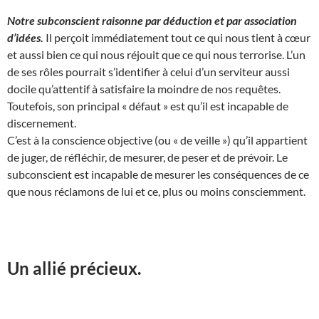
Notre subconscient raisonne par déduction et par association
d’idées.
Il perçoit immédiatement tout ce qui nous tient à cœur
et aussi bien ce qui nous réjouit que ce qui nous terrorise. L’un
de ses rôles pourrait s’identifier à celui d’un serviteur aussi
docile qu’attentif à satisfaire la moindre de nos requêtes.
Toutefois, son principal « défaut » est qu’il est incapable de
discernement.
C’est à la conscience objective (ou « de veille ») qu’il appartient
de juger, de réfléchir, de mesurer, de peser et de prévoir. Le
subconscient est incapable de mesurer les conséquences de ce
que nous réclamons de lui et ce, plus ou moins consciemment.
Un allié précieux.