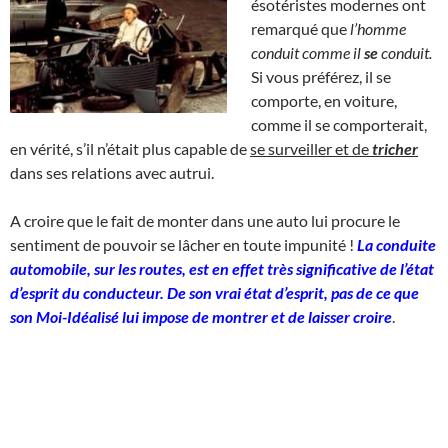
ésotéristes modernes ont
remarqué que
l’homme
conduit comme il
se
conduit.
Si vous préférez, il se
comporte, en voiture,
comme il se comporterait,
en vérité, s’il n’était plus capable de
se surveiller et de
tricher
dans ses relations avec autrui.
A croire que le fait de monter dans une auto lui procure le
sentiment de pouvoir se lâcher en toute impunité !
La conduite
automobile, sur les routes, est en effet très significative de l’état
d’esprit du conducteur. De son vrai état d’esprit, pas de ce que
son Moi-Idéalisé lui impose de montrer et de laisser croire
.