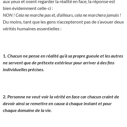
aux yeux et osent regarder la réalité en face, la réponse est
bien évidemment celle-ci :
NON ! Cela ne marche pas et, d’ailleurs, cela ne marchera jamais !
Du moins, tant que les gens n’accepteront pas de s’avouer deux
vérités humaines essentielles :
1.
Chacun ne pense en réalité qu’à sa propre gueule et les autres
ne servent que de prétexte extérieur pour arriver à des fins
individuelles précises.
2.
Personne ne veut voir la vérité en face car chacun craint de
devoir ainsi se remettre en cause à chaque instant et pour
chaque domaine de la vie.