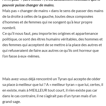
pouvoir puisse changer de mains.
Mais pas « changer de mains » dans le sens de passer des mains
de la droite à celles de la gauche, toutes deux composées
d’hommes et de femmes qui ne songent qu’à leur propre
nombril.
Ce qu’il nous faut, peu importe les origines et appartenance
politique, ce sont des êtres humains véritables, des hommes et
des femmes qui acceptent de se mettre à la place des autres et
qui refuseraient de faire aux autres ce qu’ils ont horreur que
l’on fasse à eux-mêmes.
Mais avez-vous déjà rencontré un Tyran qui accepte de céder
sa place à meilleur que lui ? A « meilleur tyran » que lui, certes, il
en existe, mais à MEILLEUR tout court, il n’en existe pas car
dans le cas contraire, il ne s’agirait pas d’un tyran mais d’un
grand sage.