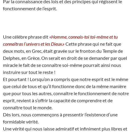
Par la connaissance des lois et des principes qui régissent le
fonctionnement de l’esprit.
Une célèbre phrase dit
«
Homme, connais-toi toi-même et tu
connaîtras l’univers et les Dieux.»
Cette phrase qui ne fait que
deux mots, en Grec, était gravée sur le fronton du Temple de
Delphes, en Grèce. On serait en droit de se demander par quel
miracle le fait de se connaître soi-même pourrait ainsi nous
instruire sur tout le reste !
Et pourtant ! Lorsqu’on a compris que notre esprit est le même
que celui de tous et qu’il fonctionne donc de la même manière
que pour tous les autres, connaître le fonctionnement de notre
esprit, revient à s’offrir la capacité de comprendre et de
connaître tout le monde.
Dès lors, nous commençons à pressentir l’existence d’une
formidable vérité.
Une vérité qui nous laisse admiratif et infiniment plus libres et