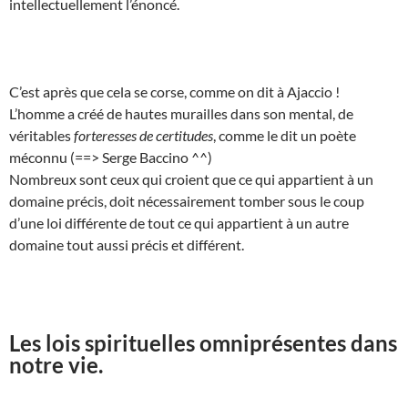
intellectuellement l’énoncé.
C’est après que cela se corse, comme on dit à Ajaccio !
L’homme a créé de hautes murailles dans son mental, de
véritables
forteresses de certitudes
, comme le dit un poète
méconnu (==> Serge Baccino ^^)
Nombreux sont ceux qui croient que ce qui appartient à un
domaine précis, doit nécessairement tomber sous le coup
d’une loi différente de tout ce qui appartient à un autre
domaine tout aussi précis et différent.
Les lois spirituelles omniprésentes dans
notre vie.