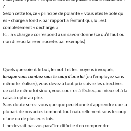
?
Selon cette loi, ce « principe de polarité », vous êtes le pôle qui
es « chargé à fond », par rapport à l’enfant qui, lui, est
complètement « déchargé. »
Ici, la « charge » correspond à un savoir donné (ce qu’il faut ou
non dire ou faire en société, par exemple.)
Quels que soient le but, le motif et les moyens invoqués,
lorsque vous tombez sous le coup d’une loi
(ou l’employez sans
même le réaliser), vous devez à tout prix suivre les directives
de cette même loi sinon, vous courrez à l’échec, au mieux et à la
catastrophe au pire.
Sans doute serez-vous quelque peu étonné d’apprendre que la
plupart de nos actes tombent tout naturellement sous le coup
d’une ou de plusieurs lois.
Il ne devrait pas vus paraître difficile d’en comprendre