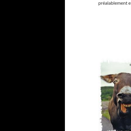
préalablement en