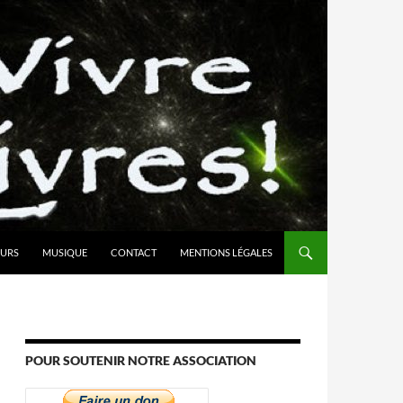
URS
MUSIQUE
CONTACT
MENTIONS LÉGALES
POUR SOUTENIR NOTRE ASSOCIATION