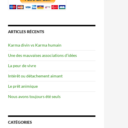
ARTICLES RÉCENTS
Karma divin vs Karma humain
Une des mauvaises associations d’idées
La peur de vivre
Intérêt ou détachement aimant
Le prêt animique
Nous avons toujours été seuls
CATÉGORIES