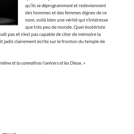
qu’ils
se déprogramment
et redeviennent
des hommes et des femmes dignes de ce
nom, voilà bien une vérité qui n’intéresse
que très peu de monde. Quel ésotériste
aît pas et n’est pas capable de citer de mémoire la
it jadis clairement écrite sur le fronton du temple de
même et tu connaîtras l’univers et les Dieux. »