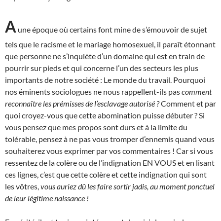
A
une époque où certains font mine de s’émouvoir de sujet
tels que le racisme et le mariage homosexuel, il paraît étonnant
que personne ne s’inquiète d’un domaine qui est en train de
pourrir sur pieds et qui concerne l’un des secteurs les plus
importants de notre société : Le monde du travail. Pourquoi
nos éminents sociologues ne nous rappellent-ils pas
comment
reconnaître les prémisses de l’esclavage autorisé ?
Comment et par
quoi croyez-vous que cette abomination puisse débuter ? Si
vous pensez que mes propos sont durs et à la limite du
tolérable, pensez à ne pas vous tromper d’ennemis quand vous
souhaiterez vous exprimer par vos commentaires ! Car si vous
ressentez de la colère ou de l’indignation EN VOUS et en lisant
ces lignes, c’est que cette colère et cette indignation qui sont
les vôtres,
vous auriez dû les faire sortir jadis, au moment ponctuel
de leur légitime naissance !