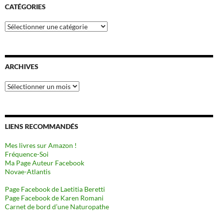
CATÉGORIES
Catégories
ARCHIVES
Archives
LIENS RECOMMANDÉS
Mes livres sur Amazon !
Fréquence-Soi
Ma Page Auteur Facebook
Novae-Atlantis
Page Facebook de Laetitia Beretti
Page Facebook de Karen Romani
Carnet de bord d’une Naturopathe