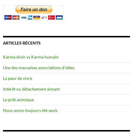
ARTICLES RÉCENTS
Karma divin vs Karma humain
Une des mauvaises associations d’idées
La peur de vivre
Intérêt ou détachement aimant
Le prêt animique
Nous avons toujours été seuls