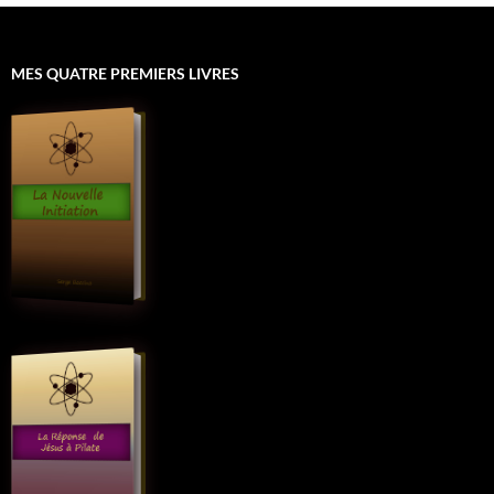
MES QUATRE PREMIERS LIVRES