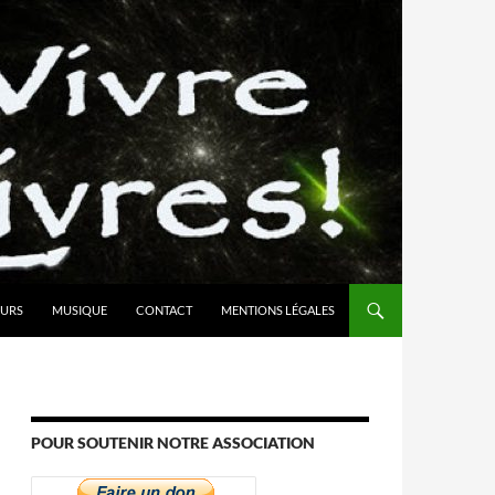
URS
MUSIQUE
CONTACT
MENTIONS LÉGALES
POUR SOUTENIR NOTRE ASSOCIATION