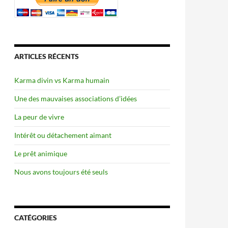
ARTICLES RÉCENTS
Karma divin vs Karma humain
Une des mauvaises associations d’idées
La peur de vivre
Intérêt ou détachement aimant
Le prêt animique
Nous avons toujours été seuls
CATÉGORIES