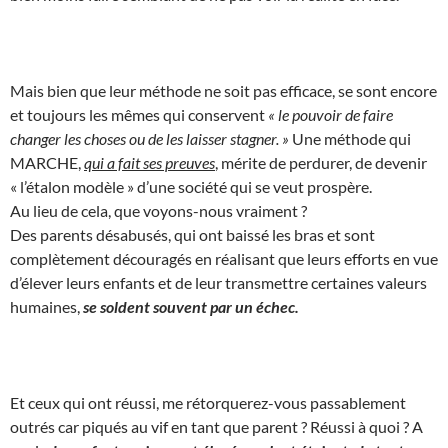
Mais bien que leur méthode ne soit pas efficace, se sont encore
et toujours les mêmes qui conservent
« le pouvoir de faire
changer les choses ou de les laisser stagner. »
Une méthode qui
MARCHE,
qui a fait ses preuves
, mérite de perdurer, de devenir
« l’étalon modèle » d’une société qui se veut prospère.
Au lieu de cela, que voyons-nous vraiment ?
Des parents désabusés, qui ont baissé les bras et sont
complètement découragés en réalisant que leurs efforts en vue
d’élever leurs enfants et de leur transmettre certaines valeurs
humaines,
se soldent souvent par un échec.
Et ceux qui ont réussi, me rétorquerez-vous passablement
outrés car piqués au vif en tant que parent ? Réussi à quoi ? A