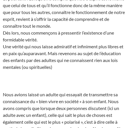
que celui de tous et qu’il fonctionne donc de la même manière
que pour tous les autres, connaître le fonctionnement de notre
esprit, revient à s’offrir la capacité de comprendre et de
connaître tout le monde.
Dès lors, nous commençons à pressentir l’existence d’une
formidable vérité.
Une vérité qui nous laisse admiratif et infiniment plus libres et
en paix qu’auparavant. Mais revenons au sujet de l’éducation
des enfants par des adultes qui ne connaissent rien aux lois
mentales (ou spirituelles)
Nous avions laissé un adulte qui essayait de transmettre sa
connaissance du « bien vivre en société » à son enfant. Nous
avons compris que lorsque deux personnes discutent (ici un
adulte avec un enfant), celle qui sait le plus de choses est
également celle qui est le plus « polarisé », c’est à dire celle à