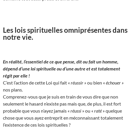
Les lois spirituelles omniprésentes dans
notre vie.
En réalité, l’essentiel de ce que pense, dit ou fait un homme,
dépend d’une loi spirituelle ou d’une autre et est totalement
régit par elle !
C’est l’action de cette Loi qui fait «
réussir »
ou bien «
échouer »
nos plans.
Comprenez-vous que je suis en train de vous dire que non
seulement le hasard n’existe pas mais que, de plus, il est fort
probable que vous n’ayez jamais «
réussi
» ou «
raté
» quelque
chose que vous ayez entreprit en méconnaissant totalement
l’existence de ces lois spirituelles ?