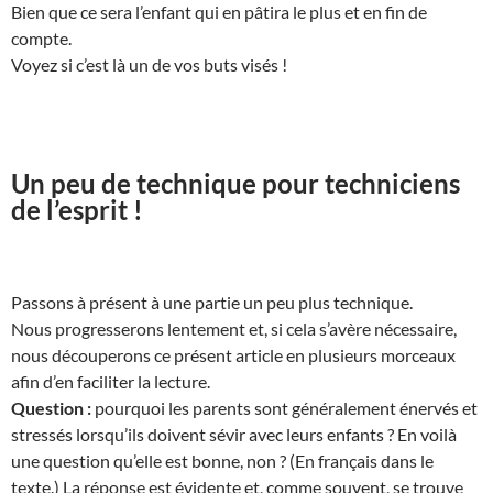
Bien que ce sera l’enfant qui en pâtira le plus et en fin de
compte.
Voyez si c’est là un de vos buts visés !
Un peu de technique pour techniciens
de l’esprit !
Passons à présent à une partie un peu plus technique.
Nous progresserons lentement et, si cela s’avère nécessaire,
nous découperons ce présent article en plusieurs morceaux
afin d’en faciliter la lecture.
Question :
pourquoi les parents sont généralement énervés et
stressés lorsqu’ils doivent sévir avec leurs enfants ? En voilà
une question qu’elle est bonne, non ? (En français dans le
texte.) La réponse est évidente et, comme souvent, se trouve