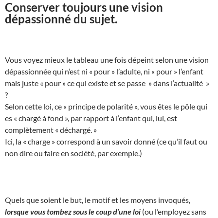
Conserver toujours une vision
dépassionné du sujet.
Vous voyez mieux le tableau une fois dépeint selon une vision
dépassionnée qui n’est ni « pour » l’adulte, ni « pour » l’enfant
mais juste « pour » ce qui existe et se passe » dans l’actualité »
?
Selon cette loi, ce « principe de polarité », vous êtes le pôle qui
es « chargé à fond », par rapport à l’enfant qui, lui, est
complètement « déchargé. »
Ici, la « charge » correspond à un savoir donné (ce qu’il faut ou
non dire ou faire en société, par exemple.)
Quels que soient le but, le motif et les moyens invoqués,
lorsque vous tombez sous le coup d’une loi
(ou l’employez sans