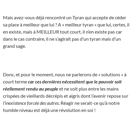
Mais avez-vous déjà rencontré un Tyran qui accepte de céder
sa place à meilleur que lui ? A « meilleur tyran » que lui, certes, il
en existe, mais à MEILLEUR tout court, il n’en existe pas car
dans le cas contraire, il ne s’agirait pas d’un tyran mais d’un
grand sage.
Donc, et pour le moment, nous ne parlerons de « solutions » à
court terme
car ces dernières nécessitent que le pouvoir soit
réellement rendu au peuple
et ne soit plus entre les mains
crispées de vieillards décrépis et aigris dont l’avenir repose sur
l’inexistence forcée des autres.
Réagir ne serait-ce qu’à notre
humble niveau est déjà une révolution en soi !