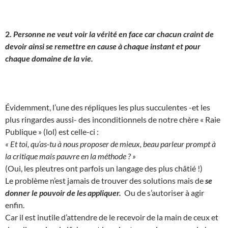
2.
Personne ne veut voir la vérité en face car chacun craint de
devoir ainsi se remettre en cause à chaque instant et pour
chaque domaine de la vie.
Évidemment, l’une des répliques les plus succulentes -et les
plus ringardes aussi- des inconditionnels de notre chère « Raie
Publique » (lol) est celle-ci :
« Et toi, qu’as-tu à nous proposer de mieux, beau parleur prompt à
la critique mais pauvre en la méthode ? »
(Oui, les pleutres ont parfois un langage des plus châtié !)
Le problème n’est jamais de trouver des solutions mais de
se
donner le pouvoir de les appliquer.
Ou de s’autoriser à agir
enfin.
Car il est inutile d’attendre de le recevoir de la main de ceux et