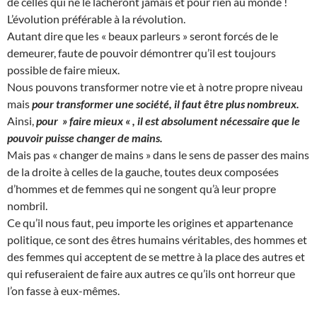
de celles qui ne le lâcheront jamais et pour rien au monde !
L’évolution préférable à la révolution.
Autant dire que les « beaux parleurs » seront forcés de le
demeurer, faute de pouvoir démontrer qu’il est toujours
possible de faire mieux.
Nous pouvons transformer notre vie et à notre propre niveau
mais
pour transformer une société, il faut être plus nombreux.
Ainsi,
pour » faire mieux « , il est absolument nécessaire que le
pouvoir puisse changer de mains.
Mais pas « changer de mains » dans le sens de passer des mains
de la droite à celles de la gauche, toutes deux composées
d’hommes et de femmes qui ne songent qu’à leur propre
nombril.
Ce qu’il nous faut, peu importe les origines et appartenance
politique, ce sont des êtres humains véritables, des hommes et
des femmes qui acceptent de se mettre à la place des autres et
qui refuseraient de faire aux autres ce qu’ils ont horreur que
l’on fasse à eux-mêmes.