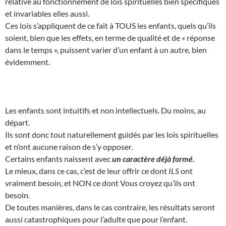
relative au fonctionnement de lois spirituelles bien spécifiques
et invariables elles aussi.
Ces lois s’appliquent de ce fait à TOUS les enfants, quels qu’ils
soient, bien que les effets, en terme de qualité et de « réponse
dans le temps », puissent varier d’un enfant à un autre, bien
évidemment.
Les enfants sont intuitifs et non intellectuels. Du moins, au
départ.
Ils sont donc tout naturellement guidés par les lois spirituelles
et n’ont aucune raison de s’y opposer.
Certains enfants naissent avec
un caractère déjà formé.
Le mieux, dans ce cas, c’est de leur offrir ce dont
ILS
ont
vraiment besoin, et NON ce dont Vous croyez qu’ils ont
besoin.
De toutes manières, dans le cas contraire, les résultats seront
aussi catastrophiques pour l’adulte que pour l’enfant.