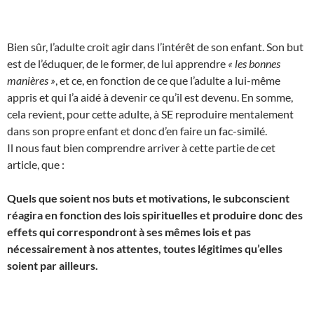
Bien sûr, l’adulte croit agir dans l’intérêt de son enfant. Son but
est de l’éduquer, de le former, de lui apprendre
« les bonnes
manières »
, et ce, en fonction de ce que l’adulte a lui-même
appris et qui l’a aidé à devenir ce qu’il est devenu. En somme,
cela revient, pour cette adulte, à SE reproduire mentalement
dans son propre enfant et donc d’en faire un fac-similé.
Il nous faut bien comprendre arriver à cette partie de cet
article, que :
Quels que soient nos buts et motivations, le subconscient
réagira en fonction des lois spirituelles et produire donc des
effets qui correspondront à ses mêmes lois et pas
nécessairement à nos attentes, toutes légitimes qu’elles
soient par ailleurs.