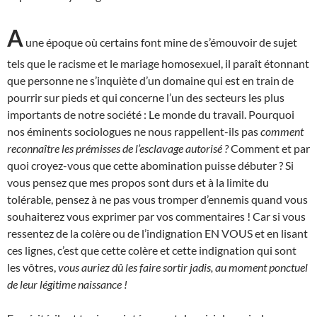
A
une époque où certains font mine de s’émouvoir de sujet
tels que le racisme et le mariage homosexuel, il paraît étonnant
que personne ne s’inquiète d’un domaine qui est en train de
pourrir sur pieds et qui concerne l’un des secteurs les plus
importants de notre société : Le monde du travail. Pourquoi
nos éminents sociologues ne nous rappellent-ils pas
comment
reconnaître les prémisses de l’esclavage autorisé ?
Comment et par
quoi croyez-vous que cette abomination puisse débuter ? Si
vous pensez que mes propos sont durs et à la limite du
tolérable, pensez à ne pas vous tromper d’ennemis quand vous
souhaiterez vous exprimer par vos commentaires ! Car si vous
ressentez de la colère ou de l’indignation EN VOUS et en lisant
ces lignes, c’est que cette colère et cette indignation qui sont
les vôtres,
vous auriez dû les faire sortir jadis, au moment ponctuel
de leur légitime naissance !