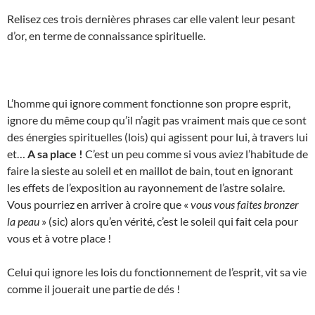
Relisez ces trois dernières phrases car elle valent leur pesant
d’or, en terme de connaissance spirituelle.
L’homme qui ignore comment fonctionne son propre esprit,
ignore du même coup qu’il n’agit pas vraiment mais que ce sont
des énergies spirituelles (lois) qui agissent pour lui, à travers lui
et…
A sa place !
C’est un peu comme si vous aviez l’habitude de
faire la sieste au soleil et en maillot de bain, tout en ignorant
les effets de l’exposition au rayonnement de l’astre solaire.
Vous pourriez en arriver à croire que «
vous vous faites bronzer
la peau
» (sic) alors qu’en vérité, c’est le soleil qui fait cela pour
vous et à votre place !
Celui qui ignore les lois du fonctionnement de l’esprit, vit sa vie
comme il jouerait une partie de dés !