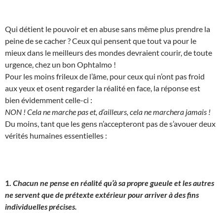
Qui détient le pouvoir et en abuse sans même plus prendre la
peine de se cacher ? Ceux qui pensent que tout va pour le
mieux dans le meilleurs des mondes devraient courir, de toute
urgence, chez un bon Ophtalmo !
Pour les moins frileux de l’âme, pour ceux qui n’ont pas froid
aux yeux et osent regarder la réalité en face, la réponse est
bien évidemment celle-ci :
NON ! Cela ne marche pas et, d’ailleurs, cela ne marchera jamais !
Du moins, tant que les gens n’accepteront pas de s’avouer deux
vérités humaines essentielles :
1.
Chacun ne pense en réalité qu’à sa propre gueule et les autres
ne servent que de prétexte extérieur pour arriver à des fins
individuelles précises.