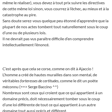
même le réaliser), vous devez à tout prix suivre les directives
de cette même loi sinon, vous courrez à l’échec, au mieux et à la
catastrophe au pire.
Sans doute serez-vous quelque peu étonné d’apprendre que la
plupart de nos actes tombent tout naturellement sous le coup
d’une ou de plusieurs lois.
Il ne devrait pas vus paraître difficile d’en comprendre
intellectuellement l’énoncé.
C’est après que cela se corse, comme on dit à Ajaccio !
L’homme a créé de hautes murailles dans son mental, de
véritables
forteresses de certitudes
, comme le dit un poète
méconnu (==> Serge Baccino ^^)
Nombreux sont ceux qui croient que ce qui appartient à un
domaine précis, doit nécessairement tomber sous le coup
d’une loi différente de tout ce qui appartient à un autre
domaine tout aussi précis et différent.