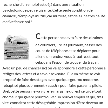
recherche d’un emploi est déjà dans une situation
psychologique peu reluisante. Cette seule condition de
chômeur
, d’employé inutile, car inutilisé, est déjà une très haute
motivation
en soi !
C
ette personne devra faire des dizaines
de courriers, lire les journaux, passer des
coups de téléphone et se déplacer pour
aller d’un rendez-vous à l’autre, et tout
cela, dans l’espoir de trouver du travail.
Avec un peu de chance (sic) on va apprendre à cette personne à
rédiger des lettres et à savoir
se vendre
. Elle va même se voir
proposé de faire des stages avec quelque gourou moderne,
rebaptisé plus sobrement «
coach
» pour faire passer la pilule.
Bref, cette personne va vivre le marasme qui est celui de tout
chômeur qui galère pour trouver un nouvel emploi et qui, très
vite, connaîtra cette désagréable impression d’être devenu un