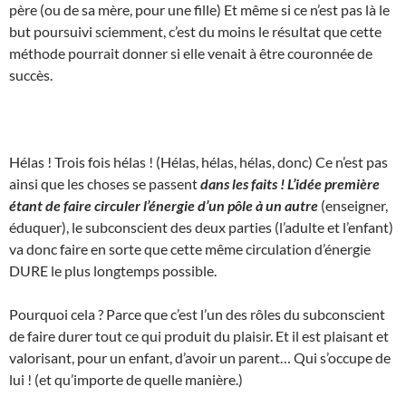
père (ou de sa mère, pour une fille) Et même si ce n’est pas là le
but poursuivi sciemment, c’est du moins le résultat que cette
méthode pourrait donner si elle venait à être couronnée de
succès.
Hélas ! Trois fois hélas ! (Hélas, hélas, hélas, donc) Ce n’est pas
ainsi que les choses se passent
dans les faits ! L’idée première
étant de faire circuler l’énergie d’un pôle à un autre
(enseigner,
éduquer), le subconscient des deux parties (l’adulte et l’enfant)
va donc faire en sorte que cette même circulation d’énergie
DURE le plus longtemps possible.
Pourquoi cela ? Parce que c’est l’un des rôles du subconscient
de faire durer tout ce qui produit du plaisir. Et il est plaisant et
valorisant, pour un enfant, d’avoir un parent… Qui s’occupe de
lui ! (et qu’importe de quelle manière.)