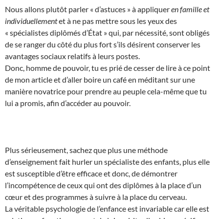
Nous allons plutôt parler « d’astuces » à appliquer
en famille et
individuellement
et à ne pas mettre sous les yeux des
« spécialistes diplômés d’État » qui, par nécessité, sont obligés
de se ranger du côté du plus fort s’ils désirent conserver les
avantages sociaux relatifs à leurs postes.
Donc, homme de pouvoir, tu es prié de cesser de lire à ce point
de mon article et d’aller boire un café en méditant sur une
manière novatrice pour prendre au peuple cela-même que tu
lui a promis, afin d’accéder au pouvoir.
Plus sérieusement, sachez que plus une méthode
d’enseignement fait hurler un spécialiste des enfants, plus elle
est susceptible d’être efficace et donc, de démontrer
l’incompétence de ceux qui ont des diplômes à la place d’un
cœur et des programmes à suivre à la place du cerveau.
La véritable psychologie de l’enfance est invariable car elle est