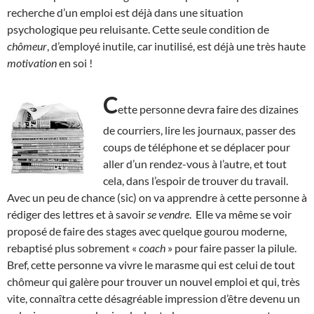
recherche d’un emploi est déjà dans une situation
psychologique peu reluisante. Cette seule condition de
chômeur
, d’employé inutile, car inutilisé, est déjà une très haute
motivation
en soi !
C
ette personne devra faire des dizaines
de courriers, lire les journaux, passer des
coups de téléphone et se déplacer pour
aller d’un rendez-vous à l’autre, et tout
cela, dans l’espoir de trouver du travail.
Avec un peu de chance (sic) on va apprendre à cette personne à
rédiger des lettres et à savoir
se vendre
. Elle va même se voir
proposé de faire des stages avec quelque gourou moderne,
rebaptisé plus sobrement «
coach
» pour faire passer la pilule.
Bref, cette personne va vivre le marasme qui est celui de tout
chômeur qui galère pour trouver un nouvel emploi et qui, très
vite, connaîtra cette désagréable impression d’être devenu un