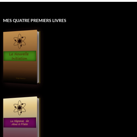
MES QUATRE PREMIERS LIVRES