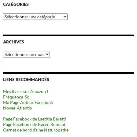
CATÉGORIES
Catégories
ARCHIVES
Archives
LIENS RECOMMANDÉS
Mes livres sur Amazon !
Fréquence-Soi
Ma Page Auteur Facebook
Novae-Atlantis
Page Facebook de Laetitia Beretti
Page Facebook de Karen Romani
Carnet de bord d’une Naturopathe