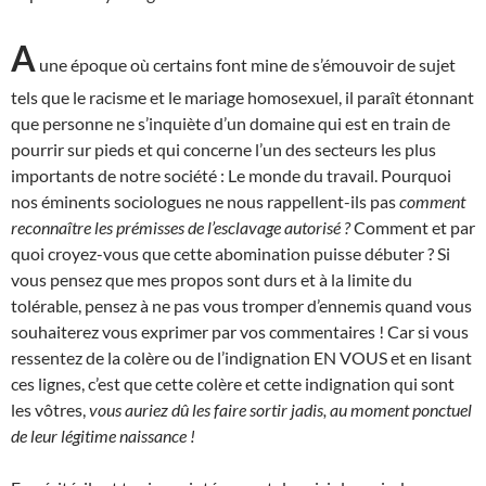
A
une époque où certains font mine de s’émouvoir de sujet
tels que le racisme et le mariage homosexuel, il paraît étonnant
que personne ne s’inquiète d’un domaine qui est en train de
pourrir sur pieds et qui concerne l’un des secteurs les plus
importants de notre société : Le monde du travail. Pourquoi
nos éminents sociologues ne nous rappellent-ils pas
comment
reconnaître les prémisses de l’esclavage autorisé ?
Comment et par
quoi croyez-vous que cette abomination puisse débuter ? Si
vous pensez que mes propos sont durs et à la limite du
tolérable, pensez à ne pas vous tromper d’ennemis quand vous
souhaiterez vous exprimer par vos commentaires ! Car si vous
ressentez de la colère ou de l’indignation EN VOUS et en lisant
ces lignes, c’est que cette colère et cette indignation qui sont
les vôtres,
vous auriez dû les faire sortir jadis, au moment ponctuel
de leur légitime naissance !