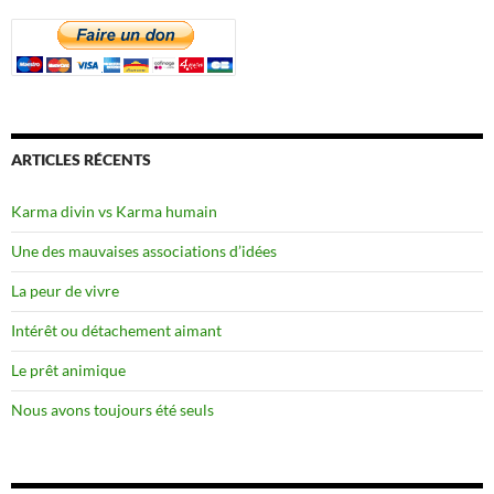
ARTICLES RÉCENTS
Karma divin vs Karma humain
Une des mauvaises associations d’idées
La peur de vivre
Intérêt ou détachement aimant
Le prêt animique
Nous avons toujours été seuls