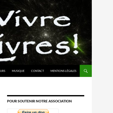
URS
MUSIQUE
CONTACT
MENTIONS LÉGALES
POUR SOUTENIR NOTRE ASSOCIATION