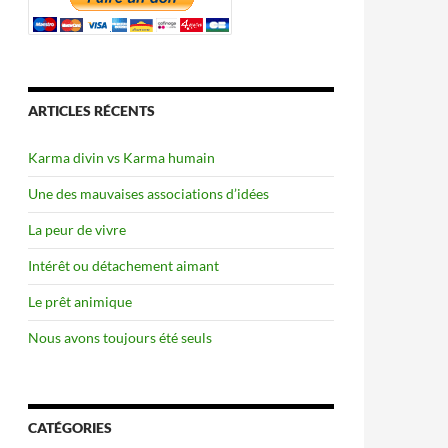
ARTICLES RÉCENTS
Karma divin vs Karma humain
Une des mauvaises associations d’idées
La peur de vivre
Intérêt ou détachement aimant
Le prêt animique
Nous avons toujours été seuls
CATÉGORIES